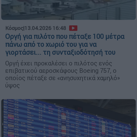
Κόσμος
|
13.04.2026 16:48
Οργή για πιλότο που πέταξε 100 μέτρα
πάνω από το χωριό του για να
γιορτάσει... τη συνταξιοδότησή του
Οργή έχει προκαλέσει ο πιλότος ενός
επιβατικού αεροσκάφους Boeing 757, ο
οποίος πέταξε σε «ανησυχητικά χαμηλό»
ύψος