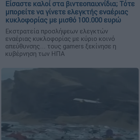
Είσαστε καλοί στα βιντεοπαιχνίδια; Τότε
μπορείτε να γίνετε ελεγκτής εναέριας
κυκλοφορίας με μισθό 100.000 ευρώ
Εκστρατεία προσλήψεων ελεγκτών
εναέριας κυκλοφορίας με κύριο κοινό
απεύθυνσης... τους gamers ξεκίνησε η
κυβέρνηση των ΗΠΑ