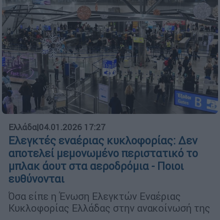
Ελλάδα
|
04.01.2026 17:27
Ελεγκτές εναέριας κυκλοφορίας: Δεν
αποτελεί μεμονωμένο περιστατικό το
μπλακ άουτ στα αεροδρόμια - Ποιοι
ευθύνονται
Όσα είπε η Ένωση Ελεγκτών Εναέριας
Κυκλοφορίας Ελλάδας στην ανακοίνωσή της