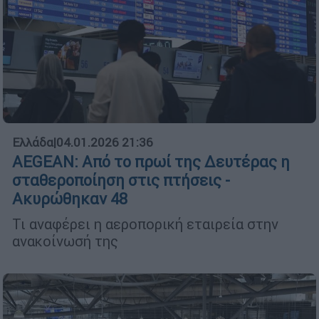
Ελλάδα
|
04.01.2026 21:36
AEGEAN: Από το πρωί της Δευτέρας η
σταθεροποίηση στις πτήσεις -
Ακυρώθηκαν 48
Τι αναφέρει η αεροπορική εταιρεία στην
ανακοίνωσή της