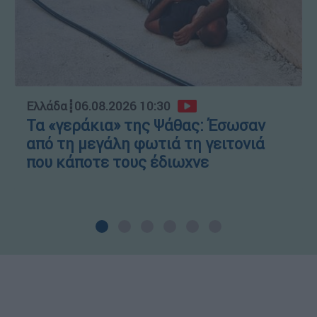
Ελλάδα
┋
06.08.2026 10:30
Τα «γεράκια» της Ψάθας: Έσωσαν
από τη μεγάλη φωτιά τη γειτονιά
που κάποτε τους έδιωχνε