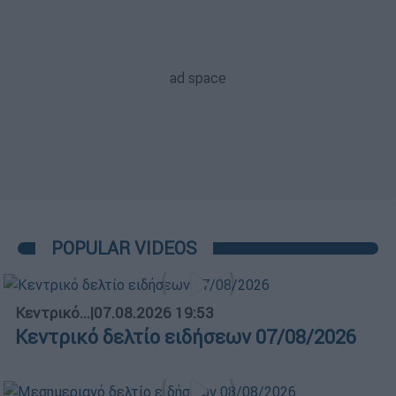
POPULAR VIDEOS
Κεντρικό...
|
07.08.2026 19:53
Κεντρικό δελτίο ειδήσεων 07/08/2026