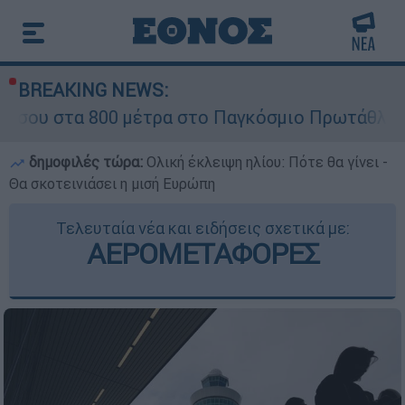
BREAKING NEWS:
00 μέτρα στο Παγκόσμιο Πρωτάθλημα Στίβου Κ2
δημοφιλές τώρα:
Ολική έκλειψη ηλίου: Πότε θα γίνει -
Θα σκοτεινιάσει η μισή Ευρώπη
Τελευταία νέα και ειδήσεις σχετικά με:
ΑΕΡΟΜΕΤΑΦΟΡΕΣ