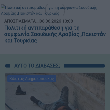
ΑΠΟΣΠΑΣΜΑΤΑ...
|
08.08.2026 13:08
Πολιτική αντιπαράθεση για τη
συμφωνία Σαουδικής Αραβίας ,Πακιστάν
και Τουρκίας
ΑΥΤΟ ΤΟ ΔΙΑΒΑΣΕΣ;
Κώστας Ασημακόπουλος