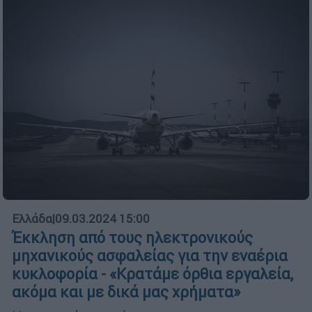
Ελλάδα
|
09.03.2024 15:00
Έκκληση από τους ηλεκτρονικούς
μηχανικούς ασφαλείας για την εναέρια
κυκλοφορία - «Κρατάμε όρθια εργαλεία,
ακόμα και με δικά μας χρήματα»