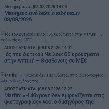
Μεσημεριανό...
|
08.08.2026 14:03
Μεσημεριανό δελτίο ειδήσεων
08/08/2026
ΑΠΟΣΠΑΣΜΑΤΑ...
|
08.08.2026 14:01
Ιός του Δυτικού Νείλου: 65 κρούσματα
στην Αττική – 8 ασθενείς σε ΜΕΘ
ΑΠΟΣΠΑΣΜΑΤΑ...
|
08.08.2026 13:22
Marfin: «Η 46χρονη δεν εμφανίζεται στις
φωτογραφίες» λέει ο δικηγόρος της