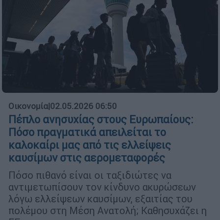
Οικονομία
|
02.05.2026 06:50
Πέπλο ανησυχίας στους Ευρωπαίους:
Πόσο πραγματικά απειλείται το
καλοκαίρι μας από τις ελλείψεις
καυσίμων στις αερομεταφορές
Πόσο πιθανό είναι οι ταξιδιώτες να
αντιμετωπίσουν τον κίνδυνο ακυρώσεων
λόγω ελλείψεων καυσίμων, εξαιτίας του
πολέμου στη Μέση Ανατολή; Καθησυχάζει η