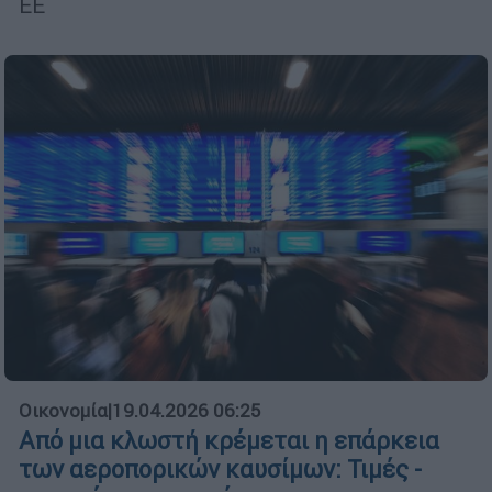
ΕΕ
Οικονομία
|
19.04.2026 06:25
Από μια κλωστή κρέμεται η επάρκεια
των αεροπορικών καυσίμων: Τιμές -