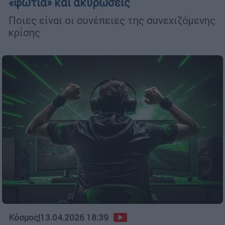
«φωτιά» και ακυρώσεις
Ποιες είναι οι συνέπειες της συνεχιζόμενης
κρίσης
Κόσμος
|
13.04.2026 18:39