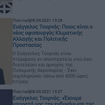
Πολιτική
|
06.09.2021 13:28
Ευάγγελος Τουρνάς: Ποιος είναι ο
νέος υφυπουργός Κλιματικής
Αλλαγής και Πολιτικής
Προστασίας
Ο Ευάγγελος Τουρνάς είναι
πτέραρχος εν αποστρατεία, ενώ έχει
διατελέσει και αρχηγός της
Πολεμικής Αεροπορίας - Έχει
συμπληρώσει πάνω από 4000 ώρες
πτήσης
Πολιτική
|
06.09.2021 13:27
Ευάγγελος Τουρνάς: «Έχουμε
μπροστά μας την ενδυνάμωση της