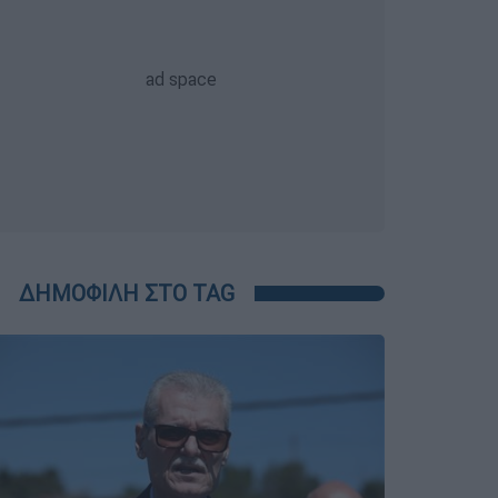
ΔΗΜΟΦΙΛΗ ΣΤΟ TAG