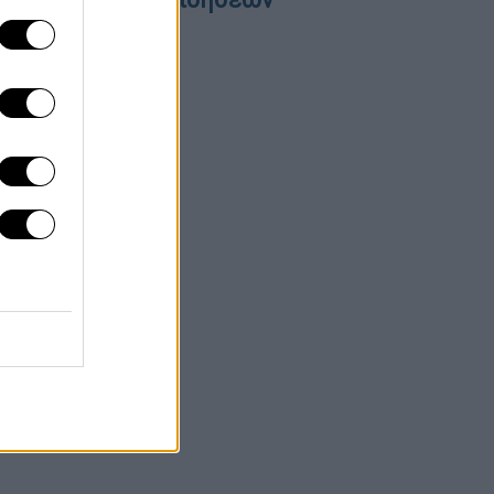
7/08/2026