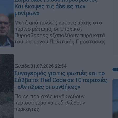
Και έκοψες τις άδειες των
μονίμων»
Μετά από πολλές ημέρες μάχης στο
πύρινο μέτωπο, οι Εποχικοί
Πυροσβέστες εξαπολύουν πυρά κατά
του υπουργού Πολιτικής Προστασίας
Ελλάδα
|
31.07.2026 22:54
Συναγερμός για τις φωτιές και το
Σάββατο: Red Code σε 10 περιοχές
- «Αντίξοες οι συνθήκες»
Ποιες περιοχές κινδυνεύουν
περισσότερο να εκδηλώθουν
πυρκαγιές