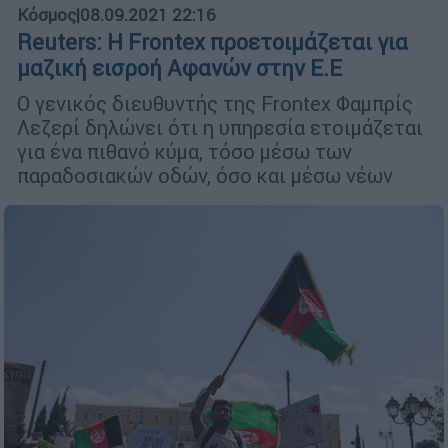
Κόσμος
|
08.09.2021 22:16
Reuters: Η Frontex προετοιμάζεται για
μαζική εισροή Αφανών στην Ε.Ε
Ο γενικός διευθυντής της Frontex Φαμπρίς
Λεζερί δηλώνει ότι η υπηρεσία ετοιμάζεται
για ένα πιθανό κύμα, τόσο μέσω των
παραδοσιακών οδών, όσο και μέσω νέων