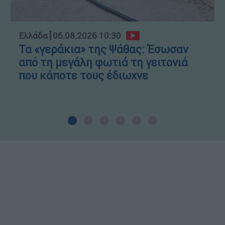
Ελλάδα
┋
06.08.2026 10:30
Τα «γεράκια» της Ψάθας: Έσωσαν
από τη μεγάλη φωτιά τη γειτονιά
που κάποτε τους έδιωχνε