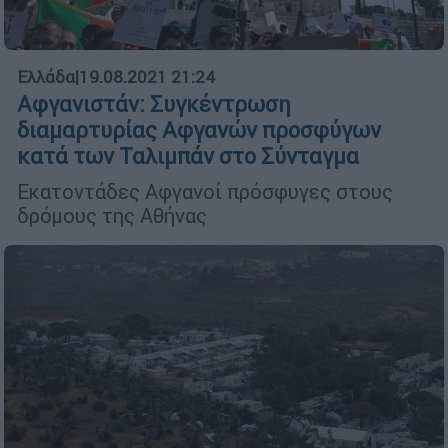
Ελλάδα
|
19.08.2021 21:24
Αφγανιστάν: Συγκέντρωση
διαμαρτυρίας Αφγανών προσφύγων
κατά των Ταλιμπάν στο Σύνταγμα
Εκατοντάδες Αφγανοί πρόσφυγες στους
δρόμους της Αθήνας