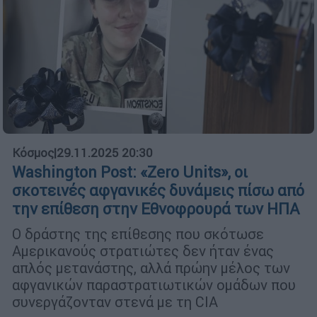
Κόσμος
|
29.11.2025 20:30
Washington Post: «Zero Units», οι
σκοτεινές αφγανικές δυνάμεις πίσω από
την επίθεση στην Εθνοφρουρά των ΗΠΑ
Ο δράστης της επίθεσης που σκότωσε
Αμερικανούς στρατιώτες δεν ήταν ένας
απλός μετανάστης, αλλά πρώην μέλος των
αφγανικών παραστρατιωτικών ομάδων που
συνεργάζονταν στενά με τη CIA