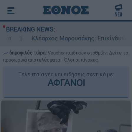
BREAKING NEWS:
Κλέαρχος Μαρουσάκης: Επικίνδυνες οι επόμενες
δημοφιλές τώρα:
Voucher παιδικών σταθμών: Δείτε τα
προσωρινά αποτελέσματα - Όλοι οι πίνακες
Τελευταία νέα και ειδήσεις σχετικά με:
ΑΦΓΑΝΟΙ