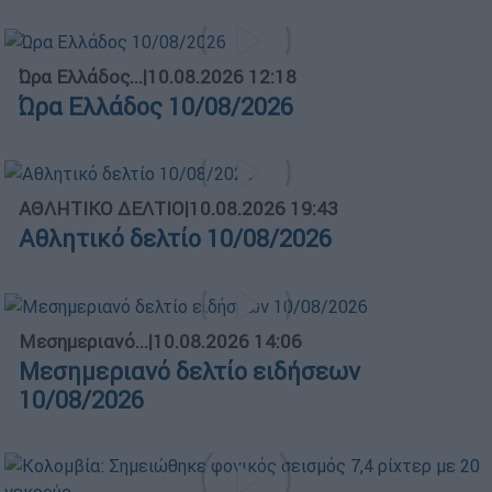
Ώρα Ελλάδος...
|
10.08.2026 12:18
Ώρα Ελλάδος 10/08/2026
ΑΘΛΗΤΙΚΟ ΔΕΛΤΙΟ
|
10.08.2026 19:43
Αθλητικό δελτίο 10/08/2026
Μεσημεριανό...
|
10.08.2026 14:06
Μεσημεριανό δελτίο ειδήσεων
10/08/2026