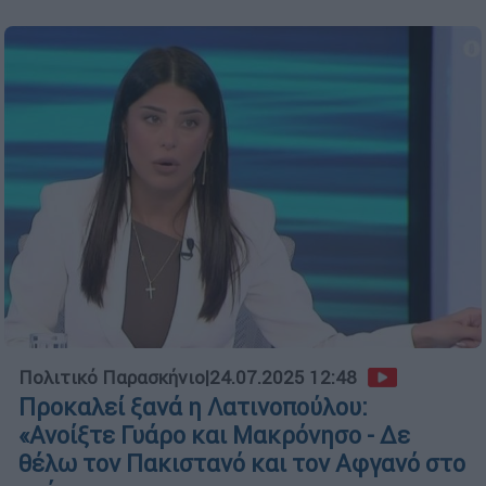
Πολιτικό Παρασκήνιο
|
24.07.2025 12:48
Προκαλεί ξανά η Λατινοπούλου:
«Ανοίξτε Γυάρο και Μακρόνησο - Δε
θέλω τον Πακιστανό και τον Αφγανό στο