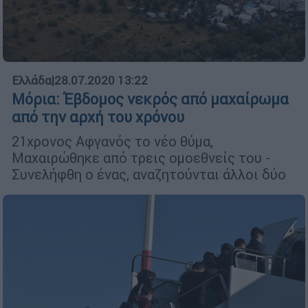
Ελλάδα
|
28.07.2020 13:22
Μόρια: Έβδομος νεκρός από μαχαίρωμα
από την αρχή του χρόνου
21χρονος Αφγανός το νέο θύμα,
Μαχαιρώθηκε από τρεις ομοεθνείς του -
Συνελήφθη ο ένας, αναζητούνται άλλοι δύο