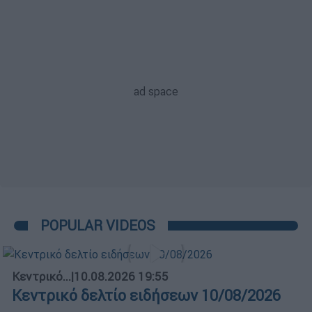
POPULAR VIDEOS
Κεντρικό...
|
10.08.2026 19:55
Κεντρικό δελτίο ειδήσεων 10/08/2026