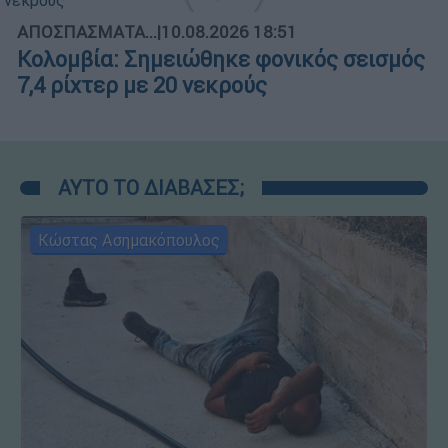
ΑΠΟΣΠΑΣΜΑΤΑ...
|
10.08.2026 18:51
Κολομβία: Σημειώθηκε φονικός σεισμός
7,4 ρίχτερ με 20 νεκρούς
ΑΥΤΟ ΤΟ ΔΙΑΒΑΣΕΣ;
Κώστας Ασημακόπουλος