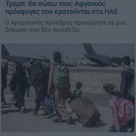
Τραμπ: Θα σώσω τους Αφγανούς
πρόσφυγες που κρατούνται στα ΗΑΕ
Ο Αμερικανός πρόεδρος προχώρησε σε μια
δήλωση που δεν συνηθίζει