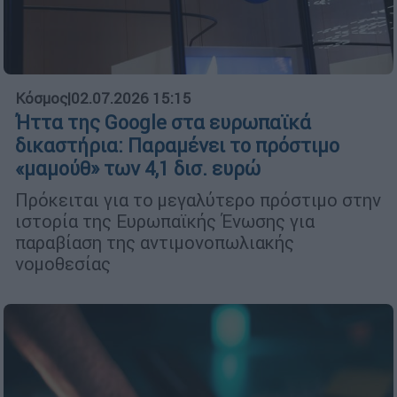
Κόσμος
|
02.07.2026 15:15
Ήττα της Google στα ευρωπαϊκά
δικαστήρια: Παραμένει το πρόστιμο
«μαμούθ» των 4,1 δισ. ευρώ
Πρόκειται για το μεγαλύτερο πρόστιμο στην
ιστορία της Ευρωπαϊκής Ένωσης για
παραβίαση της αντιμονοπωλιακής
νομοθεσίας