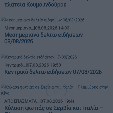
πλατεία Κουμουνδούρου
Μεσημεριανό...
|
08.08.2026 14:03
Μεσημεριανό δελτίο ειδήσεων
08/08/2026
Κεντρικό...
|
07.08.2026 19:53
Κεντρικό δελτίο ειδήσεων 07/08/2026
ΑΠΟΣΠΑΣΜΑΤΑ...
|
07.08.2026 19:41
Κόλαση φωτιάς σε Σερβία και Ιταλία –