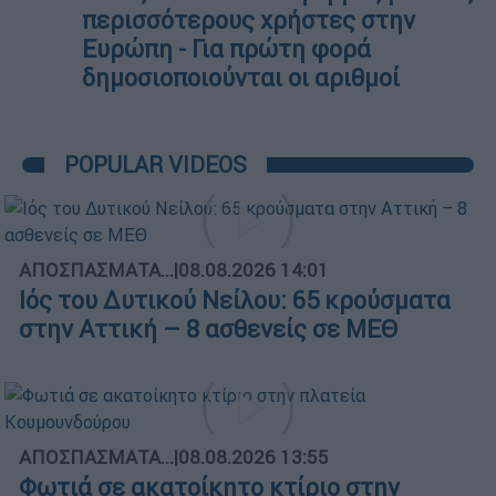
περισσότερους χρήστες στην
Ευρώπη - Για πρώτη φορά
δημοσιοποιούνται οι αριθμοί
POPULAR VIDEOS
ΑΠΟΣΠΑΣΜΑΤΑ...
|
08.08.2026 14:01
Ιός του Δυτικού Νείλου: 65 κρούσματα
στην Αττική – 8 ασθενείς σε ΜΕΘ
ΑΠΟΣΠΑΣΜΑΤΑ...
|
08.08.2026 13:55
Φωτιά σε ακατοίκητο κτίριο στην