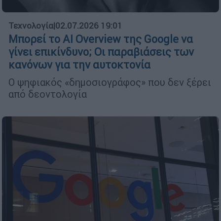
Τεχνολογία
|
02.07.2026 19:01
Μπορεί το AI Overview της Google να
γίνει επικίνδυνο; Οι παραβιάσεις των
κανόνων για την αυτοκτονία
Ο ψηφιακός «δημοσιογράφος» που δεν ξέρει
από δεοντολογία