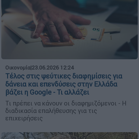
Οικονομία
|
23.06.2026 12:24
Τέλος στις ψεύτικες διαφημίσεις για
δάνεια και επενδύσεις στην Ελλάδα
βάζει η Google - Τι αλλάζει
Τι πρέπει να κάνουν οι διαφημιζόμενοι - Η
διαδικασία επαλήθευσης για τις
επιχειρήσεις