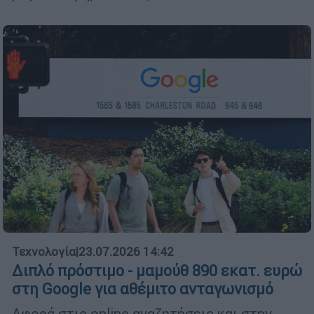
Τεχνολογία
|
23.07.2026 14:42
Διπλό πρόστιμο - μαμούθ 890 εκατ. ευρώ
στη Google για αθέμιτο ανταγωνισμό
Αφορά στις online αναζητήσεις και στην