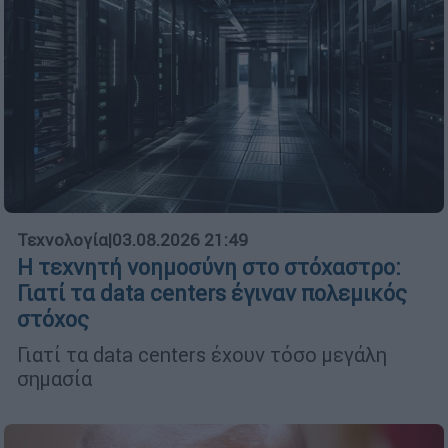
Τεχνολογία
|
03.08.2026 21:49
Η τεχνητή νοημοσύνη στο στόχαστρο:
Γιατί τα data centers έγιναν πολεμικός
στόχος
Γιατί τα data centers έχουν τόσο μεγάλη
σημασία