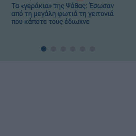
Τα «γεράκια» της Ψάθας: Έσωσαν
από τη μεγάλη φωτιά τη γειτονιά
που κάποτε τους έδιωχνε