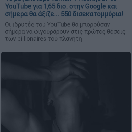
YouTube για 1,65 δισ. στην Google και
σήμερα θα άξιζε... 550 δισεκατομμύρια!
Οι ιδρυτές του YouTube θα μπορούσαν
σήμερα να φιγουράρουν στις πρώτες θέσεις
των billionaires του πλανήτη