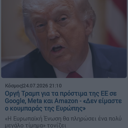
Κόσμος
|
24.07.2026 21:10
Οργή Τραμπ για τα πρόστιμα της ΕΕ σε
Google, Meta και Amazon - «Δεν είμαστε
ο κουμπαράς της Ευρώπης»
«Η Ευρωπαϊκή Ένωση θα πληρώσει ένα πολύ
μεγάλο τίμημα» τονίζει