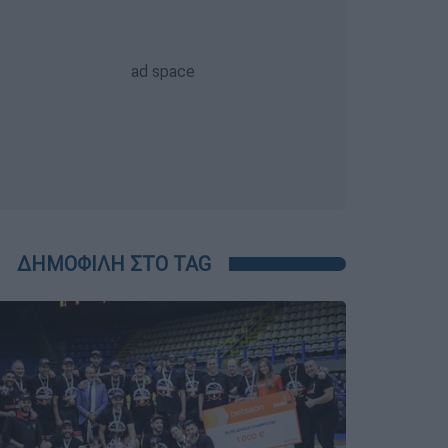
ΔΗΜΟΦΙΛΗ ΣΤΟ TAG