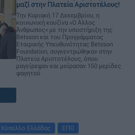
μαζί στην Πλατεία Αριστοτέλους!
Την Κυριακή 17 Δεκεμβρίου, η
κοινωνική κουζίνα «Ο Άλλος
Άνθρωπος» με την υποστήριξη της
Betsson και του Προγράμματος
Εταιρικής Υπευθυνότητας Betsson
Foundation, συγκεντρώθηκαν στην
Πλατεία Αριστοτέλους, όπου
μαγείρεψαν και μοίρασαν 150 μερίδες
φαγητού
Κύπελλο Ελλάδας
ΕΠΟ