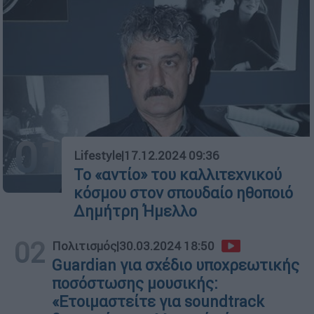
01
Lifestyle
|
17.12.2024 09:36
Το «αντίο» του καλλιτεχνικού
κόσμου στον σπουδαίο ηθοποιό
Δημήτρη Ήμελλο
02
Πολιτισμός
|
30.03.2024 18:50
Guardian για σχέδιο υποχρεωτικής
ποσόστωσης μουσικής:
«Ετοιμαστείτε για soundtrack