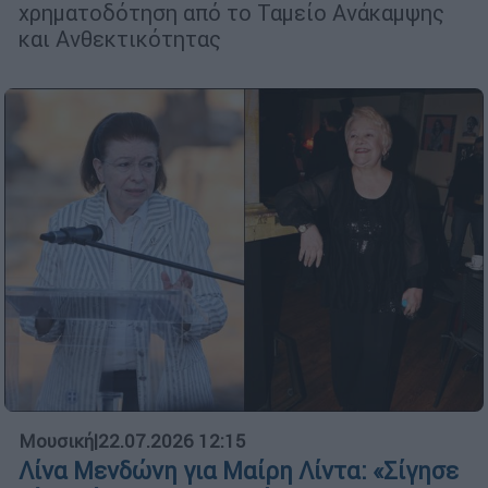
χρηματοδότηση από το Ταμείο Ανάκαμψης
και Ανθεκτικότητας
Μουσική
|
22.07.2026 12:15
Λίνα Μενδώνη για Μαίρη Λίντα: «Σίγησε