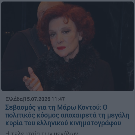
Ελλάδα
|
15.07.2026 11:47
Σεβασμός για τη Μάρω Κοντού: Ο
πολιτικός κόσμος αποχαιρετά τη μεγάλη
κυρία του ελληνικού κινηματογράφου
Η τελευταία των μεγάλων