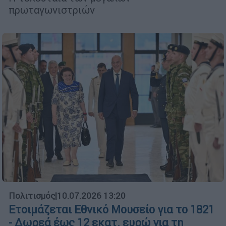
πρωταγωνιστριών
Πολιτισμός
|
10.07.2026 13:20
Ετοιμάζεται Εθνικό Μουσείο για το 1821
- Δωρεά έως 12 εκατ. ευρώ για τη