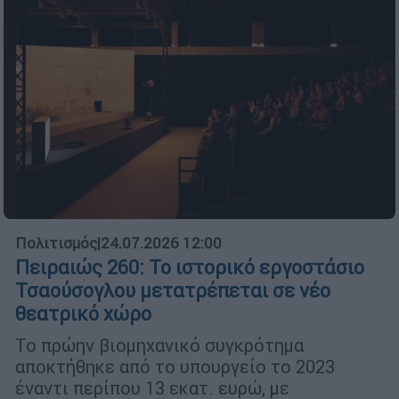
Πολιτισμός
|
24.07.2026 12:00
Πειραιώς 260: Το ιστορικό εργοστάσιο
Τσαούσογλου μετατρέπεται σε νέο
θεατρικό χώρο
Το πρώην βιομηχανικό συγκρότημα
αποκτήθηκε από το υπουργείο το 2023
έναντι περίπου 13 εκατ. ευρώ, με