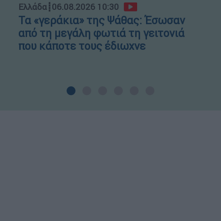
Ελλάδα
┋
06.08.2026 10:30
Τα «γεράκια» της Ψάθας: Έσωσαν
από τη μεγάλη φωτιά τη γειτονιά
που κάποτε τους έδιωχνε