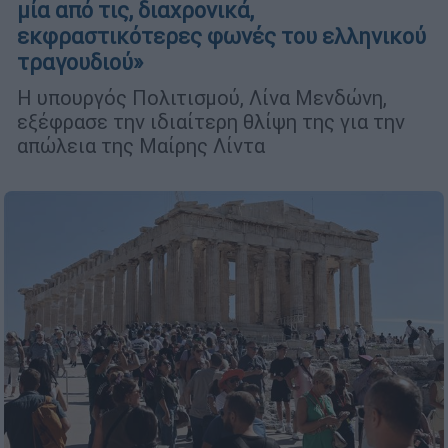
μία από τις, διαχρονικά,
εκφραστικότερες φωνές του ελληνικού
τραγουδιού»
Η υπουργός Πολιτισμού, Λίνα Μενδώνη,
εξέφρασε την ιδιαίτερη θλίψη της για την
απώλεια της Μαίρης Λίντα