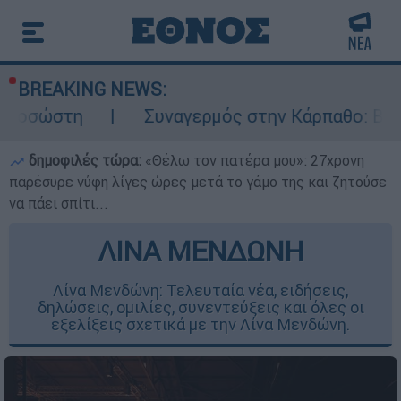
BREAKING NEWS:
Συναγερμός στην Κάρπαθο: Βρέθηκαν παλιά π
δημοφιλές τώρα:
«Θέλω τον πατέρα μου»: 27χρονη
παρέσυρε νύφη λίγες ώρες μετά το γάμο της και ζητούσε
να πάει σπίτι...
ΛΙΝΑ ΜΕΝΔΩΝΗ
Λίνα Μενδώνη: Τελευταία νέα, ειδήσεις,
δηλώσεις, ομιλίες, συνεντεύξεις και όλες οι
εξελίξεις σχετικά με την Λίνα Μενδώνη.