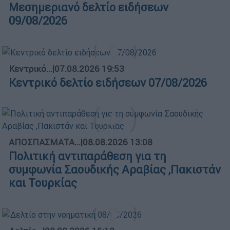
Μεσημεριανό δελτίο ειδήσεων
09/08/2026
Κεντρικό...
|
07.08.2026 19:53
Κεντρικό δελτίο ειδήσεων 07/08/2026
ΑΠΟΣΠΑΣΜΑΤΑ...
|
08.08.2026 13:08
Πολιτική αντιπαράθεση για τη
συμφωνία Σαουδικής Αραβίας ,Πακιστάν
και Τουρκίας