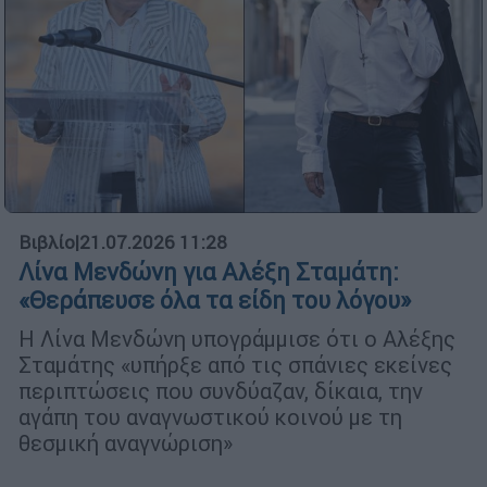
Βιβλίο
|
21.07.2026 11:28
Λίνα Μενδώνη για Αλέξη Σταμάτη:
«Θεράπευσε όλα τα είδη του λόγου»
Η Λίνα Μενδώνη υπογράμμισε ότι ο Αλέξης
Σταμάτης «υπήρξε από τις σπάνιες εκείνες
περιπτώσεις που συνδύαζαν, δίκαια, την
αγάπη του αναγνωστικού κοινού με τη
θεσμική αναγνώριση»