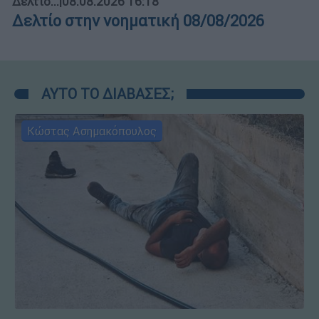
Δελτίο...
|
08.08.2026 16:18
Δελτίο στην νοηματική 08/08/2026
ΑΥΤΟ ΤΟ ΔΙΑΒΑΣΕΣ;
Κώστας Ασημακόπουλος