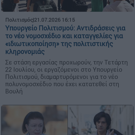
Πολιτισμός
|
21.07.2026 16:15
Υπουργείο Πολιτισμού: Αντιδράσεις για
το νέο νομοσχέδιο και καταγγελίες για
«ιδιωτικοποίηση» της πολιτιστικής
κληρονομιάς
Σε στάση εργασίας προχωρούν, την Τετάρτη
22 Ιουλίου, οι εργαζόμενοι στο Υπουργείο
Πολιτισμού, διαμαρτυρόμενοι για το νέο
πολυνομοσχέδιο που έχει κατατεθεί στη
Βουλή