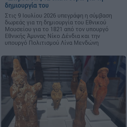
δημιουργία του
Στις 9 Ιουλίου 2026 υπεγράφη η σύμβαση
δωρεάς για τη δημιουργία του Εθνικού
Μουσείου για το 1821 από τον υπουργό
Εθνικής Άμυνας Νίκο Δένδια και την
υπουργό Πολιτισμού Λίνα Μενδώνη