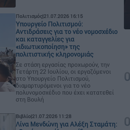
Πολιτισμός
|
21.07.2026 16:15
Υπουργείο Πολιτισμού:
Αντιδράσεις για το νέο νομοσχέδιο
και καταγγελίες για
«ιδιωτικοποίηση» της
πολιτιστικής κληρονομιάς
Σε στάση εργασίας προχωρούν, την
Τετάρτη 22 Ιουλίου, οι εργαζόμενοι
στο Υπουργείο Πολιτισμού,
διαμαρτυρόμενοι για το νέο
πολυνομοσχέδιο που έχει κατατεθεί
στη Βουλή
Βιβλίο
|
21.07.2026 11:28
Λίνα Μενδώνη για Αλέξη Σταμάτη: