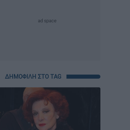
ΔΗΜΟΦΙΛΗ ΣΤΟ TAG