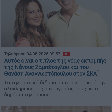
Τηλεόραση
|
04.08.2026 09:57
Αυτός είναι ο τίτλος της νέας εκπομπής
της Νάνσυς Ζαμπέτογλου και του
Θανάση Αναγνωστόπουλου στον ΣΚΑΪ
Το τηλεοπτικό δίδυμο επιστρέφει μετά την
ολοκλήρωση της συνεργασίας τους με τη
δημόσια τηλεόραση