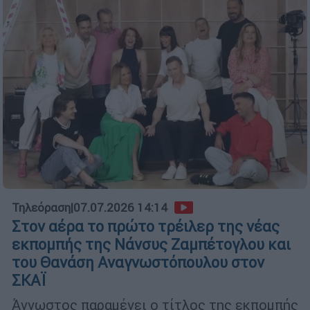
Τηλεόραση
|
07.07.2026 14:14
Στον αέρα το πρώτο τρέιλερ της νέας
εκπομπής της Νάνσυς Ζαμπέτογλου και
του Θανάση Αναγνωστόπουλου στον
ΣΚΑΪ
Άγνωστος παραμένει ο τίτλος της εκπομπής