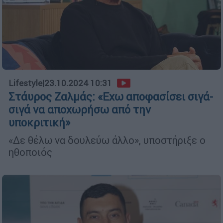
Lifestyle
|
23.10.2024 10:31
Στάυρος Ζαλμάς: «Εχω αποφασίσει σιγά-
σιγά να αποχωρήσω από την
υποκριτική»
«Δε θέλω να δουλεύω άλλο», υποστήριξε ο
ηθοποιός