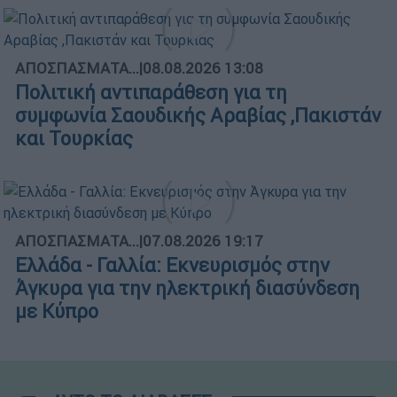
ΑΠΟΣΠΑΣΜΑΤΑ...
|
08.08.2026 13:08
Πολιτική αντιπαράθεση για τη
συμφωνία Σαουδικής Αραβίας ,Πακιστάν
και Τουρκίας
ΑΠΟΣΠΑΣΜΑΤΑ...
|
07.08.2026 19:17
Ελλάδα - Γαλλία: Εκνευρισμός στην
Άγκυρα για την ηλεκτρική διασύνδεση
με Κύπρο