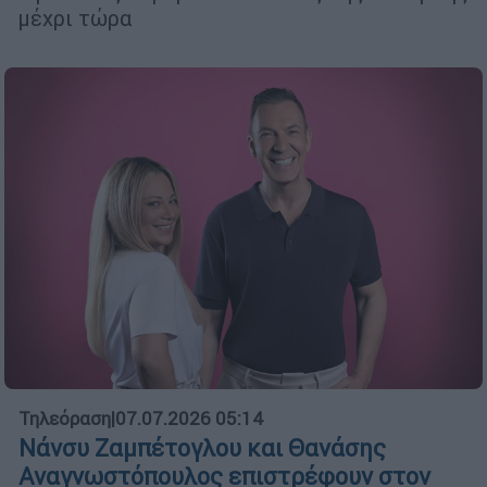
μέχρι τώρα
Τηλεόραση
|
07.07.2026 05:14
Νάνσυ Ζαμπέτογλου και Θανάσης
Αναγνωστόπουλος επιστρέφουν στον