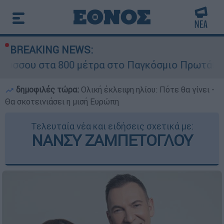
BREAKING NEWS:
α 800 μέτρα στο Παγκόσμιο Πρωτάθλημα Στίβου
δημοφιλές τώρα:
Ολική έκλειψη ηλίου: Πότε θα γίνει -
Θα σκοτεινιάσει η μισή Ευρώπη
Τελευταία νέα και ειδήσεις σχετικά με:
ΝΑΝΣΥ ΖΑΜΠΕΤΟΓΛΟΥ