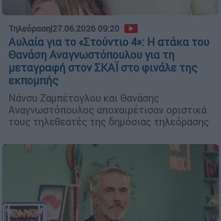
Τηλεόραση
|
27.06.2026 09:20
Αυλαία για το «Στούντιο 4»: Η ατάκα του
Θανάση Αναγνωστόπουλου για τη
μεταγραφή στον ΣΚΑΪ στο φινάλε της
εκπομπής
Νάνσυ Ζαμπέτογλου και Θανάσης
Αναγνωστόπουλος αποχαιρέτισαν οριστικά
τους τηλεθεατές της δημόσιας τηλεόρασης