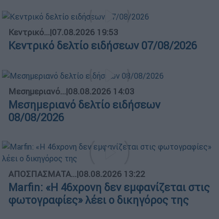
Κεντρικό...
|
07.08.2026 19:53
Κεντρικό δελτίο ειδήσεων 07/08/2026
Μεσημεριανό...
|
08.08.2026 14:03
Μεσημεριανό δελτίο ειδήσεων
08/08/2026
ΑΠΟΣΠΑΣΜΑΤΑ...
|
08.08.2026 13:22
Marfin: «Η 46χρονη δεν εμφανίζεται στις
φωτογραφίες» λέει ο δικηγόρος της