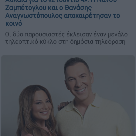
Ζαμπέτογλου και ο Θανάσης
Αναγνωστόπουλος αποχαιρέτησαν το
κοινό
Οι δύο παρουσιαστές έκλεισαν έναν μεγάλο
τηλεοπτικό κύκλο στη δημόσια τηλεόραση