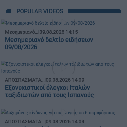
POPULAR VIDEOS
Μεσημεριανό...
|
09.08.2026 14:15
Μεσημεριανό δελτίο ειδήσεων
09/08/2026
ΑΠΟΣΠΑΣΜΑΤΑ...
|
09.08.2026 14:09
Εξονυχιστικοί έλεγχοι Ιταλών
ταξιδιωτών από τους Ισπανούς
ΑΠΟΣΠΑΣΜΑΤΑ...
|
09.08.2026 14:03