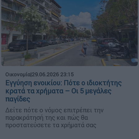
Οικονομία
|
29.06.2026 23:15
Εγγύηση ενοικίου: Πότε ο ιδιοκτήτης
κρατά τα χρήματα – Οι 5 μεγάλες
παγίδες
Δείτε πότε ο νόμος επιτρέπει την
παρακράτησή της και πώς θα
προστατεύσετε τα χρήματά σας