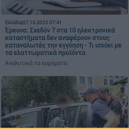
Ελλάδα
|
27.10.2022 07:41
Έρευνα: Σχεδόν 7 στα 10 ηλεκτρονικά
καταστήματα δεν αναφέρουν στους
καταναλωτές την εγγύηση - Τι ισχύει με
τα ελαττωματικά προϊόντα
Αναλυτικά τα ευρήματα