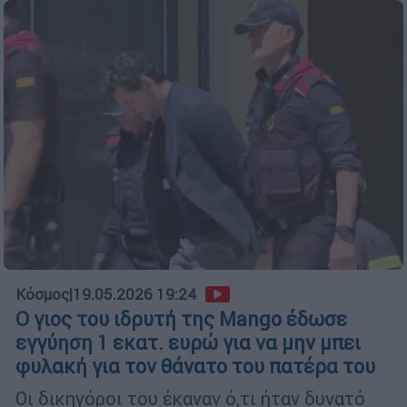
Κόσμος
|
19.05.2026 19:24
Ο γιος του ιδρυτή της Mango έδωσε
εγγύηση 1 εκατ. ευρώ για να μην μπει
φυλακή για τον θάνατο του πατέρα του
Οι δικηγόροι του έκαναν ό,τι ήταν δυνατό