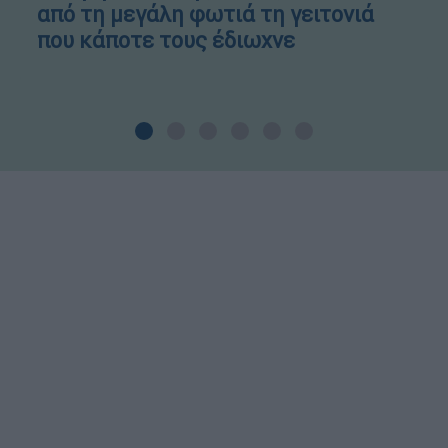
από τη μεγάλη φωτιά τη γειτονιά
που κάποτε τους έδιωχνε