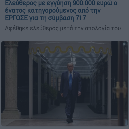
Ελεύθερος με εγγύηση 900.000 ευρώ ο
ένατος κατηγορούμενος από την
ΕΡΓΟΣΕ για τη σύμβαση 717
Αφέθηκε ελεύθερος μετά την απολογία του