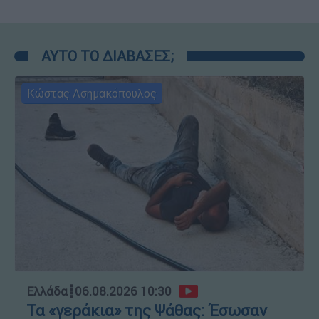
ΑΥΤΟ ΤΟ ΔΙΑΒΑΣΕΣ;
Κώστας Ασημακόπουλος
Ελλάδα
┋
06.08.2026 10:30
Τα «γεράκια» της Ψάθας: Έσωσαν