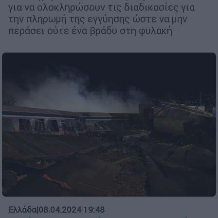
για να ολοκληρώσουν τις διαδικασίες για
την πληρωμή της εγγύησης ώστε να μην
περάσει ούτε ένα βράδυ στη φυλακή
Ελλάδα
|
08.04.2024 19:48