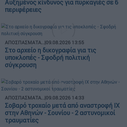
Αυξημένος κίνδυνος για πυρκαγιές σε 6
περιφέρειες
ΑΠΟΣΠΑΣΜΑΤΑ...
|
09.08.2026 13:55
Στο αρχείο η δικογραφία για τις
υποκλοπές - Σφοδρή πολιτική
σύγκρουση
ΑΠΟΣΠΑΣΜΑΤΑ...
|
09.08.2026 14:33
Σοβαρό τροχαίο μετά από αναστροφή ΙΧ
στην Αθηνών - Σουνίου - 2 αστυνομικοί
τραυματίες