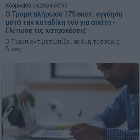
Κόσμος
|
02.04.2024 07:59
Ο Τραμπ πλήρωσε 175 εκατ. εγγύηση
μετά την καταδίκη του για απάτη -
Γλίτωσε τις κατασχέσεις
Ο Τραμπ αντιμετωπίζει ακόμη τέσσερις
δίκες