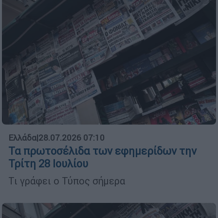
Ελλάδα
|
28.07.2026 07:10
Τα πρωτοσέλιδα των εφημερίδων την
Τρίτη 28 Ιουλίου
Τι γράφει ο Τύπος σήμερα