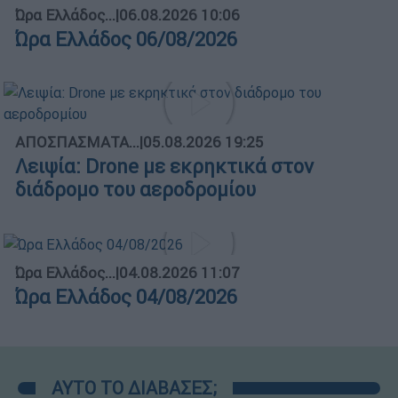
Ώρα Ελλάδος...
|
06.08.2026 10:06
Ώρα Ελλάδος 06/08/2026
ΑΠΟΣΠΑΣΜΑΤΑ...
|
05.08.2026 19:25
Λειψία: Drone με εκρηκτικά στον
διάδρομο του αεροδρομίου
Ώρα Ελλάδος...
|
04.08.2026 11:07
Ώρα Ελλάδος 04/08/2026
ΑΥΤΟ ΤΟ ΔΙΑΒΑΣΕΣ;