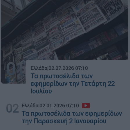
01
Ελλάδα
|
22.07.2026 07:10
Τα πρωτοσέλιδα των
εφημερίδων την Τετάρτη 22
Ιουλίου
02
Ελλάδα
|
02.01.2026 07:10
Τα πρωτοσέλιδα των εφημερίδων
την Παρασκευή 2 Ιανουαρίου