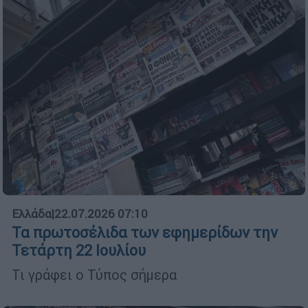
Ελλάδα
|
22.07.2026 07:10
Τα πρωτοσέλιδα των εφημερίδων την
Τετάρτη 22 Ιουλίου
Τι γράφει ο Τύπος σήμερα