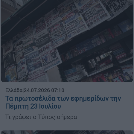
Ελλάδα
|
24.07.2026 07:10
Τα πρωτοσέλιδα των εφημερίδων την
Πέμπτη 23 Ιουλίου
Τι γράφει ο Τύπος σήμερα