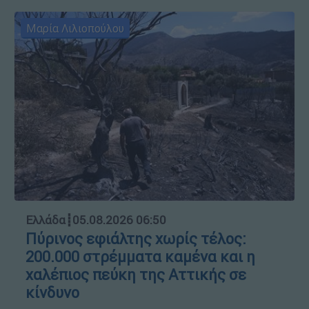
Μαρία Λιλιοπούλου
Ελλάδα
┋
05.08.2026 06:50
Πύρινος εφιάλτης χωρίς τέλος:
200.000 στρέμματα καμένα και η
χαλέπιος πεύκη της Αττικής σε
κίνδυνο