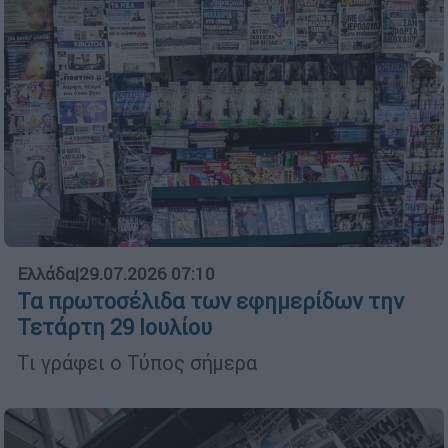
Ελλάδα
|
29.07.2026 07:10
Τα πρωτοσέλιδα των εφημερίδων την
Τετάρτη 29 Ιουλίου
Τι γράφει ο Τύπος σήμερα