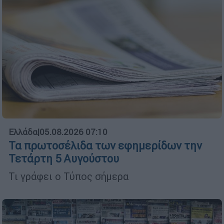
Ελλάδα
|
05.08.2026 07:10
Τα πρωτοσέλιδα των εφημερίδων την
Τετάρτη 5 Αυγούστου
Τι γράφει ο Τύπος σήμερα