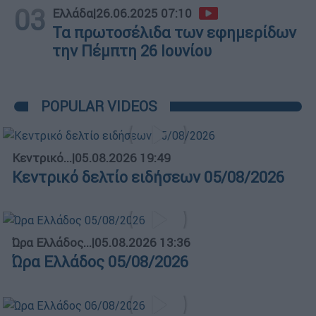
03
Ελλάδα
|
26.06.2025 07:10
Τα πρωτοσέλιδα των εφημερίδων
την Πέμπτη 26 Ιουνίου
POPULAR VIDEOS
Κεντρικό...
|
05.08.2026 19:49
Κεντρικό δελτίο ειδήσεων 05/08/2026
Ώρα Ελλάδος...
|
05.08.2026 13:36
Ώρα Ελλάδος 05/08/2026