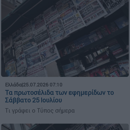
Ελλάδα
|
25.07.2026 07:10
Τα πρωτοσέλιδα των εφημερίδων το
Σάββατο 25 Ιουλίου
Τι γράφει ο Τύπος σήμερα