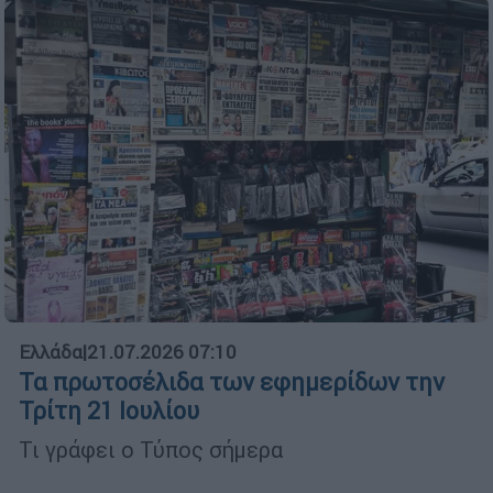
Ελλάδα
|
21.07.2026 07:10
Τα πρωτοσέλιδα των εφημερίδων την
Τρίτη 21 Ιουλίου
Τι γράφει ο Τύπος σήμερα