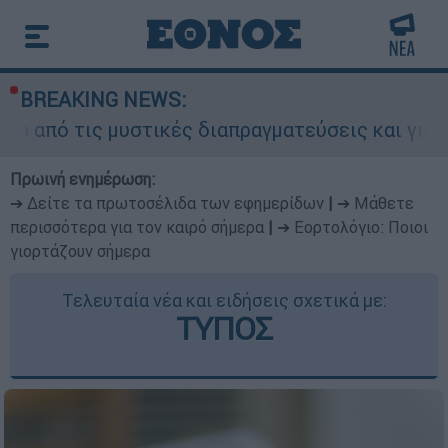
BREAKING NEWS:
μυστικές διαπραγματεύσεις και γιατί αντιδρούν 
Πρωινή ενημέρωση:
➔ Δείτε τα πρωτοσέλιδα των εφημερίδων
|
➔ Μάθετε
περισσότερα για τον καιρό σήμερα
|
➔ Εορτολόγιο: Ποιοι
γιορτάζουν σήμερα
Τελευταία νέα και ειδήσεις σχετικά με:
ΤΥΠΟΣ