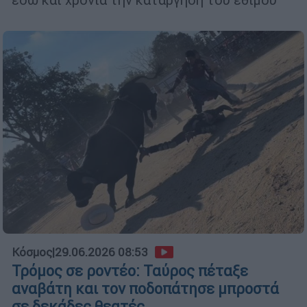
Κόσμος
|
29.06.2026 08:53
Τρόμος σε ροντέο: Ταύρος πέταξε
αναβάτη και τον ποδοπάτησε μπροστά
σε δεκάδες θεατές