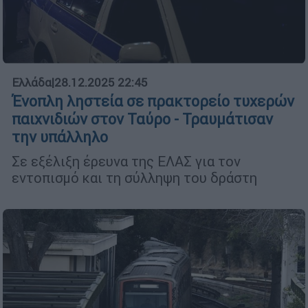
Ελλάδα
|
28.12.2025 22:45
Ένοπλη ληστεία σε πρακτορείο τυχερών
παιχνιδιών στον Ταύρο - Τραυμάτισαν
την υπάλληλο
Σε εξέλιξη έρευνα της ΕΛΑΣ για τον
εντοπισμό και τη σύλληψη του δράστη