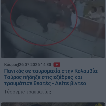
Κόσμος
|
26.07.2026 14:30
Πανικός σε ταυρομαχία στην Κολομβία:
Ταύρος πήδηξε στις εξέδρες και
τραυμάτισε θεατές - Δείτε βίντεο
Τέσσερις τραυματίες