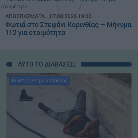
ΑΠΟΣΠΑΣΜΑΤΑ...
|
07.08.2026 19:06
Φωτιά στο Στεφάνι Κορινθίας – Μήνυμα
112 για ετοιμότητα
ΑΥΤΟ ΤΟ ΔΙΑΒΑΣΕΣ;
Κώστας Ασημακόπουλος