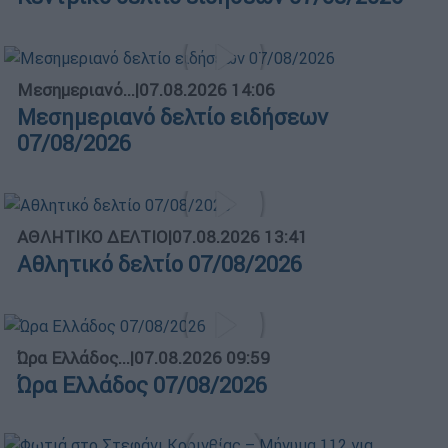
Μεσημεριανό...
|
07.08.2026 14:06
Μεσημεριανό δελτίο ειδήσεων
07/08/2026
ΑΘΛΗΤΙΚΟ ΔΕΛΤΙΟ
|
07.08.2026 13:41
Αθλητικό δελτίο 07/08/2026
Ώρα Ελλάδος...
|
07.08.2026 09:59
Ώρα Ελλάδος 07/08/2026