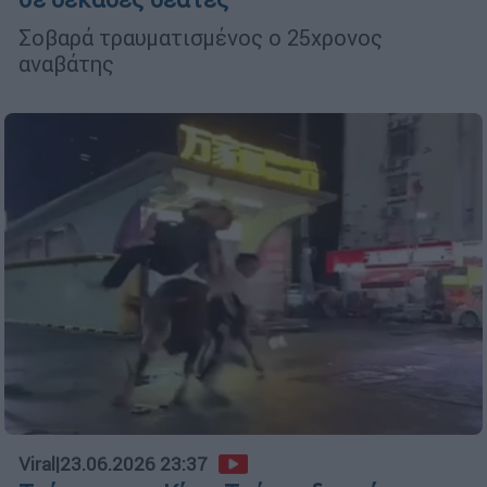
Σοβαρά τραυματισμένος ο 25χρονος
αναβάτης
Viral
|
23.06.2026 23:37