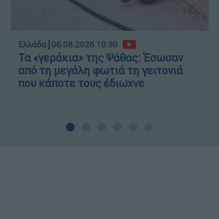
Ελλάδα
┋
06.08.2026 10:30
Τα «γεράκια» της Ψάθας: Έσωσαν
από τη μεγάλη φωτιά τη γειτονιά
που κάποτε τους έδιωχνε