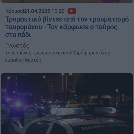
Κόσμος
|
21.04.2026 10:20
Τρομακτικό βίντεο από τον τραυματισμό
ταυρομάχου - Τον κάρφωσε ο ταύρος
στο πόδι
Γνωστός
ταυρομάχος
τραυματίστηκε σοβαρά μπροστά σε
χιλιάδες θεατές