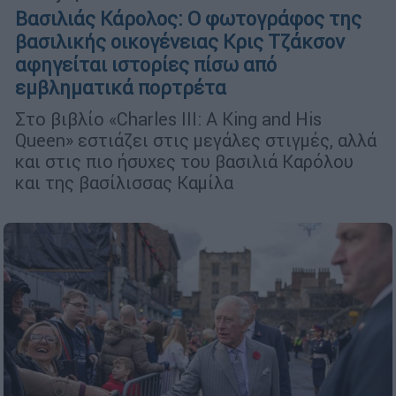
Βασιλιάς Κάρολος: Ο φωτογράφος της
βασιλικής οικογένειας Κρις Τζάκσον
αφηγείται ιστορίες πίσω από
εμβληματικά πορτρέτα
Στο βιβλίο «Charles III: A King and His
Queen» εστιάζει στις μεγάλες στιγμές, αλλά
και στις πιο ήσυχες του βασιλιά Καρόλου
και της βασίλισσας Καμίλα