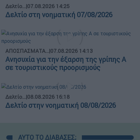
Δελτίο...
|
07.08.2026 14:25
Δελτίο στη νοηματική 07/08/2026
ΑΠΟΣΠΑΣΜΑΤΑ...
|
07.08.2026 14:13
Ανησυχία για την έξαρση της γρίπης Α
σε τουριστικούς προορισμούς
Δελτίο...
|
08.08.2026 16:18
Δελτίο στην νοηματική 08/08/2026
ΑΥΤΟ ΤΟ ΔΙΑΒΑΣΕΣ;