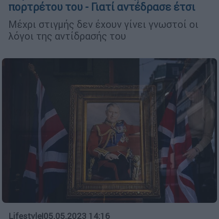
πορτρέτου του - Γιατί αντέδρασε έτσι
Μέχρι στιγμής δεν έχουν γίνει γνωστοί οι
λόγοι της αντίδρασής του
Lifestyle
|
05.05.2023 14:16