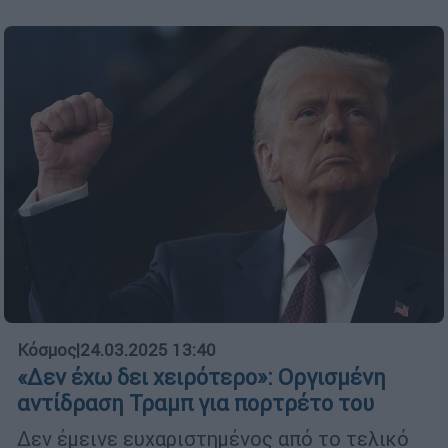
Κόσμος
|
24.03.2025 13:40
«Δεν έχω δει χειρότερο»: Οργισμένη
αντίδραση Τραμπ για πορτρέτο του
Δεν έμεινε ευχαριστημένος από το τελικό