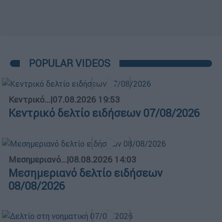
POPULAR VIDEOS
Κεντρικό...
|
07.08.2026 19:53
Κεντρικό δελτίο ειδήσεων 07/08/2026
Μεσημεριανό...
|
08.08.2026 14:03
Μεσημεριανό δελτίο ειδήσεων
08/08/2026