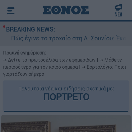
BREAKING NEWS:
έγινε το τροχαίο στη Λ. Σουνίου: Έκανε αναστρ
Πρωινή ενημέρωση:
➔ Δείτε τα πρωτοσέλιδα των εφημερίδων
|
➔ Μάθετε
περισσότερα για τον καιρό σήμερα
|
➔ Εορτολόγιο: Ποιοι
γιορτάζουν σήμερα
Τελευταία νέα και ειδήσεις σχετικά με:
ΠΟΡΤΡΕΤΟ