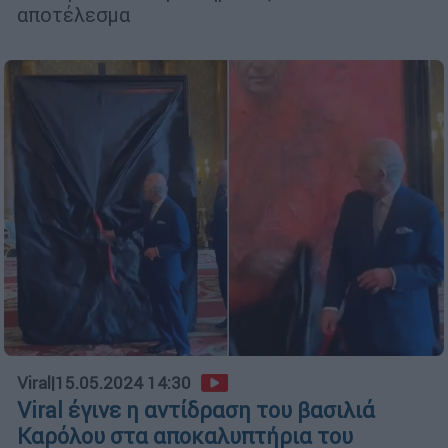
αποτέλεσμα
Viral
|
15.05.2024 14:30
Viral έγινε η αντίδραση του βασιλιά
Καρόλου στα αποκαλυπτήρια του