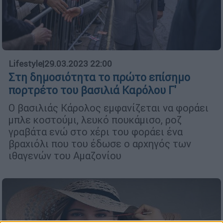
Lifestyle
|
29.03.2023 22:00
Στη δημοσιότητα το πρώτο επίσημο
πορτρέτο του βασιλιά Καρόλου Γ'
Ο βασιλιάς Κάρολος εμφανίζεται να φοράει
μπλε κοστούμι, λευκό πουκάμισο, ροζ
γραβάτα ενώ στο χέρι του φοράει ένα
βραχιόλι που του έδωσε ο αρχηγός των
ιθαγενών του Αμαζονίου