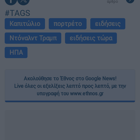
άρθρο
#TAGS
Καπιτώλιο
πορτρέτο
ειδήσεις
Ντόναλντ Τραμπ
ειδήσεις τώρα
ΗΠΑ
Ακολούθησε το Έθνος στο Google News!
Live όλες οι εξελίξεις λεπτό προς λεπτό, με την
υπογραφή του www.ethnos.gr