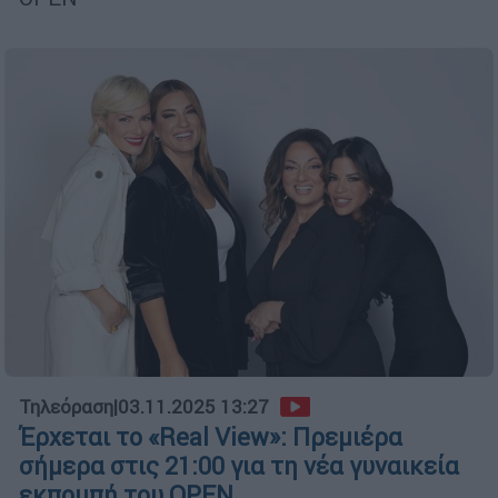
Τηλεόραση
|
03.11.2025 13:27
Έρχεται το «Real View»: Πρεμιέρα
σήμερα στις 21:00 για τη νέα γυναικεία
εκπομπή του OPEN