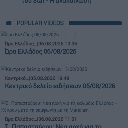
του Star - Η ανακοίνωση
POPULAR VIDEOS
Ώρα Ελλάδος...
|
06.08.2026 10:06
Ώρα Ελλάδος 06/08/2026
Κεντρικό...
|
05.08.2026 19:49
Κεντρικό δελτίο ειδήσεων 05/08/2026
Ώρα Ελλάδος...
|
06.08.2026 11:01
Σ. Παπασταύρου: Νέα αρχή για το