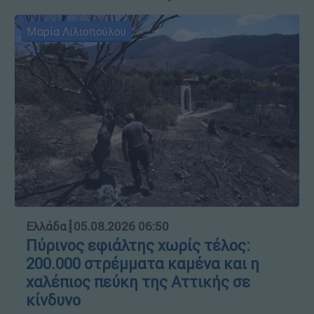
Μαρία Λιλιοπούλου
Ελλάδα
┋
05.08.2026 06:50
Πύρινος εφιάλτης χωρίς τέλος:
200.000 στρέμματα καμένα και η
χαλέπιος πεύκη της Αττικής σε
κίνδυνο