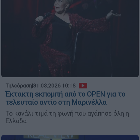
Τηλεόραση
|
31.03.2026 10:18
Έκτακτη εκπομπή από το OPEN για το
τελευταίο αντίο στη Μαρινέλλα
Το κανάλι τιμά τη φωνή που αγάπησε όλη η
Ελλάδα