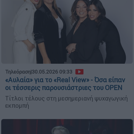
Τηλεόραση
|
30.05.2026 09:33
«Αυλαία» για το «Real View» - Όσα είπαν
οι τέσσερις παρουσιάστριες του OPEN
Τίτλοι τέλους στη μεσημεριανή ψυχαγωγική
εκπομπή