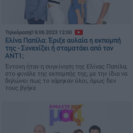
Τηλεόραση
|
19.06.2023 12:00
Ελίνα Παπίλα: Έριξε αυλαία η εκπομπή
της - Συνεχίζει ή σταματάει από τον
ΑΝΤ1;
Έντονη ήταν η συγκίνηση της Ελίνας Παπίλα,
στο φινάλε της εκπομπής της, με την ίδια να
δηλώνει πως το χάρηκαν όλοι, όμως δεν
τους βγήκε