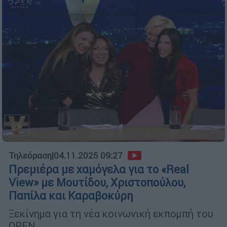
Τηλεόραση
|
04.11.2025 09:27
Πρεμιέρα με χαμόγελα για το «Real
View» με Μουτίδου, Χριστοπούλου,
Παπίλα και Καραβοκύρη
Ξεκίνημα για τη νέα κοινωνική εκπομπή του
OPEN