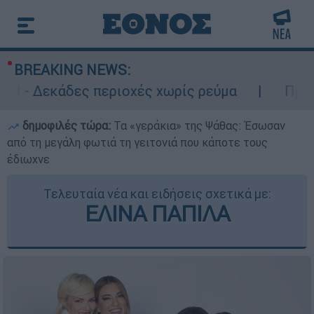
BREAKING NEWS:
άδες περιοχές χωρίς ρεύμα
Προφυλακιστέ
δημοφιλές τώρα:
Τα «γεράκια» της Ψάθας: Έσωσαν
από τη μεγάλη φωτιά τη γειτονιά που κάποτε τους
έδιωχνε
Τελευταία νέα και ειδήσεις σχετικά με:
ΕΛΙΝΑ ΠΑΠΙΛΑ