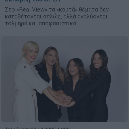
Στο «Real View» τα «καυτά» θέματα δεν
καταθέτονται απλώς, αλλά αναλύονται
τολμηρά και αποφασιστικά