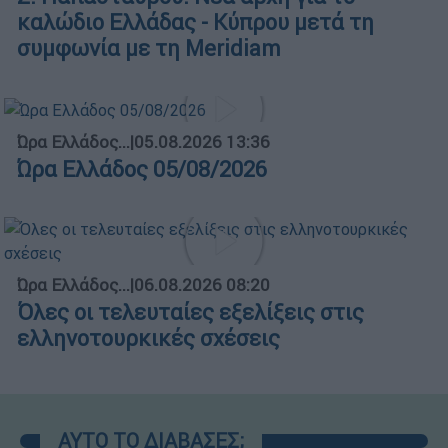
καλώδιο Ελλάδας - Κύπρου μετά τη
συμφωνία με τη Meridiam
Ώρα Ελλάδος...
|
05.08.2026 13:36
Ώρα Ελλάδος 05/08/2026
Ώρα Ελλάδος...
|
06.08.2026 08:20
Όλες οι τελευταίες εξελίξεις στις
ελληνοτουρκικές σχέσεις
ΑΥΤΟ ΤΟ ΔΙΑΒΑΣΕΣ;