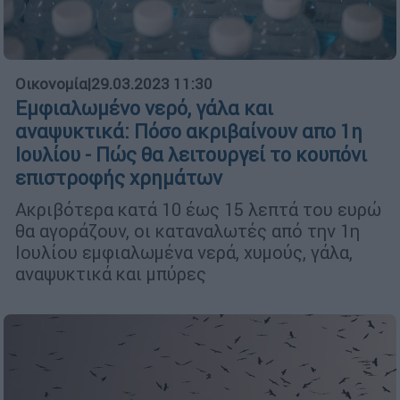
Οικονομία
|
29.03.2023 11:30
Εμφιαλωμένο νερό, γάλα και
αναψυκτικά: Πόσο ακριβαίνουν απο 1η
Ιουλίου - Πώς θα λειτουργεί το κουπόνι
επιστροφής χρημάτων
Ακριβότερα κατά 10 έως 15 λεπτά του ευρώ
θα αγοράζουν, οι καταναλωτές από την 1η
Ιουλίου εμφιαλωμένα νερά, χυμούς, γάλα,
αναψυκτικά και μπύρες