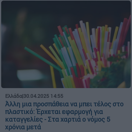
Ελλάδα
|
30.04.2025 14:55
Άλλη μια προσπάθεια να μπει τέλος στο
πλαστικό: Έρχεται εφαρμογή για
καταγγελίες - Στα χαρτιά ο νόμος 5
χρόνια μετά