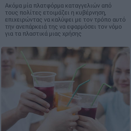
Ακόμα μία πλατφόρμα καταγγελιών από
τους πολίτες ετοιμάζει η κυβέρνηση,
επιχειρώντας να καλύψει με τον τρόπο αυτό
την ανεπάρκειά της να εφαρμόσει τον νόμο
για τα πλαστικά μιας χρήσης