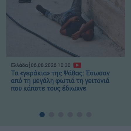
Ελλάδα
┋
06.08.2026 10:30
Τα «γεράκια» της Ψάθας: Έσωσαν
από τη μεγάλη φωτιά τη γειτονιά
που κάποτε τους έδιωχνε