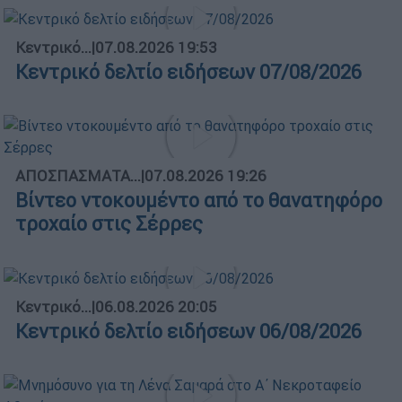
Κεντρικό...
|
07.08.2026 19:53
Κεντρικό δελτίο ειδήσεων 07/08/2026
ΑΠΟΣΠΑΣΜΑΤΑ...
|
07.08.2026 19:26
Βίντεο ντοκουμέντο από το θανατηφόρο
τροχαίο στις Σέρρες
Κεντρικό...
|
06.08.2026 20:05
Κεντρικό δελτίο ειδήσεων 06/08/2026