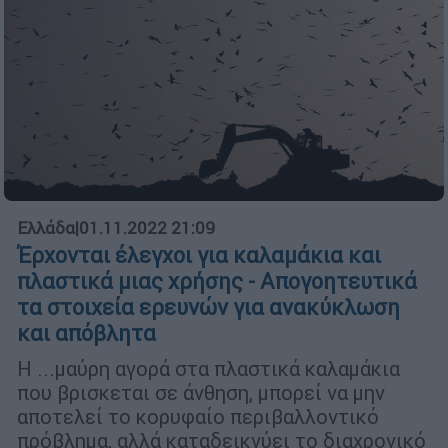
Ελλάδα
|
01.11.2022 21:09
Έρχονται έλεγχοι για καλαμάκια και
πλαστικά μιας χρήσης - Απογοητευτικά
τα στοιχεία ερευνών για ανακύκλωση
και απόβλητα
Η ...μαύρη αγορά στα πλαστικά καλαμάκια
που βρισκεται σε άνθηση, μπορεί να μην
αποτελεί το κορυφαίο περιβαλλοντικό
πρόβλημα, αλλά καταδεικνύει το διαχρονικό