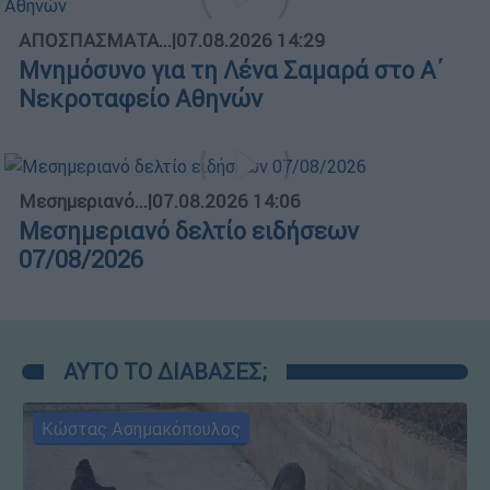
ΑΠΟΣΠΑΣΜΑΤΑ...
|
07.08.2026 14:29
Μνημόσυνο για τη Λένα Σαμαρά στο Α΄
Νεκροταφείο Αθηνών
Μεσημεριανό...
|
07.08.2026 14:06
Μεσημεριανό δελτίο ειδήσεων
07/08/2026
ΑΥΤΟ ΤΟ ΔΙΑΒΑΣΕΣ;
Κώστας Ασημακόπουλος