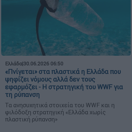
Ελλάδα
|
30.06.2026 06:50
«Πνίγεται» στα πλαστικά η Ελλάδα που
ψηφίζει νόμους αλλά δεν τους
εφαρμόζει - Η στρατηγική του WWF για
τη ρύπανση
Τα ανησυχητικά στοιχεία του WWF και η
φιλόδοξη στρατηγική «Ελλάδα χωρίς
πλαστική ρύπανση»