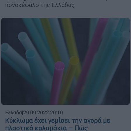
πονοκέφαλο της Ελλάδας
Ελλάδα
|
29.09.2022 20:10
Κύκλωμα έχει γεμίσει την αγορά με
πλαστικά καλαμάκια – Πώς