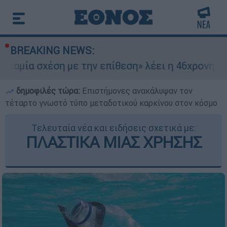
BREAKING NEWS:
έση με την επίθεση» λέει η 46χρονη - Τι αποκά
δημοφιλές τώρα:
Επιστήμονες ανακάλυψαν τον
τέταρτο γνωστό τύπο μεταδοτικού καρκίνου στον κόσμο
Τελευταία νέα και ειδήσεις σχετικά με:
ΠΛΑΣΤΙΚΑ ΜΙΑΣ ΧΡΗΣΗΣ