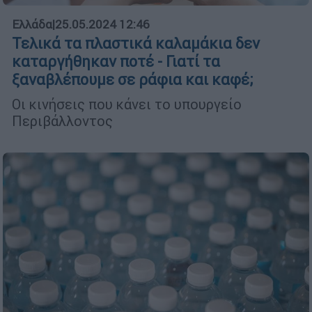
Ελλάδα
|
25.05.2024 12:46
Τελικά τα πλαστικά καλαμάκια δεν
καταργήθηκαν ποτέ - Γιατί τα
ξαναβλέπουμε σε ράφια και καφέ;
Οι κινήσεις που κάνει το υπουργείο
Περιβάλλοντος