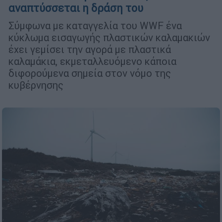
αναπτύσσεται η δράση του
Σύμφωνα με καταγγελία του WWF ένα
κύκλωμα εισαγωγής πλαστικών καλαμακιών
έχει γεμίσει την αγορά με πλαστικά
καλαμάκια, εκμεταλλευόμενο κάποια
διφορούμενα σημεία στον νόμο της
κυβέρνησης