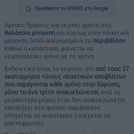
Προσθέστε το ΕΘΝΟΣ στη Google
Αμεσες δράσεις για να μπει φρένο στη
θαλάσσια ρύπανση
και κυρίως στην πλαστική
ρύπανση ζητεί απεγνωσμένα το
περιβάλλον
καθώς η κατάσταση φαίνεται να
χειροτερεύει χρόνο με το χρόνο.
Ενδεικτικό είναι το γεγονός ότι
από τους 27
εκατομμύρια τόνους πλαστικών αποβλήτων
που παράγονται κάθε χρόνο στην Ευρώπη,
μόνο το ένα τρίτο ανακυκλώνεται
, ενώ το
μεγαλύτερο μέρος όταν δεν ανακυκλώνεται
καταλήγει στο φυσικό περιβάλλον,
οδηγείται σε χωματερές ή καίγεται σε
αποτεφρωτές.