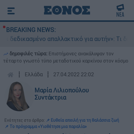
BREAKING NEWS:
ασμένο απαλλακτικό για αυτήν»: Τι δηλώνει στο 
δημοφιλές τώρα:
Επιστήμονες ανακάλυψαν τον
τέταρτο γνωστό τύπο μεταδοτικού καρκίνου στον κόσμο
┋
Ελλάδα
┋
27.04.2022 22:02
Μαρία Λιλιοπούλου
Συντάκτρια
Ενότητες στο άρθρο:
📌 Ευθεία απειλή για τη θαλάσσια ζωή
📌 Το πρόγραμμα «Υιοθέτησε μια παραλία»