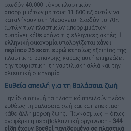
σχεδόν 40.000 τόνοι πλαστικών
απορριμμάτων με τους 11.500 εξ αυτών να
καταλήγουν στη Μεσόγειο. Σχεδόν το 70%
αυτών των πλαστικών απορριμμάτων
ρυπαίνει κάθε χρόνο τις ελληνικές ακτές.
Η
ελληνική οικονομία υπολογίζεται χάνει
περίπου 26 εκατ. ευρώ ετησίως
εξαιτίας της
πλαστικής ρύπανσης, καθώς αυτή επηρεάζει
την τουριστική, τη ναυτιλιακή αλλά και την
αλιευτική οικονομία.
Ευθεία απειλή για τη θαλάσσια ζωή
Την ίδια στιγμή τα πλαστικά απειλούν πλέον
ευθέως τη θαλάσσια ζωή και κατ΄επέκταση
κάθε άλλη μορφή ζωής. Παγκοσμίως – όπως
αναφέρει η περιβαλλοντική οργάνωση -
344
είδη έχουν βρεθεί παγιδευμένα σε πλαστικά
.