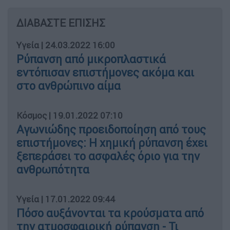
ΔΙΑΒΑΣΤΕ ΕΠΙΣΗΣ
Υγεία
|
24.03.2022 16:00
Ρύπανση από μικροπλαστικά
εντόπισαν επιστήμονες ακόμα και
στο ανθρώπινο αίμα
Κόσμος
|
19.01.2022 07:10
Αγωνιώδης προειδοποίηση από τους
επιστήμονες: Η χημική ρύπανση έχει
ξεπεράσει το ασφαλές όριο για την
ανθρωπότητα
Υγεία
|
17.01.2022 09:44
Πόσο αυξάνονται τα κρούσματα από
την ατμοσφαιρική ρύπανση - Τι