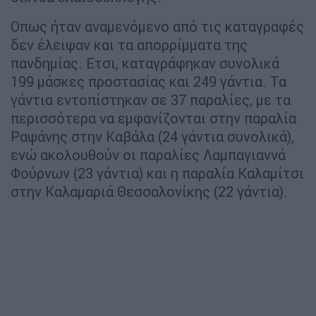
Οπως ήταν αναμενόμενο από τις καταγραφές
δεν έλειψαν και τα απορρίμματα της
πανδημίας. Ετσι, καταγράφηκαν συνολικά
199 μάσκες προστασίας και 249 γάντια. Τα
γάντια εντοπίστηκαν σε 37 παραλίες, με τα
περισσότερα να εμφανίζονται στην παραλία
Ραψάνης στην Καβάλα (24 γάντια συνολικά),
ενώ ακολουθούν οι παραλίες Λαμπαγιαννά
Φούρνων (23 γάντια) και η παραλία Καλαμίτσι
στην Καλαμαριά Θεσσαλονίκης (22 γάντια).