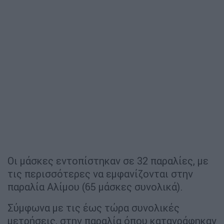
Οι μάσκες εντοπίστηκαν σε 32 παραλίες, με
τις περισσότερες να εμφανίζονται στην
παραλία Αλίμου (65 μάσκες συνολικά).
Σύμφωνα με τις έως τώρα συνολικές
μετρήσεις, στην παραλία όπου καταγράφηκαν