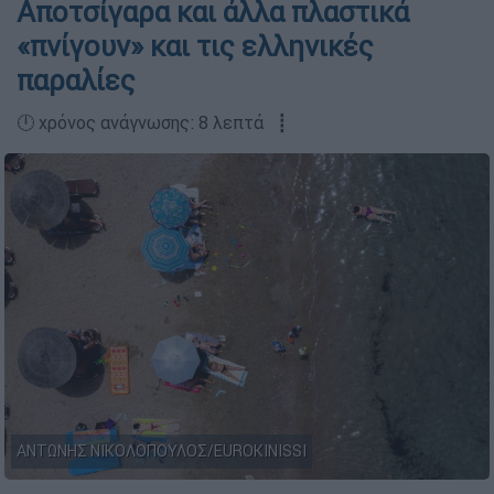
Αποτσίγαρα και άλλα πλαστικά
«πνίγουν» και τις ελληνικές
παραλίες
🕛 χρόνος ανάγνωσης: 8 λεπτά ┋
ΑΝΤΩΝΗΣ ΝΙΚΟΛΟΠΟΥΛΟΣ/EUROKINISSI