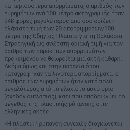
τα περισσότερα απορρίμματα, ο αριθμός των
ευρημάτων ανά 100 μέτρα ακτογραμμής ήταν
248 φορές μεγαλύτερος από όσο ορίζει η
ελάχιστη τιμή των 20 απορριμμάτων/100
μέτρα της Οδηγίας Πλαίσιο για τη Θαλάσσια
Στρατηγική ως ανώτατη οριακή τιμή για τον
αριθμό των παράκτιων απορριμμάτων
προκειμένου να θεωρείται μια ακτή καθαρή.
Ακόμα όμως και στην παραλία όπου
καταγράφηκαν τα λιγότερα απορρίμματα, ο
αριθμός των ευρημάτων ήταν κατά πολύ
μεγαλύτερος από το ελάχιστο αυτό όριο
(σχεδόν διπλάσιος), κάτι που αποδεικνύει το
μέγεθος της πλαστικής ρύπανσης στις
ελληνικές ακτές.
«Η πλαστική ρύπανση συνεχώς διογκώνεται