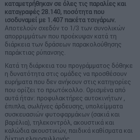
καταμετρήθηκαν σε όλες τις παραλίες και
καταγραφές 28.140, ποσότητα που
ισοδυναμεί με 1.407 πακέτα τσιγάρων.
Αποτελούν σχεδόν το 1/3 των συνολικών
απορριμμάτων που προέκυψαν κατά τη
διάρκεια των δράσεων παρακολούθησης
παράκτιας ρύπανσης.
Κατά τη διάρκεια του προγράμματος δόθηκε
η δυνατότητα στις ομάδες να προσθέσουν
ευρήματα που δεν ανήκουν στις κατηγορίες
που ορίζει το πρωτόκολλο. Ορισμένα από
αυτά ήταν: προφυλακτήρες αυτοκινήτων ,
έπιπλα, σωλήνες άρδευσης, υπολείμματα
συσκευασιών φυτοφαρμάκων (σακιά και
βαρέλια), τηλεκοντρόλ, ακουστικά και
καλώδια ακουστικών, παιδικά καθίσματα και
δίχτυα ελαιοσυλλογής.