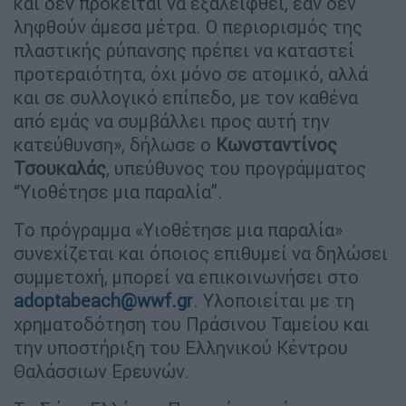
και δεν πρόκειται να εξαλειφθεί, εάν δεν
ληφθούν άμεσα μέτρα. Ο περιορισμός της
πλαστικής ρύπανσης πρέπει να καταστεί
προτεραιότητα, όχι μόνο σε ατομικό, αλλά
και σε συλλογικό επίπεδο, με τον καθένα
από εμάς να συμβάλλει προς αυτή την
κατεύθυνση», δήλωσε ο
Κωνσταντίνος
Τσουκαλάς
, υπεύθυνος του προγράμματος
“Υιοθέτησε μια παραλία”.
Το πρόγραμμα «Υιοθέτησε μια παραλία»
συνεχίζεται και όποιος επιθυμεί να δηλώσει
συμμετοχή, μπορεί να επικοινωνήσει στο
adoptabeach@wwf.gr
. Υλοποιείται με τη
χρηματοδότηση του Πράσινου Ταμείου και
την υποστήριξη του Ελληνικού Κέντρου
Θαλάσσιων Ερευνών.