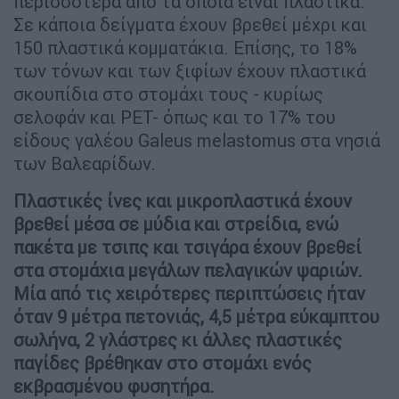
περισσότερα από τα οποία είναι πλαστικά.
Σε κάποια δείγματα έχουν βρεθεί μέχρι και
150 πλαστικά κομματάκια. Επίσης, το 18%
των τόνων και των ξιφίων έχουν πλαστικά
σκουπίδια στο στομάχι τους - κυρίως
σελοφάν και PET- όπως και το 17% του
είδους γαλέου Galeus melastomus στα νησιά
των Βαλεαρίδων.
Πλαστικές ίνες και μικροπλαστικά έχουν
βρεθεί μέσα σε μύδια και στρείδια, ενώ
πακέτα με τσιπς και τσιγάρα έχουν βρεθεί
στα στομάχια μεγάλων πελαγικών ψαριών.
Μία από τις χειρότερες περιπτώσεις ήταν
όταν 9 μέτρα πετονιάς, 4,5 μέτρα εύκαμπτου
σωλήνα, 2 γλάστρες κι άλλες πλαστικές
παγίδες βρέθηκαν στο στομάχι ενός
εκβρασμένου φυσητήρα.