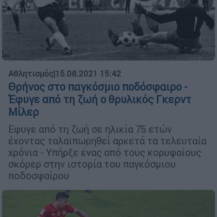
Αθλητισμός
|
15.08.2021 15:42
Θρήνος στο παγκόσμιο ποδόσφαιρο -
Έφυγε από τη ζωή ο θρυλικός Γκερντ
Μίλερ
Εφυγε από τη ζωή σε ηλικία 75 ετών
έχοντας ταλαιπωρηθεί αρκετά τα τελευταία
χρόνια - Υπήρξε ένας από τους κορυφαίους
σκόρερ στην ιστορία του παγκόσμιου
ποδοσφαίρου