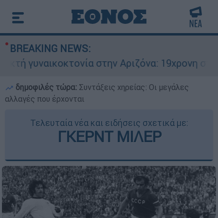
BREAKING NEWS:
γυναικοκτονία στην Αριζόνα: 19χρονη στραγγαλί
δημοφιλές τώρα:
Συντάξεις χηρείας: Οι μεγάλες
αλλαγές που έρχονται
Τελευταία νέα και ειδήσεις σχετικά με:
ΓΚΕΡΝΤ ΜΙΛΕΡ