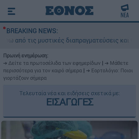
BREAKING NEWS:
ις μυστικές διαπραγματεύσεις και γιατί αντιδρο
Πρωινή ενημέρωση:
➔ Δείτε τα πρωτοσέλιδα των εφημερίδων
|
➔ Μάθετε
περισσότερα για τον καιρό σήμερα
|
➔ Εορτολόγιο: Ποιοι
γιορτάζουν σήμερα
Τελευταία νέα και ειδήσεις σχετικά με:
ΕΙΣΑΓΩΓΕΣ