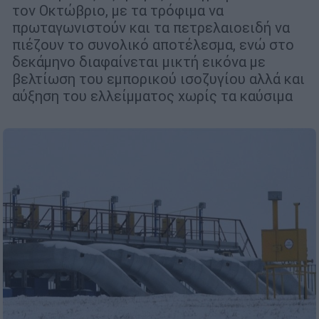
τον Οκτώβριο, με τα τρόφιμα να
πρωταγωνιστούν και τα πετρελαιοειδή να
πιέζουν το συνολικό αποτέλεσμα, ενώ στο
δεκάμηνο διαφαίνεται μικτή εικόνα με
βελτίωση του εμπορικού ισοζυγίου αλλά και
αύξηση του ελλείμματος χωρίς τα καύσιμα