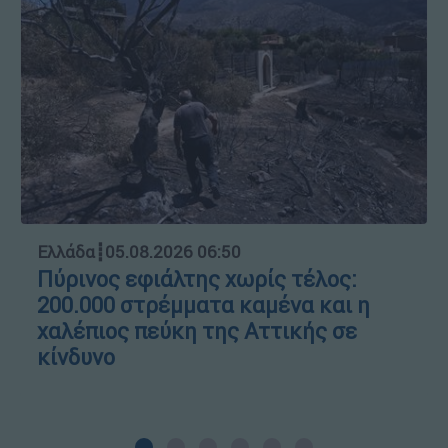
Ελλάδα
┋
05.08.2026 06:50
Πύρινος εφιάλτης χωρίς τέλος:
200.000 στρέμματα καμένα και η
χαλέπιος πεύκη της Αττικής σε
κίνδυνο