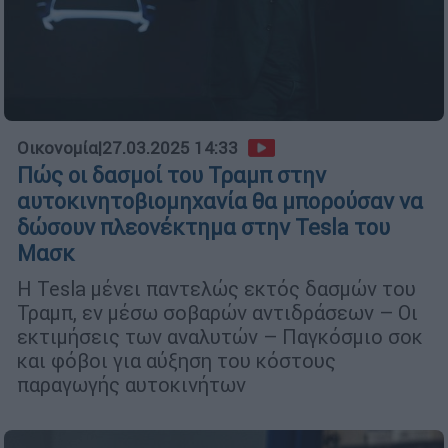
Οικονομία
|
27.03.2025 14:33
Πώς οι δασμοί του Τραμπ στην
αυτοκινητοβιομηχανία θα μπορούσαν να
δώσουν πλεονέκτημα στην Tesla του
Μασκ
Η Tesla μένει παντελώς εκτός δασμών του
Τραμπ, εν μέσω σοβαρών αντιδράσεων – Οι
εκτιμήσεις των αναλυτών – Παγκόσμιο σοκ
και φόβοι για αύξηση του κόστους
παραγωγής αυτοκινήτων