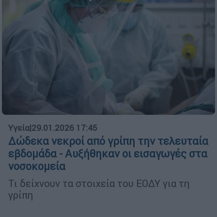
Υγεία
|
29.01.2026 17:45
Δώδεκα νεκροί από γρίπη την τελευταία
εβδομάδα - Αυξήθηκαν οι εισαγωγές στα
νοσοκομεία
Τι δείχνουν τα στοιχεία του ΕΟΔΥ για τη
γρίπη