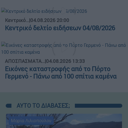
Κεντρικό...
|
04.08.2026 20:00
Κεντρικό δελτίο ειδήσεων 04/08/2026
ΑΠΟΣΠΑΣΜΑΤΑ...
|
04.08.2026 13:33
Εικόνες καταστροφής από το Πόρτο
Γερμενό - Πάνω από 100 σπίτια καμένα
ΑΥΤΟ ΤΟ ΔΙΑΒΑΣΕΣ;
Μαρία Λιλιοπούλου