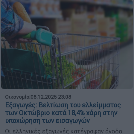
Οικονομία
|
08.12.2025 23:08
Εξαγωγές: Βελτίωση του ελλείμματος
των Οκτώβριο κατά 18,4% χάρη στην
υποχώρηση των εισαγωγών
Οι ελληνικές εξαγωγές κατέγραψαν άνοδο