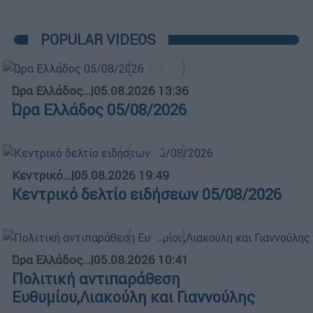
POPULAR VIDEOS
Ώρα Ελλάδος...
|
05.08.2026 13:36
Ώρα Ελλάδος 05/08/2026
Κεντρικό...
|
05.08.2026 19:49
Κεντρικό δελτίο ειδήσεων 05/08/2026
Ώρα Ελλάδος...
|
05.08.2026 10:41
Πολιτική αντιπαράθεση
Ευθυμίου,Λιακούλη και Γιαννούλης