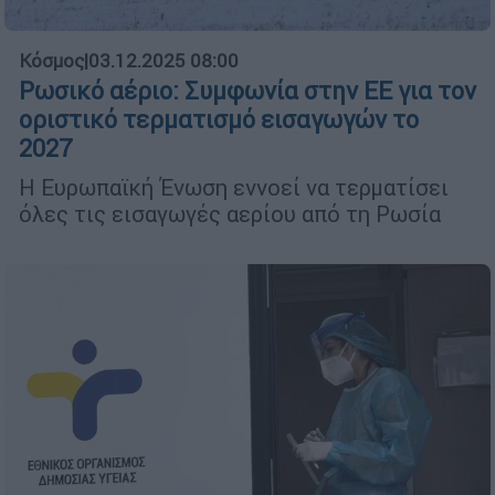
Κόσμος
|
03.12.2025 08:00
Ρωσικό αέριο: Συμφωνία στην ΕΕ για τον
οριστικό τερματισμό εισαγωγών το
2027
Η Ευρωπαϊκή Ένωση εννοεί να τερματίσει
όλες τις εισαγωγές αερίου από τη Ρωσία