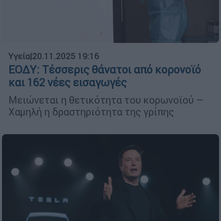
Υγεία
|
20.11.2025 19:16
ΕΟΔΥ: Τέσσερις θάνατοι από κορονοϊό
και 162 νέες εισαγωγές
Μειώνεται η θετικότητα του κορωνοϊού –
Χαμηλή η δραστηριότητα της γρίπης