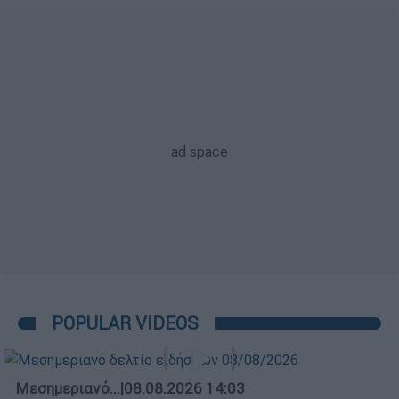
POPULAR VIDEOS
Μεσημεριανό...
|
08.08.2026 14:03