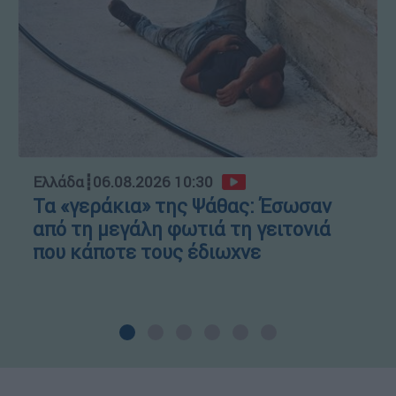
Ελλάδα
┋
06.08.2026 10:30
Τα «γεράκια» της Ψάθας: Έσωσαν
από τη μεγάλη φωτιά τη γειτονιά
που κάποτε τους έδιωχνε