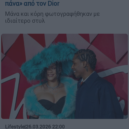
πάνα» από τον Dior
Μάνα και κόρη φωτογραφήθηκαν με
ιδιαίτερο στυλ
Lifestyle
|
26.03.2026 22:00