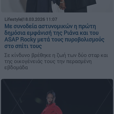
Lifestyle
|
18.03.2026 11:07
Με συνοδεία αστυνομικών η πρώτη
δημόσια εμφάνισή της Ριάνα και του
ASAP Rocky μετά τους πυροβολισμούς
στο σπίτι τους
Σε κίνδυνο βρέθηκε η ζωή των δύο σταρ και
της οικογένειάς τους την περασμένη
εβδομάδα