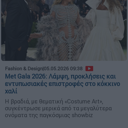
Fashion & Design
|
05.05.2026 09:38
Met Gala 2026: Λάμψη, προκλήσεις και
εντυπωσιακές επιστροφές στο κόκκινο
χαλί
Η βραδιά, με θεματική «Costume Art»,
συγκέντρωσε μερικά από τα μεγαλύτερα
ονόματα της παγκόσμιας showbiz