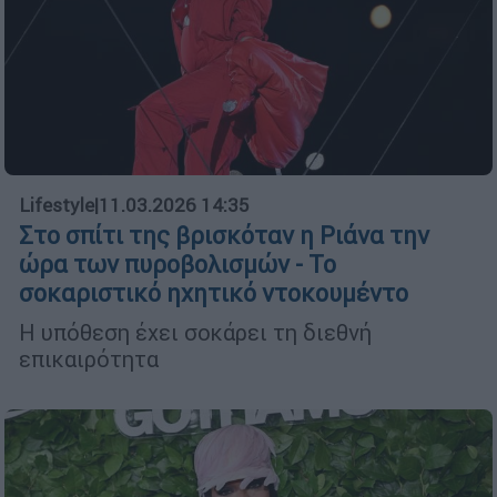
Lifestyle
|
11.03.2026 14:35
Στο σπίτι της βρισκόταν η Ριάνα την
ώρα των πυροβολισμών - Το
σοκαριστικό ηχητικό ντοκουμέντο
Η υπόθεση έχει σοκάρει τη διεθνή
επικαιρότητα