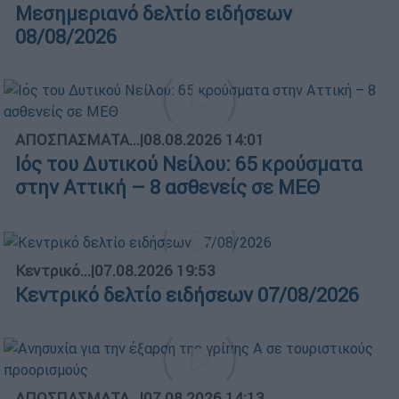
Μεσημεριανό δελτίο ειδήσεων
08/08/2026
ΑΠΟΣΠΑΣΜΑΤΑ...
|
08.08.2026 14:01
Ιός του Δυτικού Νείλου: 65 κρούσματα
στην Αττική – 8 ασθενείς σε ΜΕΘ
Κεντρικό...
|
07.08.2026 19:53
Κεντρικό δελτίο ειδήσεων 07/08/2026
ΑΠΟΣΠΑΣΜΑΤΑ...
|
07.08.2026 14:13