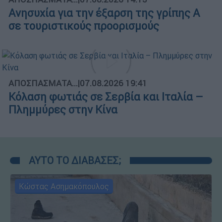
Ανησυχία για την έξαρση της γρίπης Α
σε τουριστικούς προορισμούς
ΑΠΟΣΠΑΣΜΑΤΑ...
|
07.08.2026 19:41
Κόλαση φωτιάς σε Σερβία και Ιταλία –
Πλημμύρες στην Κίνα
ΑΥΤΟ ΤΟ ΔΙΑΒΑΣΕΣ;
Κώστας Ασημακόπουλος