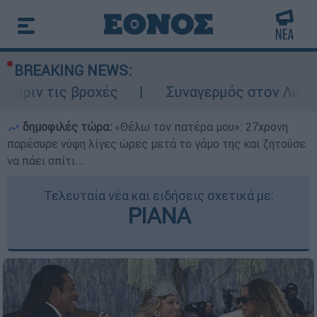
BREAKING NEWS:
βροχές
Συναγερμός στον Λυκαβηττό: Σορ
δημοφιλές τώρα:
«Θέλω τον πατέρα μου»: 27χρονη
παρέσυρε νύφη λίγες ώρες μετά το γάμο της και ζητούσε
να πάει σπίτι...
Τελευταία νέα και ειδήσεις σχετικά με:
ΡΙΑΝΑ