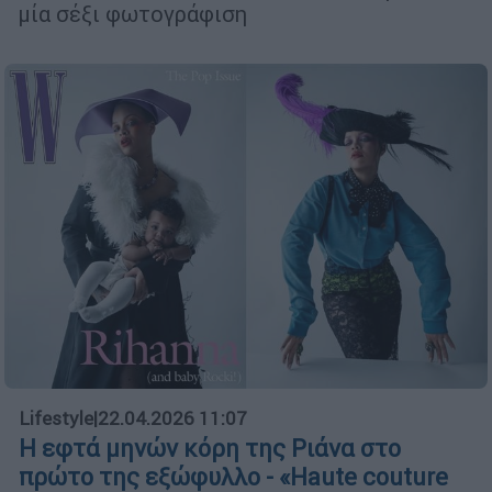
μία σέξι φωτογράφιση
Lifestyle
|
22.04.2026 11:07
Η εφτά μηνών κόρη της Ριάνα στο
πρώτο της εξώφυλλο - «Haute couture