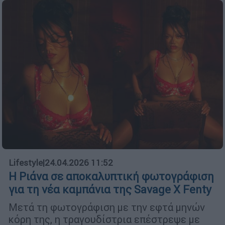
Lifestyle
|
24.04.2026 11:52
Η Ριάνα σε αποκαλυπτική φωτογράφιση
για τη νέα καμπάνια της Savage X Fenty
Μετά τη φωτογράφιση με την εφτά μηνών
κόρη της, η τραγουδίστρια επέστρεψε με