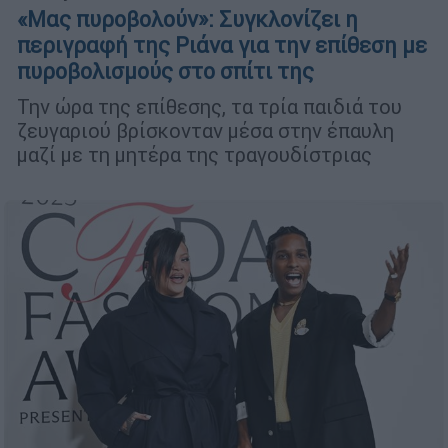
«Μας πυροβολούν»: Συγκλονίζει η
περιγραφή της Ριάνα για την επίθεση με
πυροβολισμούς στο σπίτι της
Την ώρα της επίθεσης, τα τρία παιδιά του
ζευγαριού βρίσκονταν μέσα στην έπαυλη
μαζί με τη μητέρα της τραγουδίστριας