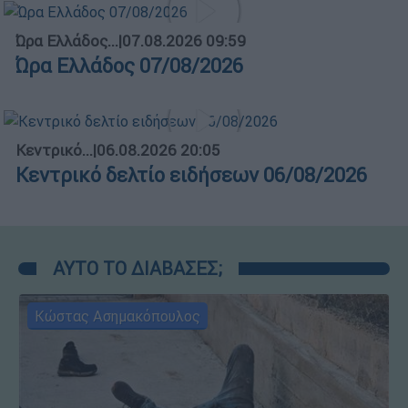
Ώρα Ελλάδος...
|
07.08.2026 09:59
Ώρα Ελλάδος 07/08/2026
Κεντρικό...
|
06.08.2026 20:05
Κεντρικό δελτίο ειδήσεων 06/08/2026
ΑΥΤΟ ΤΟ ΔΙΑΒΑΣΕΣ;
Κώστας Ασημακόπουλος