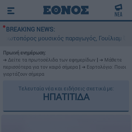
BREAKING NEWS:
 μουσικός παραγωγός, Γουίλιαμ Όρμπιτ - Η καθο
Πρωινή ενημέρωση:
➔ Δείτε τα πρωτοσέλιδα των εφημερίδων
|
➔ Μάθετε
περισσότερα για τον καιρό σήμερα
|
➔ Εορτολόγιο: Ποιοι
γιορτάζουν σήμερα
Τελευταία νέα και ειδήσεις σχετικά με:
ΗΠΑΤΙΤΙΔΑ