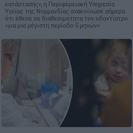
κατάστασης», η Περιφερειακή Υπηρεσία
Υγείας της Νορμανδίας ανακοίνωσε σήμερα
ότι έθεσε σε διαθεσιμότητα τον οδοντίατρο
«για μια μέγιστη περίοδο 5 μηνών»