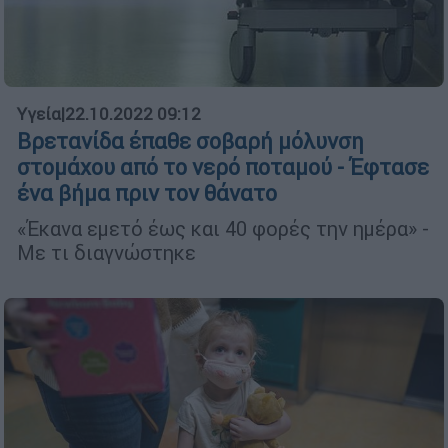
Υγεία
|
22.10.2022 09:12
Βρετανίδα έπαθε σοβαρή μόλυνση
στομάχου από το νερό ποταμού - Έφτασε
ένα βήμα πριν τον θάνατο
«Έκανα εμετό έως και 40 φορές την ημέρα» -
Με τι διαγνώστηκε