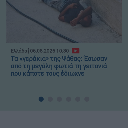
Ελλάδα
┋
06.08.2026 10:30
Τα «γεράκια» της Ψάθας: Έσωσαν
από τη μεγάλη φωτιά τη γειτονιά
που κάποτε τους έδιωχνε