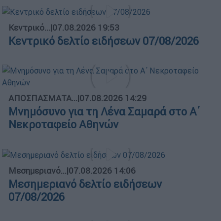
Κεντρικό...
|
07.08.2026 19:53
Κεντρικό δελτίο ειδήσεων 07/08/2026
ΑΠΟΣΠΑΣΜΑΤΑ...
|
07.08.2026 14:29
Μνημόσυνο για τη Λένα Σαμαρά στο Α΄
Νεκροταφείο Αθηνών
Μεσημεριανό...
|
07.08.2026 14:06
Μεσημεριανό δελτίο ειδήσεων
07/08/2026