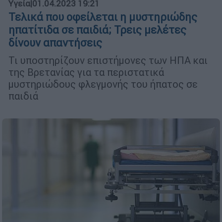
Υγεία
|
01.04.2023 19:21
Τελικά που οφείλεται η μυστηριώδης
ηπατίτιδα σε παιδιά; Τρεις μελέτες
δίνουν απαντήσεις
Τι υποστηρίζουν επιστήμονες των ΗΠΑ και
της Βρετανίας για τα περιστατικά
μυστηριώδους φλεγμονής του ήπατος σε
παιδιά