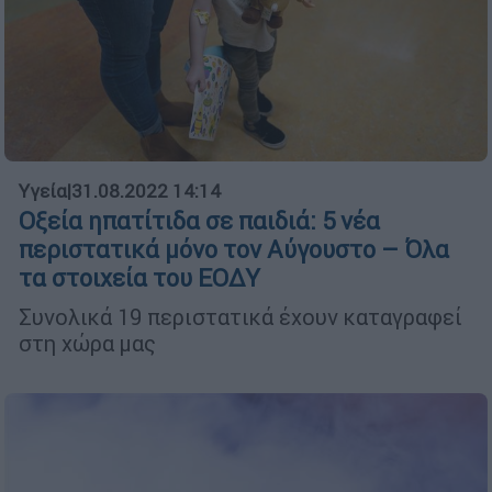
Υγεία
|
31.08.2022 14:14
Οξεία ηπατίτιδα σε παιδιά: 5 νέα
περιστατικά μόνο τον Αύγουστο – Όλα
τα στοιχεία του ΕΟΔΥ
Συνολικά 19 περιστατικά έχουν καταγραφεί
στη χώρα μας