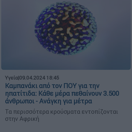
Υγεία
|
09.04.2024 18:45
Καμπανάκι από τον ΠΟΥ για την
ηπατίτιδα: Κάθε μέρα πεθαίνουν 3.500
άνθρωποι - Ανάγκη για μέτρα
Τα περισσότερα κρούσματα εντοπίζονται
στην Αφρική