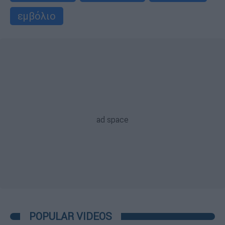
εμβόλιο
POPULAR VIDEOS