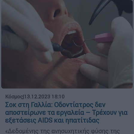
Κόσμος
|
13.12.2023 18:10
Σοκ στη Γαλλία: Οδοντίατρος δεν
αποστείρωνε τα εργαλεία – Τρέχουν για
εξετάσεις AIDS και ηπατίτιδας
«Δεδομένης της ανησυχητικής φύσης της