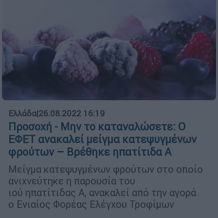
Ελλάδα
|
26.08.2022 16:19
Προσοχή - Μην το καταναλώσετε: Ο
ΕΦΕΤ ανακαλεί μείγμα κατεψυγμένων
φρούτων – Βρέθηκε ηπατίτιδα Α
Μείγμα κατεψυγμένων φρούτων στο οποίο
ανιχνεύτηκε η παρουσία του
ιού ηπατίτιδας Α, ανακαλεί από την αγορά
ο Ενιαίος Φορέας Ελέγχου Τροφίμων