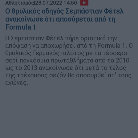
Αθλητισμός
|
28.07.2022 14:50
Ο θρυλικός οδηγός Σεμπάστιαν Φέτελ
ανακοίνωσε ότι αποσύρεται από τη
Formula 1
Ο Σεμπάστιαν Φέτελ πήρε οριστικά την
απόφαση να αποχωρήσει από τη Formula 1. O
θρυλικός Γερμανός πιλότος με τα τέσσερα
σερί παγκόσμια πρωταθλήματα από το 2010
ως το 2013 ανακοίνωσε ότι μετά το τέλος
της τρέχουσας σεζόν θα αποσυρθεί απ' τους
αγώνες.