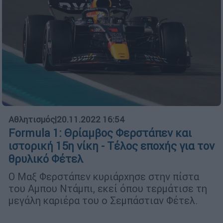
Αθλητισμός
|
20.11.2022 16:54
Formula 1: Θρίαμβος Φερστάπεν και
ιστορική 15η νίκη - Τέλος εποχής για τον
θρυλικό Φέτελ
Ο Μαξ Φερστάπεν κυριάρχησε στην πίστα
του Αμπου Ντάμπι, εκεί όπου τερμάτισε τη
μεγάλη καριέρα του ο Σεμπάστιαν Φέτελ.