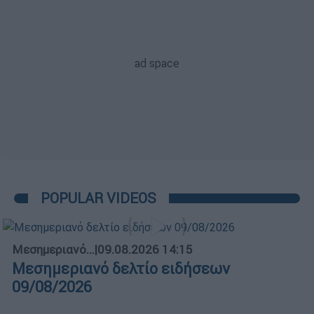
POPULAR VIDEOS
Μεσημεριανό...
|
09.08.2026 14:15
Μεσημεριανό δελτίο ειδήσεων
09/08/2026