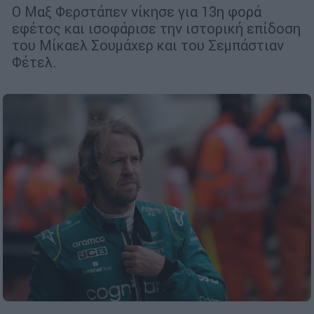
Ο Μαξ Φερστάπεν νίκησε για 13η φορά
εφέτος και ισοφάρισε την ιστορική επίδοση
του Μίκαελ Σουμάχερ και του Σεμπάστιαν
Φέτελ.