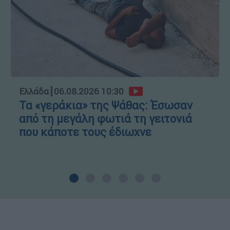
Ελλάδα
┋
06.08.2026 10:30
Τα «γεράκια» της Ψάθας: Έσωσαν
από τη μεγάλη φωτιά τη γειτονιά
που κάποτε τους έδιωχνε