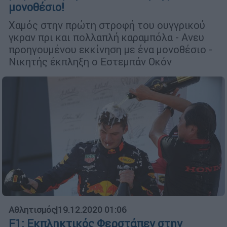
μονοθέσιο!
Χαμός στην πρώτη στροφή του ουγγρικού
γκραν πρι και πολλαπλή καραμπόλα - Ανευ
προηγουμένου εκκίνηση με ένα μονοθέσιο -
Νικητής έκπληξη ο Εστεμπάν Οκόν
Αθλητισμός
|
19.12.2020 01:06
F1: Εκπληκτικός Φερστάπεν στην