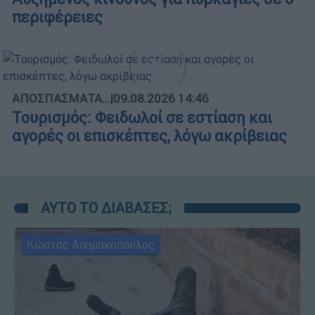
περιφέρειες
ΑΠΟΣΠΑΣΜΑΤΑ...
|
09.08.2026 14:46
Τουρισμός: Φειδωλοί σε εστίαση και
αγορές οι επισκέπτες, λόγω ακρίβειας
ΑΥΤΟ ΤΟ ΔΙΑΒΑΣΕΣ;
Κώστας Ασημακόπουλος