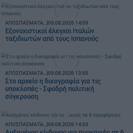
ΑΠΟΣΠΑΣΜΑΤΑ...
|
09.08.2026 14:09
Εξονυχιστικοί έλεγχοι Ιταλών
ταξιδιωτών από τους Ισπανούς
ΑΠΟΣΠΑΣΜΑΤΑ...
|
09.08.2026 13:55
Στο αρχείο η δικογραφία για τις
υποκλοπές - Σφοδρή πολιτική
σύγκρουση
ΑΠΟΣΠΑΣΜΑΤΑ...
|
09.08.2026 14:03
Αυξημένος κίνδυνος για πυρκαγιές σε 6