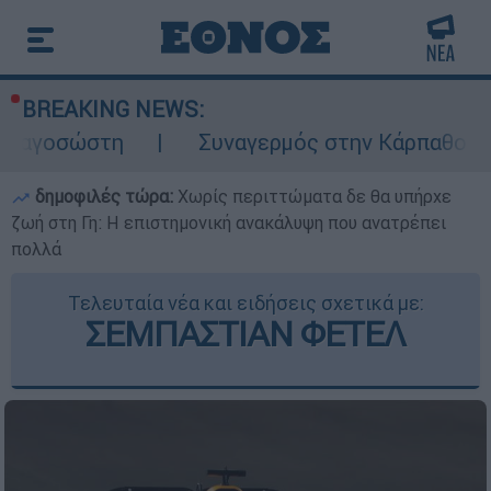
BREAKING NEWS:
η
Συναγερμός στην Κάρπαθο: Βρέθηκαν πα
δημοφιλές τώρα:
Χωρίς περιττώματα δε θα υπήρχε
ζωή στη Γη: Η επιστημονική ανακάλυψη που ανατρέπει
πολλά
Τελευταία νέα και ειδήσεις σχετικά με:
ΣΕΜΠΑΣΤΙΑΝ ΦΕΤΕΛ