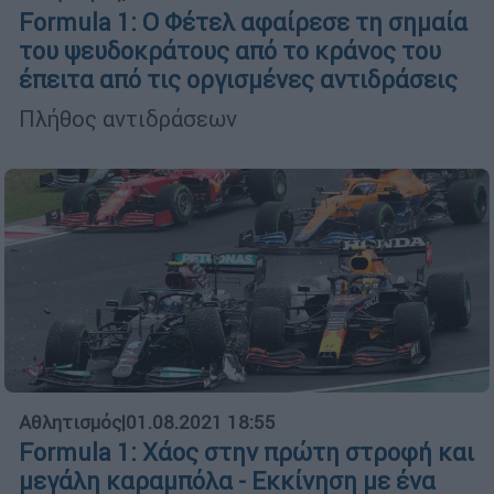
Formula 1: Ο Φέτελ αφαίρεσε τη σημαία
του ψευδοκράτους από το κράνος του
έπειτα από τις οργισμένες αντιδράσεις
Πλήθος αντιδράσεων
Αθλητισμός
|
01.08.2021 18:55
Formula 1: Χάος στην πρώτη στροφή και
μεγάλη καραμπόλα - Εκκίνηση με ένα