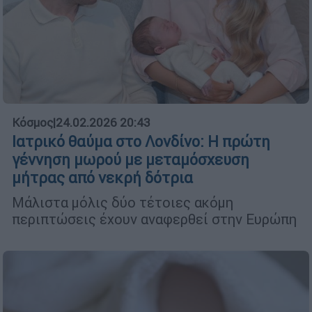
Κόσμος
|
24.02.2026 20:43
Ιατρικό θαύμα στο Λονδίνο: Η πρώτη
γέννηση μωρού με μεταμόσχευση
μήτρας από νεκρή δότρια
Μάλιστα μόλις δύο τέτοιες ακόμη
περιπτώσεις έχουν αναφερθεί στην Ευρώπη