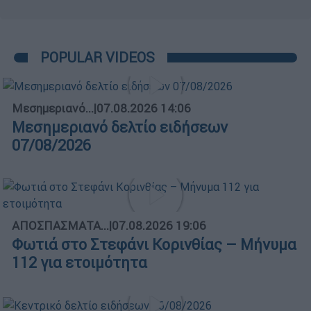
POPULAR VIDEOS
Μεσημεριανό...
|
07.08.2026 14:06
Μεσημεριανό δελτίο ειδήσεων
07/08/2026
ΑΠΟΣΠΑΣΜΑΤΑ...
|
07.08.2026 19:06
Φωτιά στο Στεφάνι Κορινθίας – Μήνυμα
112 για ετοιμότητα