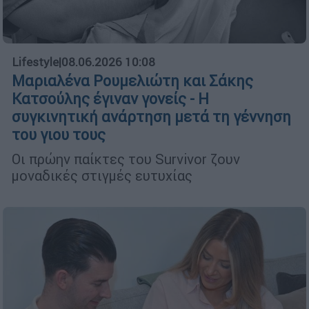
Lifestyle
|
08.06.2026 10:08
Μαριαλένα Ρουμελιώτη και Σάκης
Κατσούλης έγιναν γονείς - Η
συγκινητική ανάρτηση μετά τη γέννηση
του γιου τους
Οι πρώην παίκτες του Survivor ζουν
μοναδικές στιγμές ευτυχίας