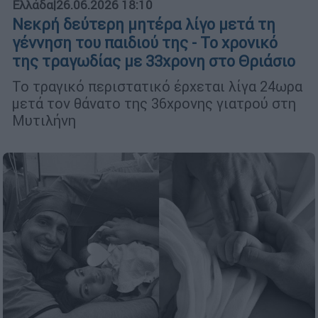
Ελλάδα
|
26.06.2026 18:10
Νεκρή δεύτερη μητέρα λίγο μετά τη
γέννηση του παιδιού της - Το χρονικό
της τραγωδίας με 33χρονη στο Θριάσιο
Το τραγικό περιστατικό έρχεται λίγα 24ωρα
μετά τον θάνατο της 36χρονης γιατρού στη
Μυτιλήνη