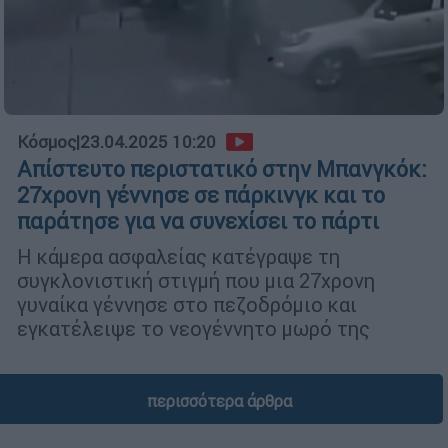
Κόσμος
|
23.04.2025 10:20
Απίστευτο περιστατικό στην Μπανγκόκ:
27χρονη γέννησε σε πάρκινγκ και το
παράτησε για να συνεχίσει το πάρτι
Η κάμερα ασφαλείας κατέγραψε τη
συγκλονιστική στιγμή που μια 27χρονη
γυναίκα γέννησε στο πεζοδρόμιο και
εγκατέλειψε το νεογέννητο μωρό της
περισσότερα άρθρα