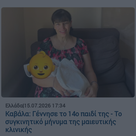
Ελλάδα
|
15.07.2026 17:34
Καβάλα: Γέννησε το 14ο παιδί της - Το
συγκινητικό μήνυμα της μαιευτικής
κλινικής