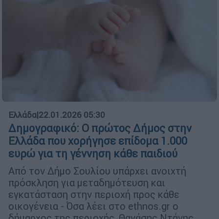
Ελλάδα
|
22.01.2026 05:30
Δημογραφικό: Ο πρώτος Δήμος στην
Ελλάδα που χορήγησε επίδομα 1.000
ευρώ για τη γέννηση κάθε παιδιού
Από τον Δήμο Σουλίου υπάρχει ανοιχτή
πρόσκληση για μεταδημότευση και
εγκατάσταση στην περιοχή προς κάθε
οικογένεια - Όσα λέει στο ethnos.gr ο
δήμαρχος της περιοχής, Θανάσης Ντάνης