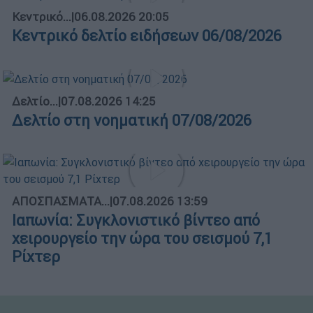
Κεντρικό...
|
06.08.2026 20:05
Κεντρικό δελτίο ειδήσεων 06/08/2026
Δελτίο...
|
07.08.2026 14:25
Δελτίο στη νοηματική 07/08/2026
ΑΠΟΣΠΑΣΜΑΤΑ...
|
07.08.2026 13:59
Ιαπωνία: Συγκλονιστικό βίντεο από
χειρουργείο την ώρα του σεισμού 7,1
Ρίχτερ