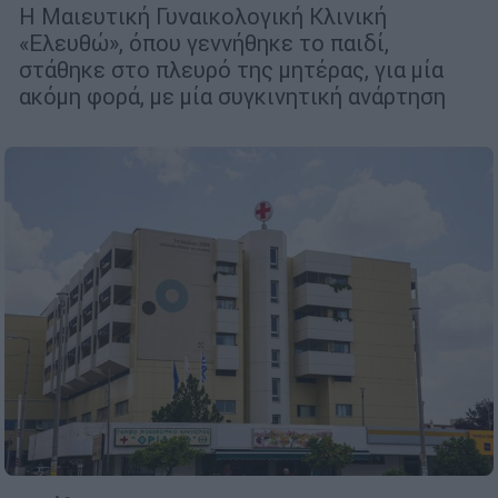
Η Μαιευτική Γυναικολογική Κλινική
«Ελευθώ», όπου γεννήθηκε το παιδί,
στάθηκε στο πλευρό της μητέρας, για μία
ακόμη φορά, με μία συγκινητική ανάρτηση