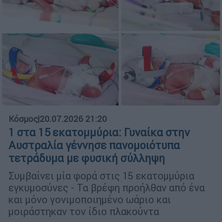
Κόσμος
|
20.07.2026 21:20
1 στα 15 εκατομμύρια: Γυναίκα στην
Αυστραλία γέννησε πανομοιότυπα
τετράδυμα με φυσική σύλληψη
Συμβαίνει μία φορά στις 15 εκατομμύρια
εγκυμοσύνες - Τα βρέφη προήλθαν από ένα
και μόνο γονιμοποιημένο ωάριο και
μοιράστηκαν τον ίδιο πλακούντα