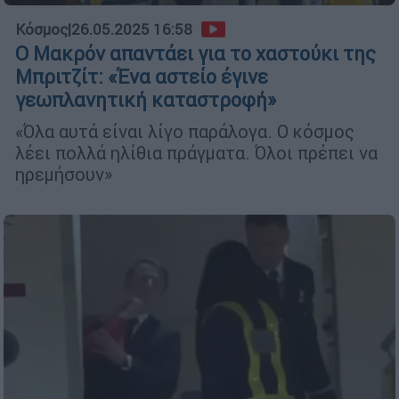
Κόσμος
|
26.05.2025 16:58
Ο Μακρόν απαντάει για το χαστούκι της
Μπριτζίτ: «Ένα αστείο έγινε
γεωπλανητική καταστροφή»
«Όλα αυτά είναι λίγο παράλογα. Ο κόσμος
λέει πολλά ηλίθια πράγματα. Όλοι πρέπει να
ηρεμήσουν»