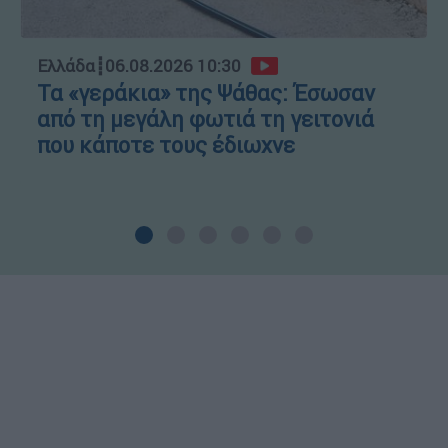
Ελλάδα
┋
06.08.2026 10:30
Τα «γεράκια» της Ψάθας: Έσωσαν
από τη μεγάλη φωτιά τη γειτονιά
που κάποτε τους έδιωχνε