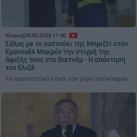
Κόσμος
|
26.05.2025 11:40
Σάλος με το χαστούκι της Μπριζίτ στον
Εμανουέλ Μακρόν την στιγμή της
άφιξής τους στο Βιετνάμ - Η απάντηση
του Ελιζέ
Το περιστατικό κάνει τον γύρο του κόσμου