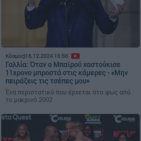
Κόσμος
|
16.12.2024 15:58
Γαλλία: Όταν ο Μπαϊρού χαστούκισε
11χρονο μπροστά στις κάμερες - «Μην
πειράζεις τις τσέπες μου»
Ένα περιστατικό που έρχεται στο φως από
το μακρινό 2002