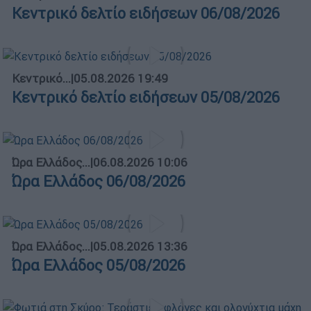
Κεντρικό δελτίο ειδήσεων 06/08/2026
Κεντρικό...
|
05.08.2026 19:49
Κεντρικό δελτίο ειδήσεων 05/08/2026
Ώρα Ελλάδος...
|
06.08.2026 10:06
Ώρα Ελλάδος 06/08/2026
Ώρα Ελλάδος...
|
05.08.2026 13:36
Ώρα Ελλάδος 05/08/2026