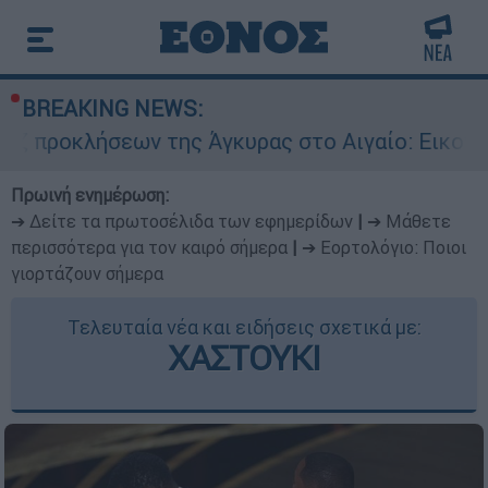
BREAKING NEWS:
ων της Άγκυρας στο Αιγαίο: Εικονική αερομαχί
Πρωινή ενημέρωση:
➔ Δείτε τα πρωτοσέλιδα των εφημερίδων
|
➔ Μάθετε
περισσότερα για τον καιρό σήμερα
|
➔ Εορτολόγιο: Ποιοι
γιορτάζουν σήμερα
Τελευταία νέα και ειδήσεις σχετικά με:
ΧΑΣΤΟΥΚΙ