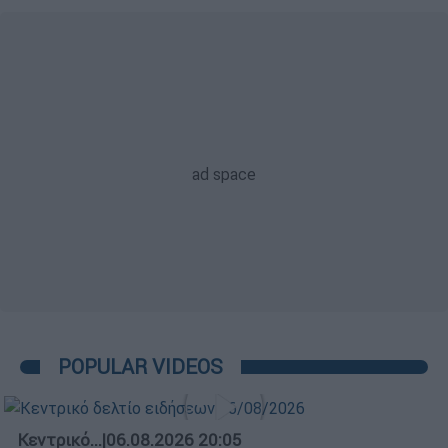
POPULAR VIDEOS
Κεντρικό...
|
06.08.2026 20:05