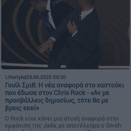
Lifestyle
|
29.06.2025 09:30
Γουίλ Σμιθ: Η νέα αναφορά στο χαστούκι
που έδωσε στον Chris Rock - «Αν με
προσβάλλεις δημοσίως, τότε θα με
βρεις εκεί»
Ο Rock είχε κάνει μια ατυχή αναφορά στην
εμφάνιση της Jada, με αποτέλεσμα ο Smith