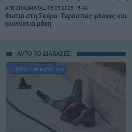
ΑΠΟΣΠΑΣΜΑΤΑ...
|
06.08.2026 18:49
Φωτιά στη Σκύρο: Τεράστιες φλόγες και
ολονύχτια μάχη
ΑΥΤΟ ΤΟ ΔΙΑΒΑΣΕΣ;
Κώστας Ασημακόπουλος