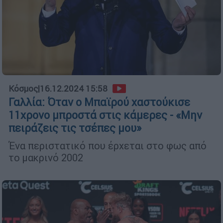
Κόσμος
|
16.12.2024 15:58
Γαλλία: Όταν ο Μπαϊρού χαστούκισε
11χρονο μπροστά στις κάμερες - «Μην
πειράζεις τις τσέπες μου»
Ένα περιστατικό που έρχεται στο φως από
το μακρινό 2002