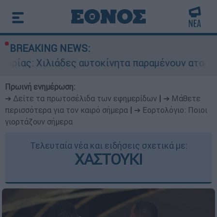
BREAKING NEWS:
λιάδες αυτοκίνητα παραμένουν αταξινόμητα - Λύ
Πρωινή ενημέρωση:
➔ Δείτε τα πρωτοσέλιδα των εφημερίδων
|
➔ Μάθετε
περισσότερα για τον καιρό σήμερα
|
➔ Εορτολόγιο: Ποιοι
γιορτάζουν σήμερα
Τελευταία νέα και ειδήσεις σχετικά με:
ΧΑΣΤΟΥΚΙ