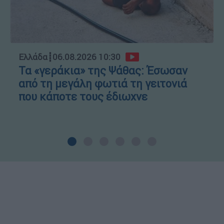
Ελλάδα
┋
06.08.2026 10:30
Τα «γεράκια» της Ψάθας: Έσωσαν
από τη μεγάλη φωτιά τη γειτονιά
που κάποτε τους έδιωχνε