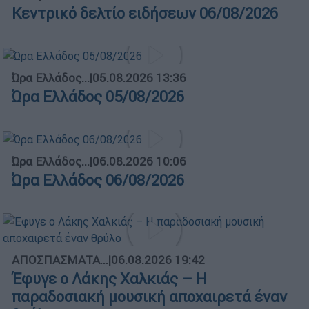
Κεντρικό δελτίο ειδήσεων 06/08/2026
Ώρα Ελλάδος...
|
05.08.2026 13:36
Ώρα Ελλάδος 05/08/2026
Ώρα Ελλάδος...
|
06.08.2026 10:06
Ώρα Ελλάδος 06/08/2026
ΑΠΟΣΠΑΣΜΑΤΑ...
|
06.08.2026 19:42
Έφυγε ο Λάκης Χαλκιάς – Η
παραδοσιακή μουσική αποχαιρετά έναν