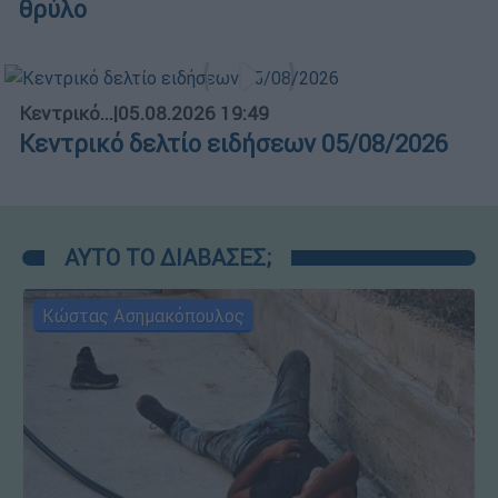
θρύλο
Κεντρικό...
|
05.08.2026 19:49
Κεντρικό δελτίο ειδήσεων 05/08/2026
ΑΥΤΟ ΤΟ ΔΙΑΒΑΣΕΣ;
Κώστας Ασημακόπουλος