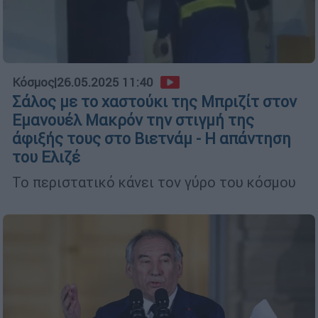
Κόσμος
|
26.05.2025 11:40
Σάλος με το χαστούκι της Μπριζίτ στον
Εμανουέλ Μακρόν την στιγμή της
άφιξής τους στο Βιετνάμ - Η απάντηση
του Ελιζέ
Το περιστατικό κάνει τον γύρο του κόσμου