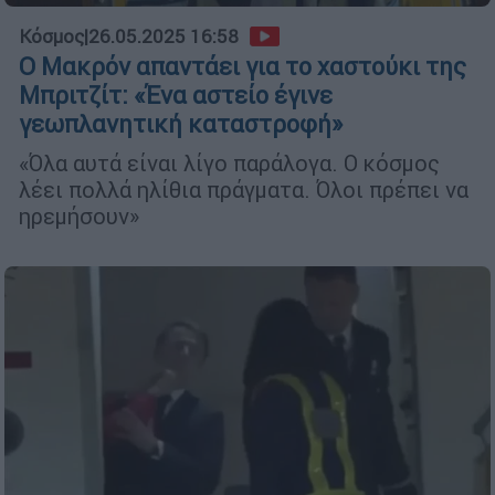
Κόσμος
|
26.05.2025 16:58
Ο Μακρόν απαντάει για το χαστούκι της
Μπριτζίτ: «Ένα αστείο έγινε
γεωπλανητική καταστροφή»
«Όλα αυτά είναι λίγο παράλογα. Ο κόσμος
λέει πολλά ηλίθια πράγματα. Όλοι πρέπει να
ηρεμήσουν»