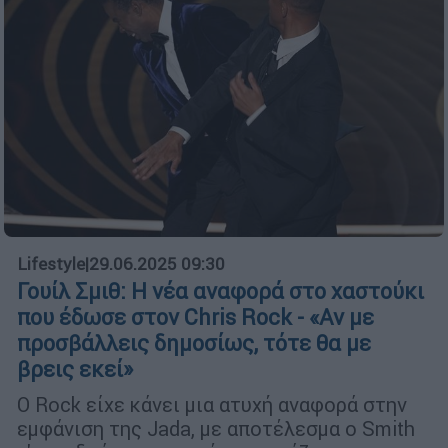
Lifestyle
|
29.06.2025 09:30
Γουίλ Σμιθ: Η νέα αναφορά στο χαστούκι
που έδωσε στον Chris Rock - «Αν με
προσβάλλεις δημοσίως, τότε θα με
βρεις εκεί»
Ο Rock είχε κάνει μια ατυχή αναφορά στην
εμφάνιση της Jada, με αποτέλεσμα ο Smith