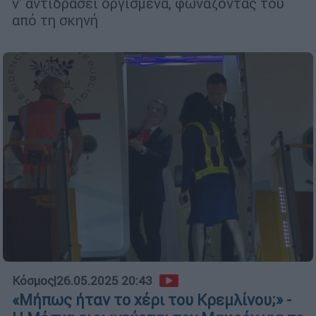
ν' αντιδράσει οργισμένα, φωνάζοντας του
από τη σκηνή
Κόσμος
|
26.05.2025 20:43
«Μήπως ήταν το χέρι του Κρεμλίνου;» -