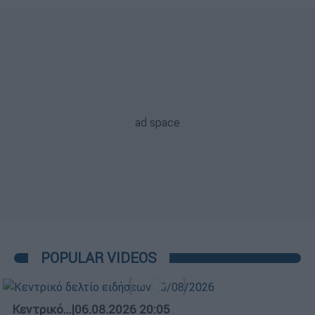
POPULAR VIDEOS
Κεντρικό...
|
06.08.2026 20:05