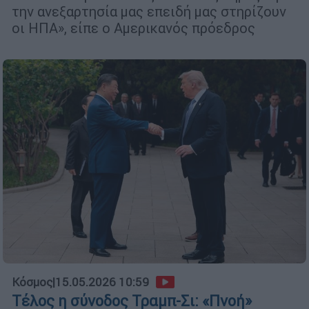
την ανεξαρτησία μας επειδή μας στηρίζουν
οι ΗΠΑ», είπε ο Αμερικανός πρόεδρος
Κόσμος
|
15.05.2026 10:59
Τέλος η σύνοδος Τραμπ-Σι: «Πνοή»