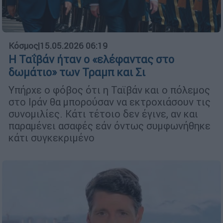
Κόσμος
|
15.05.2026 06:19
Η Ταΐβάν ήταν ο «ελέφαντας στο
δωμάτιο» των Τραμπ και Σι
Υπήρχε ο φόβος ότι η Ταϊβάν και ο πόλεμος
στο Ιράν θα μπορούσαν να εκτροχιάσουν τις
συνομιλίες. Κάτι τέτοιο δεν έγινε, αν και
παραμένει ασαφές εάν όντως συμφωνήθηκε
κάτι συγκεκριμένο