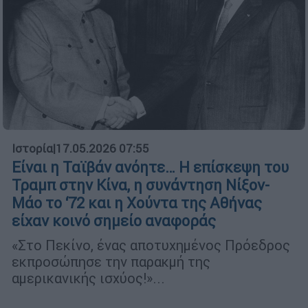
Ιστορία
|
17.05.2026 07:55
Είναι η Ταϊβάν ανόητε… Η επίσκεψη του
Τραμπ στην Κίνα, η συνάντηση Νίξον-
Μάο το ‘72 και η Χούντα της Αθήνας
είχαν κοινό σημείο αναφοράς
«Στο Πεκίνο, ένας αποτυχημένος Πρόεδρος
εκπροσώπησε την παρακμή της
αμερικανικής ισχύος!»...