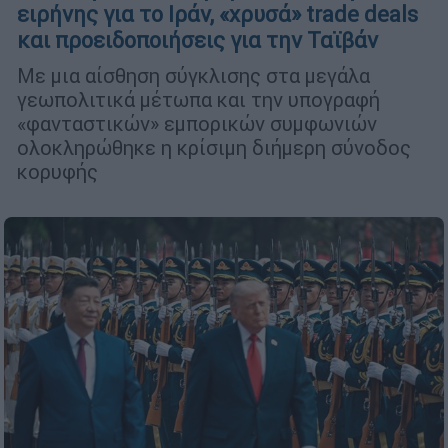
ειρήνης για το Ιράν, «χρυσά» trade deals
και προειδοποιήσεις για την Ταϊβάν
Με μια αίσθηση σύγκλισης στα μεγάλα
γεωπολιτικά μέτωπα και την υπογραφή
«φανταστικών» εμπορικών συμφωνιών
ολοκληρώθηκε η κρίσιμη διήμερη σύνοδος
κορυφής