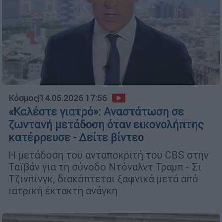
Κόσμος
|
14.05.2026 17:56
«Καλέστε γιατρό»: Αναστάτωση σε
ζωντανή μετάδοση όταν εικονολήπτης
κατέρρευσε - Δείτε βίντεο
Η μετάδοση του ανταποκριτή του CBS στην
Ταϊβάν για τη σύνοδο Ντόναλντ Τραμπ - Σι
Τζινπίνγκ, διακόπτεται ξαφνικά μετά από
ιατρική έκτακτη ανάγκη