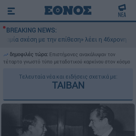
BREAKING NEWS:
η με την επίθεση» λέει η 46χρονη - Τι αποκάλυψ
δημοφιλές τώρα:
Επιστήμονες ανακάλυψαν τον
τέταρτο γνωστό τύπο μεταδοτικού καρκίνου στον κόσμο
Τελευταία νέα και ειδήσεις σχετικά με:
ΤΑΙΒΑΝ