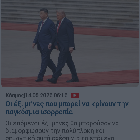
Κόσμος
|
14.05.2026 06:16
Οι έξι μήνες που μπορεί να κρίνουν την
παγκόσμια ισορροπία
Οι επόμενοι έξι μήνες θα μπορούσαν να
διαμορφώσουν την πολύπλοκη και
σημαντική αυτή σχέση για τα επόμενα