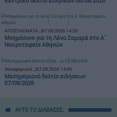
Κεντρικό δελτίο ειδήσεων 06/08/2026
ΑΠΟΣΠΑΣΜΑΤΑ...
|
07.08.2026 14:29
Μνημόσυνο για τη Λένα Σαμαρά στο Α΄
Νεκροταφείο Αθηνών
Μεσημεριανό...
|
07.08.2026 14:06
Μεσημεριανό δελτίο ειδήσεων
07/08/2026
ΑΥΤΟ ΤΟ ΔΙΑΒΑΣΕΣ;