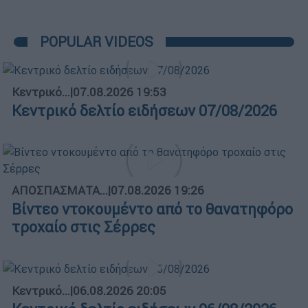
POPULAR VIDEOS
Κεντρικό...
|
07.08.2026 19:53
Κεντρικό δελτίο ειδήσεων 07/08/2026
ΑΠΟΣΠΑΣΜΑΤΑ...
|
07.08.2026 19:26
Βίντεο ντοκουμέντο από το θανατηφόρο
τροχαίο στις Σέρρες
Κεντρικό...
|
06.08.2026 20:05