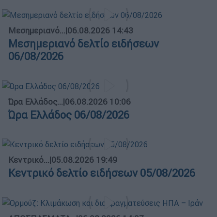
Μεσημεριανό...
|
06.08.2026 14:43
Μεσημεριανό δελτίο ειδήσεων
06/08/2026
Ώρα Ελλάδος...
|
06.08.2026 10:06
Ώρα Ελλάδος 06/08/2026
Κεντρικό...
|
05.08.2026 19:49
Κεντρικό δελτίο ειδήσεων 05/08/2026