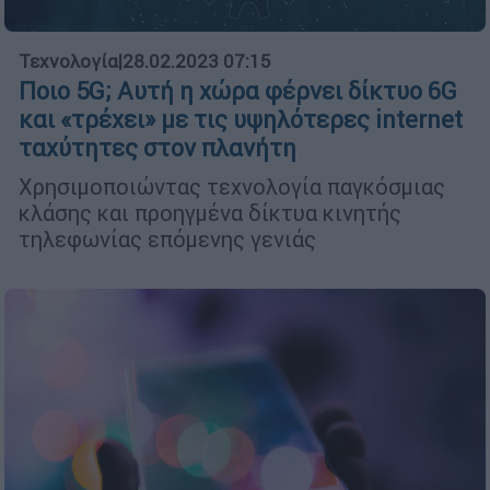
Τεχνολογία
|
28.02.2023 07:15
Ποιο 5G; Αυτή η χώρα φέρνει δίκτυο 6G
και «τρέχει» με τις υψηλότερες internet
ταχύτητες στον πλανήτη
Χρησιμοποιώντας τεχνολογία παγκόσμιας
κλάσης και προηγμένα δίκτυα κινητής
τηλεφωνίας επόμενης γενιάς