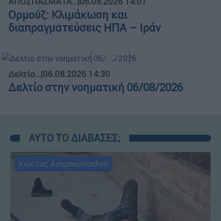
ΑΠΟΣΠΑΣΜΑΤΑ...
|
06.08.2026 14:07
Ορμούζ: Κλιμάκωση και
διαπραγματεύσεις ΗΠΑ – Ιράν
Δελτίο...
|
06.08.2026 14:30
Δελτίο στην νοηματική 06/08/2026
ΑΥΤΟ ΤΟ ΔΙΑΒΑΣΕΣ;
Κώστας Ασημακόπουλος