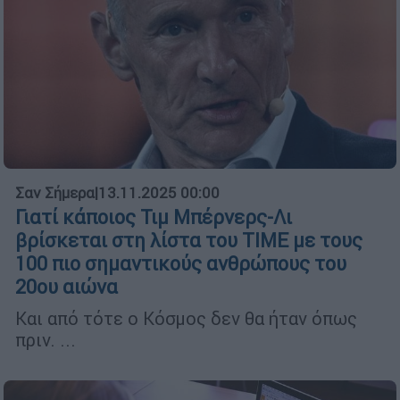
Σαν Σήμερα
|
13.11.2025 00:00
Γιατί κάποιος Τιμ Μπέρνερς-Λι
βρίσκεται στη λίστα του ΤΙΜΕ με τους
100 πιο σημαντικούς ανθρώπους του
20ου αιώνα
Και από τότε ο Κόσμος δεν θα ήταν όπως
πριν. ...