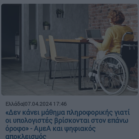
Ελλάδα
|
07.04.2024 17:46
«Δεν κάνει μάθημα πληροφορικής γιατί
οι υπολογιστές βρίσκονται στον επάνω
όροφο» - ΑμεΑ και ψηφιακός
αποκλεισμός