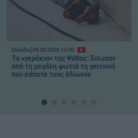
Ελλάδα
┋
06.08.2026 10:30
Τα «γεράκια» της Ψάθας: Έσωσαν
από τη μεγάλη φωτιά τη γειτονιά
που κάποτε τους έδιωχνε