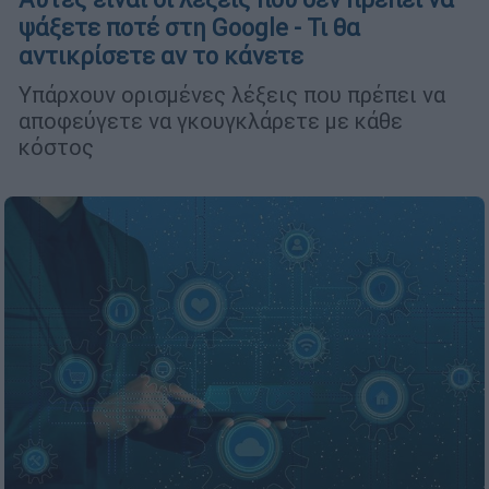
ψάξετε ποτέ στη Google - Τι θα
αντικρίσετε αν το κάνετε
Υπάρχουν ορισμένες λέξεις που πρέπει να
αποφεύγετε να γκουγκλάρετε με κάθε
κόστος