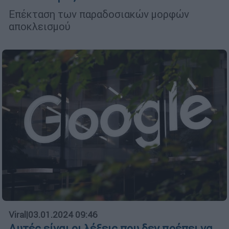
Επέκταση των παραδοσιακών μορφών
αποκλεισμού
Viral
|
03.01.2024 09:46
Αυτές είναι οι λέξεις που δεν πρέπει να