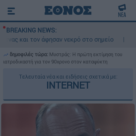
BREAKING NEWS:
 άφησαν νεκρό στο σημείο
Δίωξη για ανθρ
δημοφιλές τώρα:
Μυστράς: Η πρώτη εκτίμηση του
ιατροδικαστή για τον 90χρονο στον καταψύκτη
Τελευταία νέα και ειδήσεις σχετικά με:
INTERNET