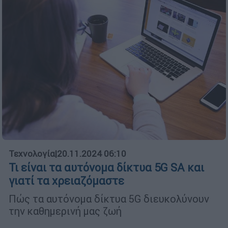
Τεχνολογία
|
20.11.2024 06:10
Τι είναι τα αυτόνομα δίκτυα 5G SA και
γιατί τα χρειαζόμαστε
Πώς τα αυτόνομα δίκτυα 5G διευκολύνουν
την καθημερινή μας ζωή