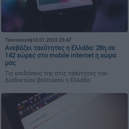
Τεχνολογία
|
10.01.2023 23:47
Ανεβάζει ταχύτητες η Ελλάδα: 28η σε
142 χώρες στο mobile internet η χώρα
μας
Τις επιδόσεις της στις ταχύτητες του
Διαδικτύου βελτιώνει η Ελλάδα