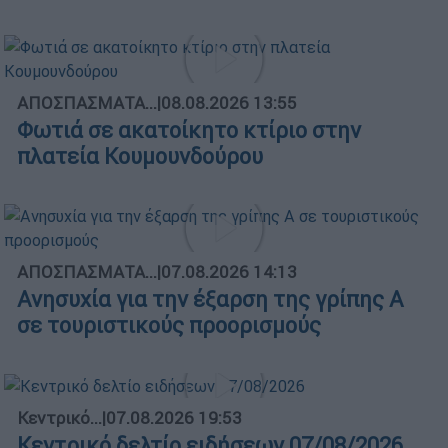
ΑΠΟΣΠΑΣΜΑΤΑ...
|
08.08.2026 13:55
Φωτιά σε ακατοίκητο κτίριο στην
πλατεία Κουμουνδούρου
ΑΠΟΣΠΑΣΜΑΤΑ...
|
07.08.2026 14:13
Ανησυχία για την έξαρση της γρίπης Α
σε τουριστικούς προορισμούς
Κεντρικό...
|
07.08.2026 19:53
Κεντρικό δελτίο ειδήσεων 07/08/2026