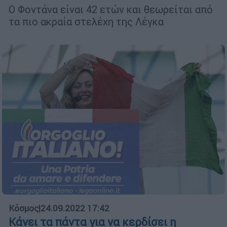
Ο Φοντάνα είναι 42 ετών και θεωρείται από
τα πιο ακραία στελέχη της Λέγκα
Κόσμος
|
24.09.2022 17:42
Κάνει τα πάντα για να κερδίσει η