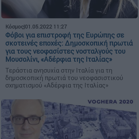
Κόσμος
|
01.05.2022 11:27
Φόβοι για επιστροφή της Ευρώπης σε
σκοτεινές εποχές: Δημοσκοπική πρωτιά
για τους νεοφασίστες νοσταλγούς του
Μουσολίνι, «Αδέρφια της Ιταλίας»
Τεράστια ανησυχία στην Ιταλία για τη
δημοσκοπική πρωτιά του νεοφασιστικού
σχηματισμού «Αδέρφια της Ιταλίας»