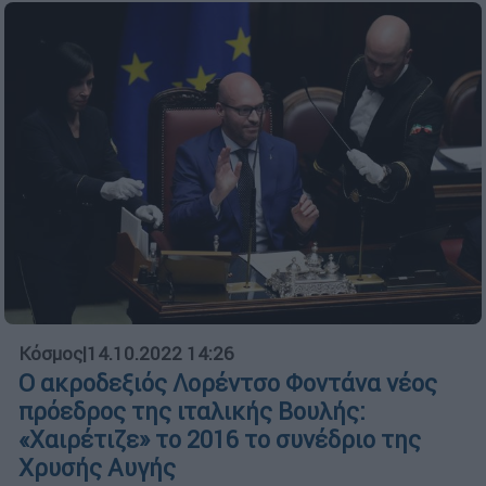
Κόσμος
|
14.10.2022 14:26
Ο ακροδεξιός Λορέντσο Φοντάνα νέος
πρόεδρος της ιταλικής Βουλής:
«Χαιρέτιζε» το 2016 το συνέδριο της
Χρυσής Αυγής