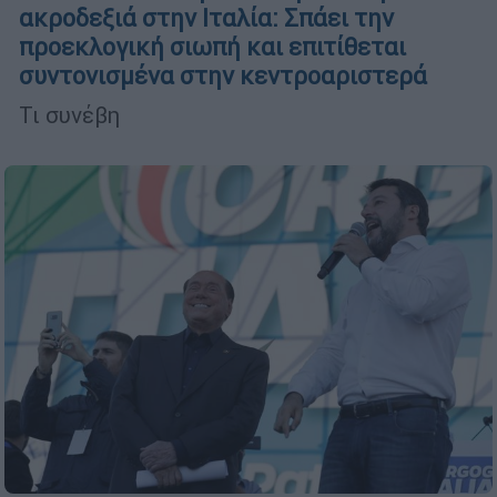
ακροδεξιά στην Ιταλία: Σπάει την
προεκλογική σιωπή και επιτίθεται
συντονισμένα στην κεντροαριστερά
Τι συνέβη