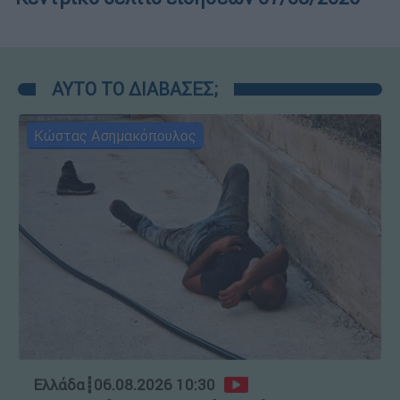
ΑΥΤΟ ΤΟ ΔΙΑΒΑΣΕΣ;
Κώστας Ασημακόπουλος
Ελλάδα
┋
06.08.2026 10:30