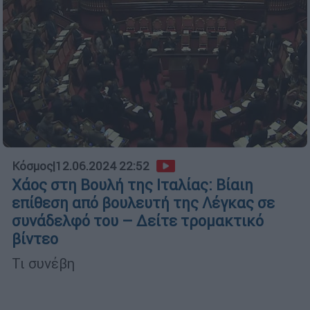
Κόσμος
|
12.06.2024 22:52
Χάος στη Βουλή της Ιταλίας: Βίαιη
επίθεση από βουλευτή της Λέγκας σε
συνάδελφό του – Δείτε τρομακτικό
βίντεο
Τι συνέβη