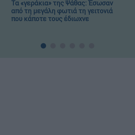
Τα «γεράκια» της Ψάθας: Έσωσαν
από τη μεγάλη φωτιά τη γειτονιά
που κάποτε τους έδιωχνε