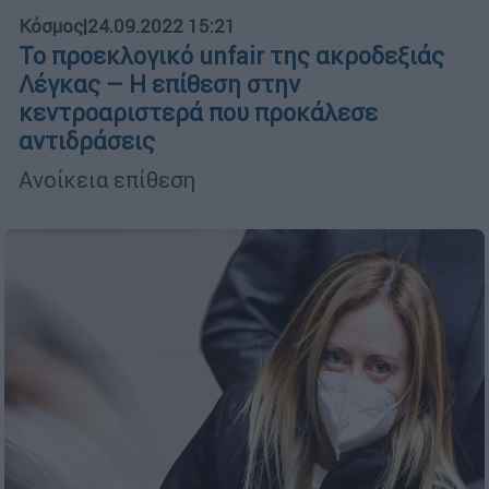
Κόσμος
|
24.09.2022 15:21
Το προεκλογικό unfair της ακροδεξιάς
Λέγκας – Η επίθεση στην
κεντροαριστερά που προκάλεσε
αντιδράσεις
Ανοίκεια επίθεση