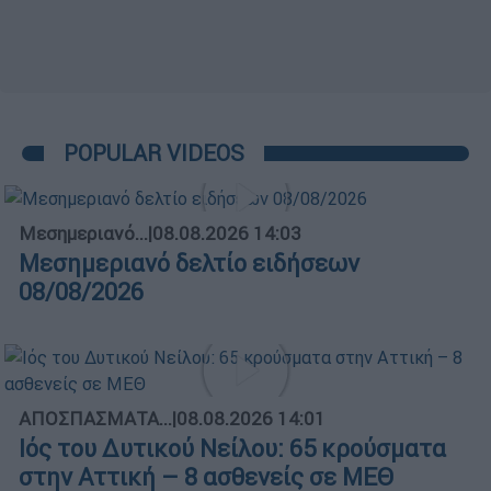
POPULAR VIDEOS
Μεσημεριανό...
|
08.08.2026 14:03
Μεσημεριανό δελτίο ειδήσεων
08/08/2026
ΑΠΟΣΠΑΣΜΑΤΑ...
|
08.08.2026 14:01
Ιός του Δυτικού Νείλου: 65 κρούσματα
στην Αττική – 8 ασθενείς σε ΜΕΘ