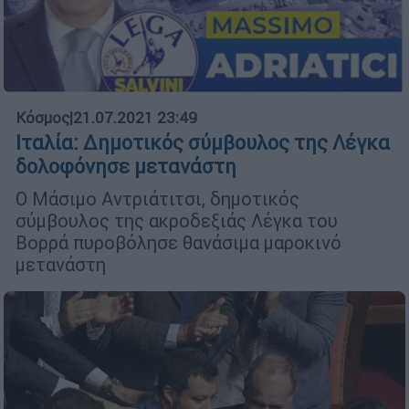
Κόσμος
|
21.07.2021 23:49
Ιταλία: Δημοτικός σύμβουλος της Λέγκα
δολοφόνησε μετανάστη
Ο Μάσιμο Αντριάτιτσι, δημοτικός
σύμβουλος της ακροδεξιάς Λέγκα του
Βορρά πυροβόλησε θανάσιμα μαροκινό
μετανάστη