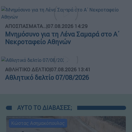
ΑΠΟΣΠΑΣΜΑΤΑ...
|
07.08.2026 14:29
Μνημόσυνο για τη Λένα Σαμαρά στο Α΄
Νεκροταφείο Αθηνών
ΑΘΛΗΤΙΚΟ ΔΕΛΤΙΟ
|
07.08.2026 13:41
Αθλητικό δελτίο 07/08/2026
ΑΥΤΟ ΤΟ ΔΙΑΒΑΣΕΣ;
Κώστας Ασημακόπουλος