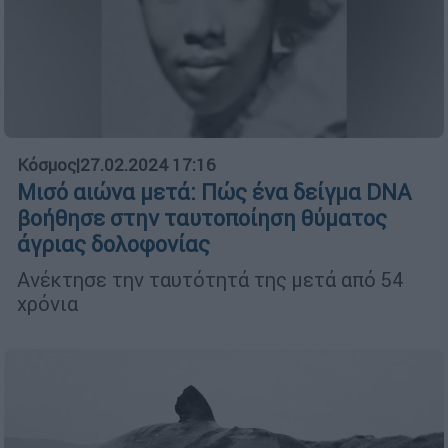
Κόσμος
|
27.02.2024 17:16
Μισό αιώνα μετά: Πώς ένα δείγμα DNA
βοήθησε στην ταυτοποίηση θύματος
άγριας δολοφονίας
Ανέκτησε την ταυτότητά της μετά από 54
χρόνια