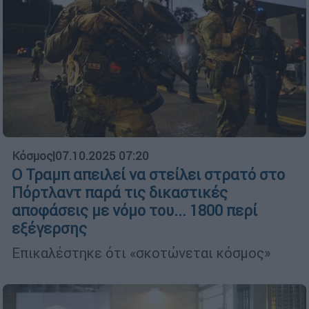
Κόσμος
|
07.10.2025 07:20
Ο Τραμπ απειλεί να στείλει στρατό στο
Πόρτλαντ παρά τις δικαστικές
αποφάσεις με νόμο του... 1800 περί
εξέγερσης
Επικαλέστηκε ότι «σκοτώνεται κόσμος»