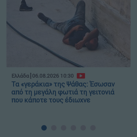
Ελλάδα
┋
06.08.2026 10:30
Τα «γεράκια» της Ψάθας: Έσωσαν
από τη μεγάλη φωτιά τη γειτονιά
που κάποτε τους έδιωχνε