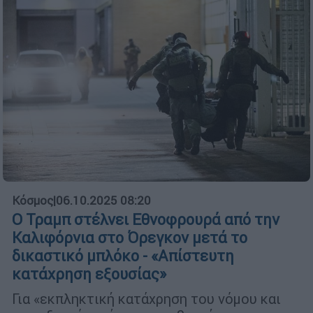
Κόσμος
|
06.10.2025 08:20
Ο Τραμπ στέλνει Εθνοφρουρά από την
Καλιφόρνια στο Όρεγκον μετά το
δικαστικό μπλόκο - «Απίστευτη
κατάχρηση εξουσίας»
Για «εκπληκτική κατάχρηση του νόμου και