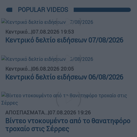
POPULAR VIDEOS
Κεντρικό...
|
07.08.2026 19:53
Κεντρικό δελτίο ειδήσεων 07/08/2026
Κεντρικό...
|
06.08.2026 20:05
Κεντρικό δελτίο ειδήσεων 06/08/2026
ΑΠΟΣΠΑΣΜΑΤΑ...
|
07.08.2026 19:26
Βίντεο ντοκουμέντο από το θανατηφόρο
τροχαίο στις Σέρρες