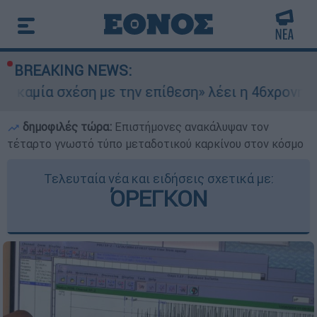
BREAKING NEWS:
έση με την επίθεση» λέει η 46χρονη - Τι αποκάλ
δημοφιλές τώρα:
Επιστήμονες ανακάλυψαν τον
τέταρτο γνωστό τύπο μεταδοτικού καρκίνου στον κόσμο
Τελευταία νέα και ειδήσεις σχετικά με:
ΌΡΕΓΚΟΝ