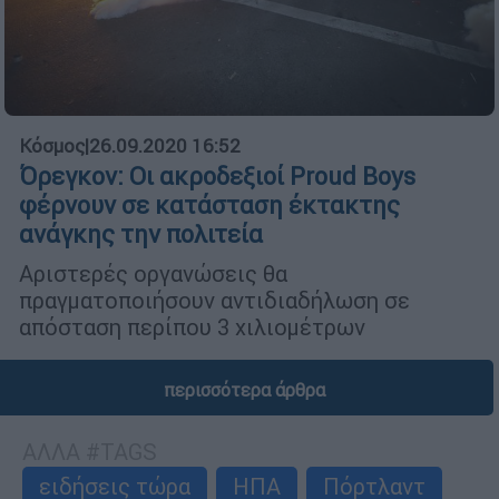
Κόσμος
|
26.09.2020 16:52
Όρεγκον: Οι ακροδεξιοί Proud Boys
φέρνουν σε κατάσταση έκτακτης
ανάγκης την πολιτεία
Αριστερές οργανώσεις θα
πραγματοποιήσουν αντιδιαδήλωση σε
απόσταση περίπου 3 χιλιομέτρων
περισσότερα άρθρα
ΑΛΛΑ #TAGS
ειδήσεις τώρα
ΗΠΑ
Πόρτλαντ