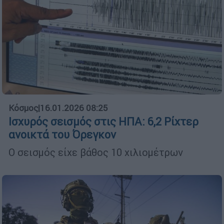
Κόσμος
|
16.01.2026 08:25
Ισχυρός σεισμός στις ΗΠΑ: 6,2 Ρίχτερ
ανοικτά του Όρεγκον
Ο σεισμός είχε βάθος 10 χιλιομέτρων