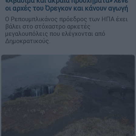
«Αβάσιμα και ακραία προσχήματα» λένε
οι αρχές του Όρεγκον και κάνουν αγωγή
Ο Ρεπουμπλικάνος πρόεδρος των ΗΠΑ έχει
βάλει στο στόχαστρο αρκετές
μεγαλουπόλεις που ελέγχονται από
Δημοκρατικούς.