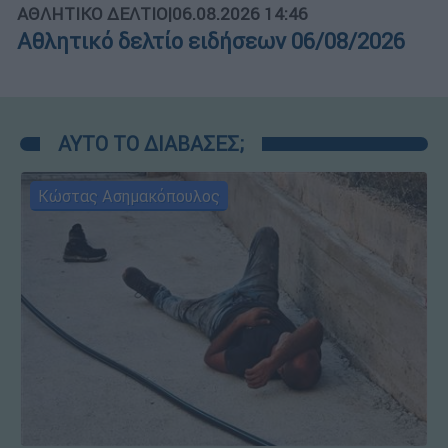
ΑΘΛΗΤΙΚΟ ΔΕΛΤΙΟ
|
06.08.2026 14:46
Αθλητικό δελτίο ειδήσεων 06/08/2026
ΑΥΤΟ ΤΟ ΔΙΑΒΑΣΕΣ;
Κώστας Ασημακόπουλος