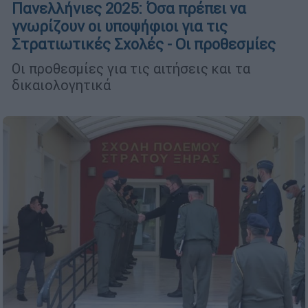
Πανελλήνιες 2025: Όσα πρέπει να
γνωρίζουν οι υποψήφιοι για τις
Στρατιωτικές Σχολές - Οι προθεσμίες
Οι προθεσμίες για τις αιτήσεις και τα
δικαιολογητικά