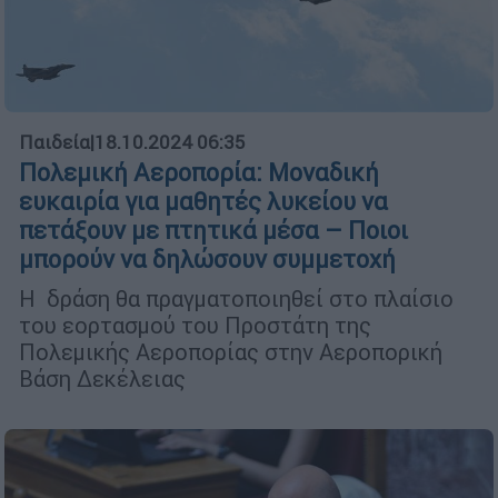
Παιδεία
|
18.10.2024 06:35
Πολεμική Αεροπορία: Μοναδική
ευκαιρία για μαθητές λυκείου να
πετάξουν με πτητικά μέσα – Ποιοι
μπορούν να δηλώσουν συμμετοχή
Η δράση θα πραγματοποιηθεί στο πλαίσιο
του εορτασμού του Προστάτη της
Πολεμικής Αεροπορίας στην Αεροπορική
Βάση Δεκέλειας