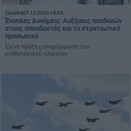
Ελλάδα
|
07.12.2024 18:24
Ένοπλες Δυνάμεις: Αυξήσεις αποδοχών
στους σπουδαστές και το στρατιωτικό
προσωπικό
Έγινε πράξη η αναμόρφωση του
μισθολογικού πλαισίου