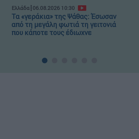
Ελλάδα
┋
06.08.2026 10:30
Τα «γεράκια» της Ψάθας: Έσωσαν
από τη μεγάλη φωτιά τη γειτονιά
που κάποτε τους έδιωχνε