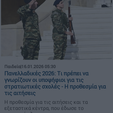
Παιδεία
|
16.01.2026 05:30
Πανελλαδικές 2026: Tι πρέπει να
γνωρίζουν οι υποψήφιοι για τις
στρατιωτικές σχολές - Η προθεσμία για
τις αιτήσεις
Η προθεσμία για τις αιτήσεις και τα
εξεταστικά κέντρα, που έδωσε το