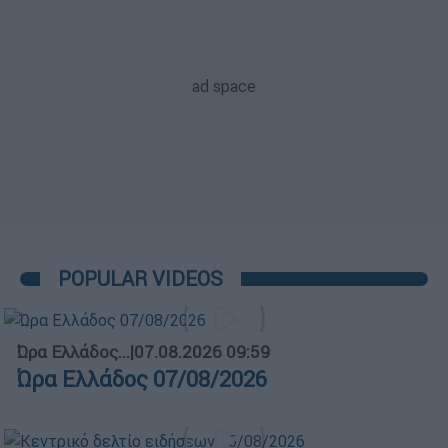
POPULAR VIDEOS
Ώρα Ελλάδος...
|
07.08.2026 09:59
Ώρα Ελλάδος 07/08/2026