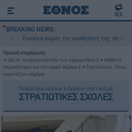
BREAKING NEWS:
ίκα χωρίς τις αισθήσεις της σε ακάλυπτο πολυ
Πρωινή ενημέρωση:
➔ Δείτε τα πρωτοσέλιδα των εφημερίδων
|
➔ Μάθετε
περισσότερα για τον καιρό σήμερα
|
➔ Εορτολόγιο: Ποιοι
γιορτάζουν σήμερα
Τελευταία νέα και ειδήσεις σχετικά με:
ΣΤΡΑΤΙΩΤΙΚΕΣ ΣΧΟΛΕΣ