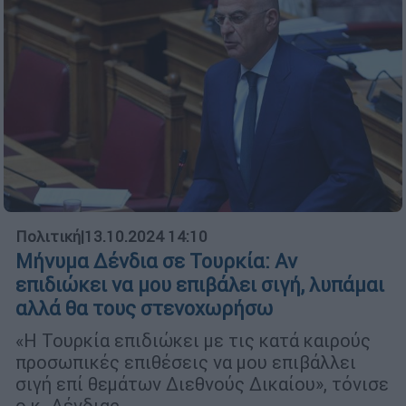
Πολιτική
|
13.10.2024 14:10
Μήνυμα Δένδια σε Τουρκία: Αν
επιδιώκει να μου επιβάλει σιγή, λυπάμαι
αλλά θα τους στενοχωρήσω
«Η Τουρκία επιδιώκει με τις κατά καιρούς
προσωπικές επιθέσεις να μου επιβάλλει
σιγή επί θεμάτων Διεθνούς Δικαίου», τόνισε
ο κ. Δένδιας