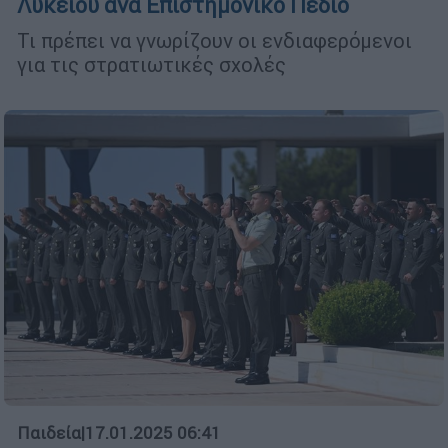
Λυκείου ανά Επιστημονικό Πεδίο
Τι πρέπει να γνωρίζουν οι ενδιαφερόμενοι
για τις στρατιωτικές σχολές
Παιδεία
|
17.01.2025 06:41