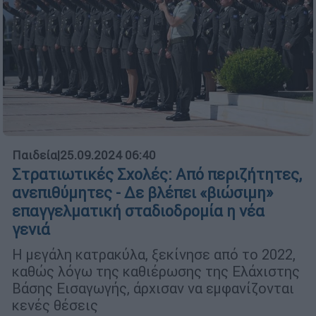
Παιδεία
|
25.09.2024 06:40
Στρατιωτικές Σχολές: Από περιζήτητες,
ανεπιθύμητες - Δε βλέπει «βιώσιμη»
επαγγελματική σταδιοδρομία η νέα
γενιά
Η μεγάλη κατρακύλα, ξεκίνησε από το 2022,
καθώς λόγω της καθιέρωσης της Ελάχιστης
Βάσης Εισαγωγής, άρχισαν να εμφανίζονται
κενές θέσεις