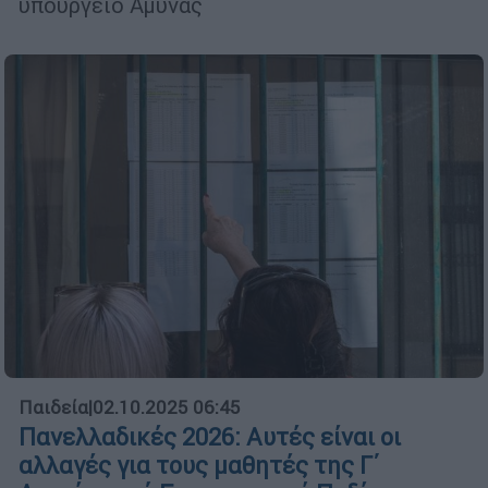
υπουργείο Άμυνας
Παιδεία
|
02.10.2025 06:45
Πανελλαδικές 2026: Αυτές είναι οι
αλλαγές για τους μαθητές της Γ΄