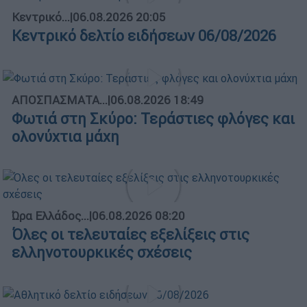
Κεντρικό...
|
06.08.2026 20:05
Κεντρικό δελτίο ειδήσεων 06/08/2026
ΑΠΟΣΠΑΣΜΑΤΑ...
|
06.08.2026 18:49
Φωτιά στη Σκύρο: Τεράστιες φλόγες και
ολονύχτια μάχη
Ώρα Ελλάδος...
|
06.08.2026 08:20
Όλες οι τελευταίες εξελίξεις στις
ελληνοτουρκικές σχέσεις