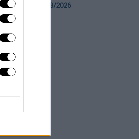
ρα Ελλάδος 07/08/2026