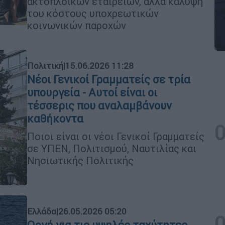
ακτοπλοϊκών εταιρειών, αλλά κάλυψη
του κόστους υποχρεωτικών
κοινωνικών παροχών
Πολιτική
|
15.06.2026 11:28
Νέοι Γενικοί Γραμματείς σε τρία
υπουργεία - Αυτοί είναι οι
τέσσερις που αναλαμβάνουν
καθήκοντα
Ποιοι είναι οι νέοι Γενικοί Γραμματείς
σε ΥΠΕΝ, Πολιτισμού, Ναυτιλίας και
Νησιωτικής Πολιτικής
Ελλάδα
|
26.05.2026 05:20