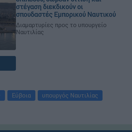
στέγαση διεκδικούν οι
σπουδαστές Εμπορικού Ναυτικού
Διαμαρτυρίες προς το υπουργείο
Ναυτιλίας
ς
Εύβοια
υπουργός Ναυτιλίας