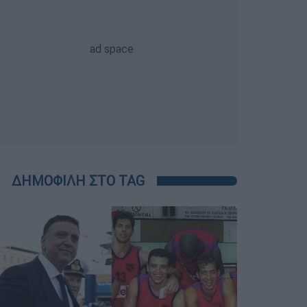
ΔΗΜΟΦΙΛΗ ΣΤΟ TAG