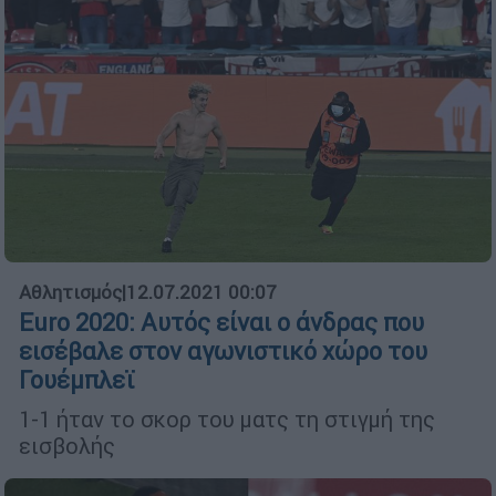
Αθλητισμός
|
12.07.2021 00:07
Euro 2020: Αυτός είναι ο άνδρας που
εισέβαλε στον αγωνιστικό χώρο του
Γουέμπλεϊ
1-1 ήταν το σκορ του ματς τη στιγμή της
εισβολής