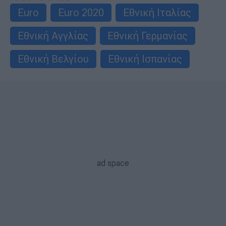
Euro
Euro 2020
Εθνική Ιταλίας
Εθνική Αγγλίας
Εθνική Γερμανίας
Εθνική Βελγίου
Εθνική Ισπανίας