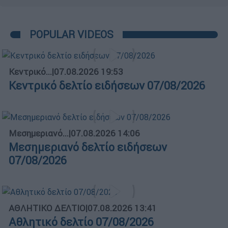
POPULAR VIDEOS
Κεντρικό...
|
07.08.2026 19:53
Κεντρικό δελτίο ειδήσεων 07/08/2026
Μεσημεριανό...
|
07.08.2026 14:06
Μεσημεριανό δελτίο ειδήσεων
07/08/2026
ΑΘΛΗΤΙΚΟ ΔΕΛΤΙΟ
|
07.08.2026 13:41
Αθλητικό δελτίο 07/08/2026