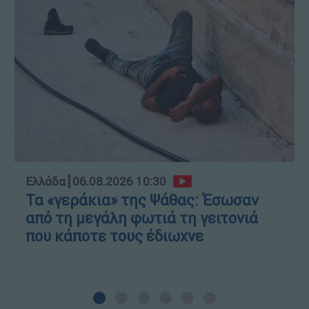
Ελλάδα
┋
06.08.2026 10:30
Τα «γεράκια» της Ψάθας: Έσωσαν
από τη μεγάλη φωτιά τη γειτονιά
που κάποτε τους έδιωχνε