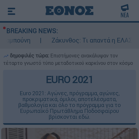
BREAKING NEWS:
Ζάκυνθος: Τι απαντά η ΕΛΑΣ για τους 8 
δημοφιλές τώρα:
Επιστήμονες ανακάλυψαν τον
τέταρτο γνωστό τύπο μεταδοτικού καρκίνου στον κόσμο
EURO 2021
Euro 2021: Αγώνες, πρόγραμμα, αγώνες,
προκριματικά, όμιλοι, αποτελέσματα,
βαθμολογία και όλο το πρόγραμμα για το
Ευρωπαϊκό Πρωτάθλημα Ποδοσφαίρου
βρίσκονται εδώ.