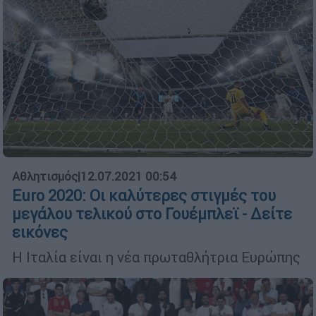
Αθλητισμός
|
12.07.2021 00:54
Euro 2020: Οι καλύτερες στιγμές του
μεγάλου τελικού στο Γουέμπλεϊ - Δείτε
εικόνες
Η Ιταλία είναι η νέα πρωταθλήτρια Ευρώπης