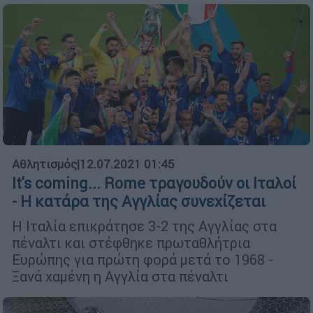
Αθλητισμός
|
12.07.2021 01:45
It's coming... Rome τραγουδούν οι Ιταλοί
- Η κατάρα της Αγγλίας συνεχίζεται
Η Ιταλία επικράτησε 3-2 της Αγγλίας στα
πέναλτι και στέφθηκε πρωταθλήτρια
Ευρώπης για πρώτη φορά μετά το 1968 -
Ξανά χαμένη η Αγγλία στα πέναλτι