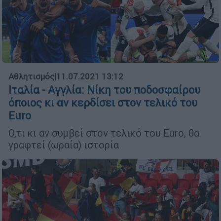
Αθλητισμός
|
11.07.2021 13:12
Ιταλία - Αγγλία: Νίκη του ποδοσφαίρου
όποιος κι αν κερδίσει στον τελικό του
Euro
Ο,τι κι αν συμβεί στον τελικό του Euro, θα
γραφτεί (ωραία) ιστορία