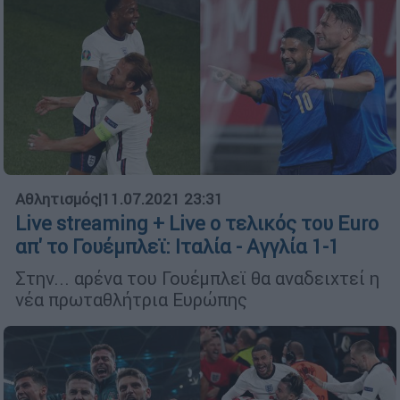
Αθλητισμός
|
11.07.2021 23:31
Live streaming + Live ο τελικός του Euro
απ' το Γουέμπλεϊ: Ιταλία - Αγγλία 1-1
Στην... αρένα του Γουέμπλεϊ θα αναδειχτεί η
νέα πρωταθλήτρια Ευρώπης