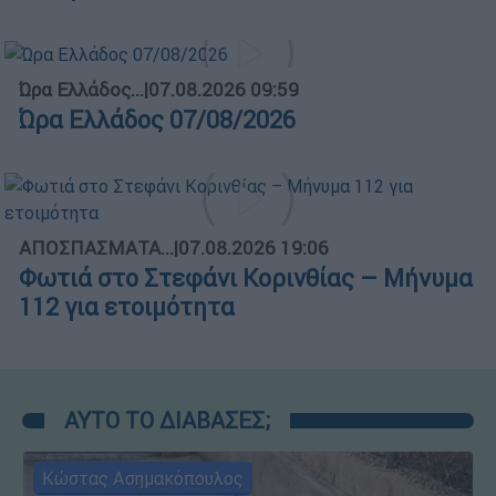
Ώρα Ελλάδος...
|
07.08.2026 09:59
Ώρα Ελλάδος 07/08/2026
ΑΠΟΣΠΑΣΜΑΤΑ...
|
07.08.2026 19:06
Φωτιά στο Στεφάνι Κορινθίας – Μήνυμα
112 για ετοιμότητα
ΑΥΤΟ ΤΟ ΔΙΑΒΑΣΕΣ;
Κώστας Ασημακόπουλος