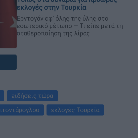
εκλογές στην Τουρκία
Ερντογάν εφ’ όλης της ύλης στο
εσωτερικό μέτωπο – Τι είπε μετά τη
σταθεροποίηση της λίρας
ειδήσεις τώρα
λιτσντάρογλου
εκλογές Τουρκία