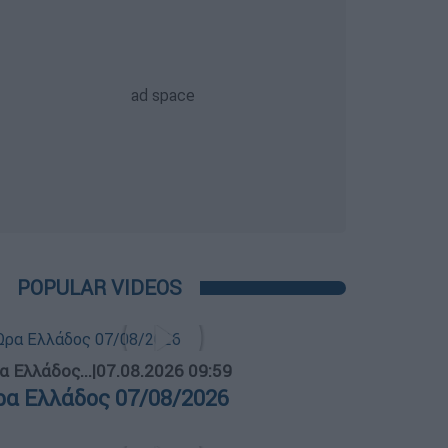
POPULAR VIDEOS
α Ελλάδος...
|
07.08.2026 09:59
ρα Ελλάδος 07/08/2026