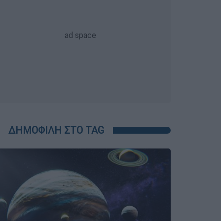
ΔΗΜΟΦΙΛΗ ΣΤΟ TAG