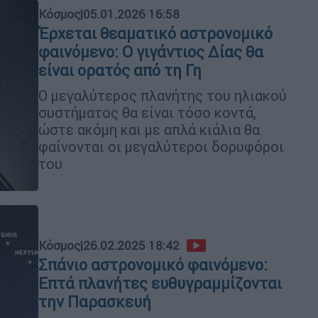
Κόσμος
|
05.01.2026 16:58
Έρχεται θεαματικό αστρονομικό
φαινόμενο: Ο γιγάντιος Δίας θα
είναι ορατός από τη Γη
Ο μεγαλύτερος πλανήτης του ηλιακού
συστήματος θα είναι τόσο κοντά,
ώστε ακόμη και με απλά κιάλια θα
φαίνονται οι μεγαλύτεροι δορυφόροι
του
Κόσμος
|
26.02.2025 18:42
Σπάνιο αστρονομικό φαινόμενο:
Επτά πλανήτες ευθυγραμμίζονται
την Παρασκευή