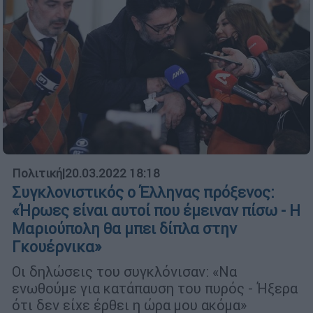
Πολιτική
|
20.03.2022 18:18
Συγκλονιστικός ο Έλληνας πρόξενος:
«Ήρωες είναι αυτοί που έμειναν πίσω - Η
Μαριούπολη θα μπει δίπλα στην
Γκουέρνικα»
Οι δηλώσεις του συγκλόνισαν: «Να
ενωθούμε για κατάπαυση του πυρός - Ήξερα
ότι δεν είχε έρθει η ώρα μου ακόμα»