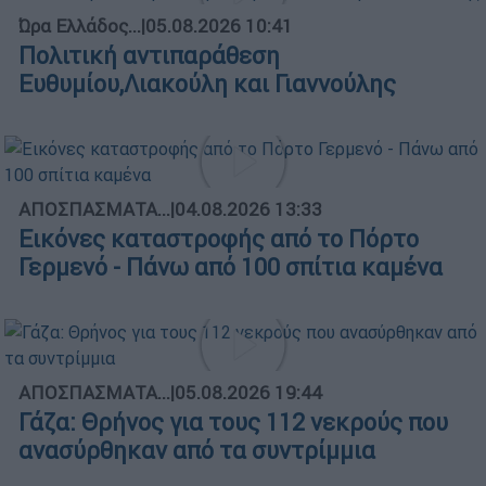
Ώρα Ελλάδος...
|
05.08.2026 10:41
Πολιτική αντιπαράθεση
Ευθυμίου,Λιακούλη και Γιαννούλης
ΑΠΟΣΠΑΣΜΑΤΑ...
|
04.08.2026 13:33
Εικόνες καταστροφής από το Πόρτο
Γερμενό - Πάνω από 100 σπίτια καμένα
ΑΠΟΣΠΑΣΜΑΤΑ...
|
05.08.2026 19:44
Γάζα: Θρήνος για τους 112 νεκρούς που
ανασύρθηκαν από τα συντρίμμια