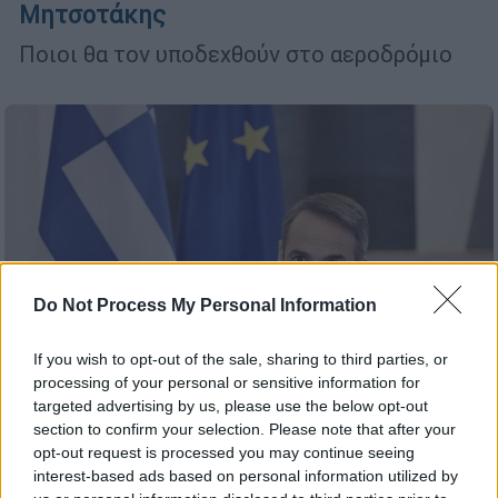
Μητσοτάκης
Ποιοι θα τον υποδεχθούν στο αεροδρόμιο
Do Not Process My Personal Information
If you wish to opt-out of the sale, sharing to third parties, or
processing of your personal or sensitive information for
targeted advertising by us, please use the below opt-out
section to confirm your selection. Please note that after your
opt-out request is processed you may continue seeing
Πολιτική
|
19.03.2022 12:17
interest-based ads based on personal information utilized by
Συγχαρητήριο μήνυμα Μητσοτάκη στον