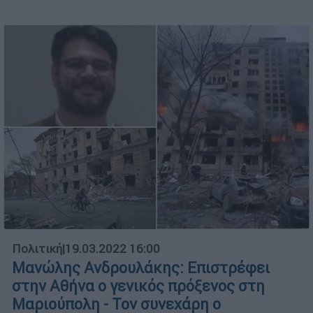
Πολιτική
|
19.03.2022 16:00
Μανώλης Ανδρουλάκης: Επιστρέφει
στην Αθήνα ο γενικός πρόξενος στη
Μαριούπολη - Τον συνεχάρη ο