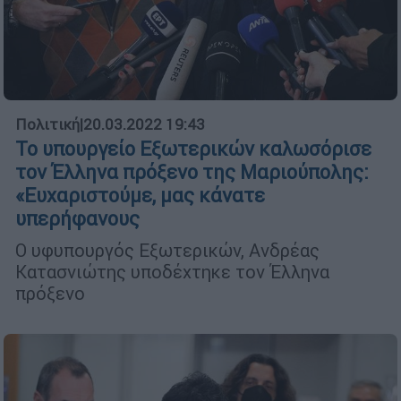
Πολιτική
|
20.03.2022 19:43
Το υπουργείο Εξωτερικών καλωσόρισε
τον Έλληνα πρόξενο της Μαριούπολης:
«Ευχαριστούμε, μας κάνατε
υπερήφανους
Ο υφυπουργός Εξωτερικών, Ανδρέας
Κατασνιώτης υποδέχτηκε τον Έλληνα
πρόξενο