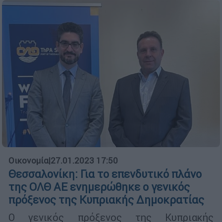
Οικονομία
|
27.01.2023 17:50
Θεσσαλονίκη: Για το επενδυτικό πλάνο
της ΟΛΘ ΑΕ ενημερώθηκε ο γενικός
πρόξενος της Κυπριακής Δημοκρατίας
Ο γενικός πρόξενος της Κυπριακής