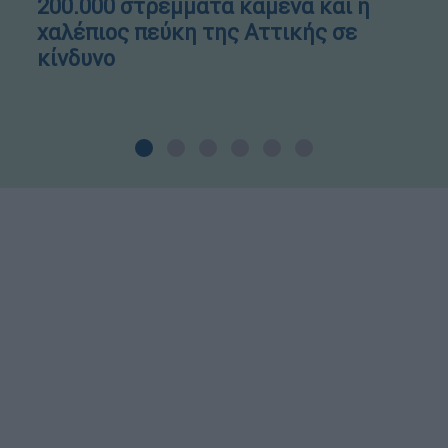
200.000 στρέμματα καμένα και η
χαλέπιος πεύκη της Αττικής σε
κίνδυνο