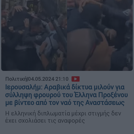
Πολιτική
|
04.05.2024 21:10
Ιερουσαλήμ: Αραβικά δίκτυα μιλούν για
σύλληψη φρουρού του Έλληνα Προξένου
με βίντεο από τον ναό της Αναστάσεως
Η ελληνική διπλωματία μέχρι στιγμής δεν
έχει σχολιάσει τις αναφορές