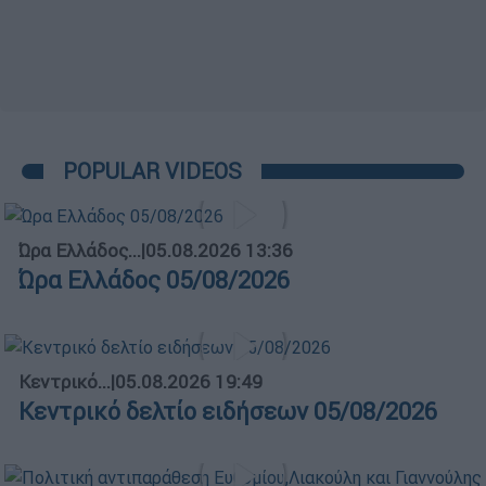
POPULAR VIDEOS
Ώρα Ελλάδος...
|
05.08.2026 13:36
Ώρα Ελλάδος 05/08/2026
Κεντρικό...
|
05.08.2026 19:49
Κεντρικό δελτίο ειδήσεων 05/08/2026