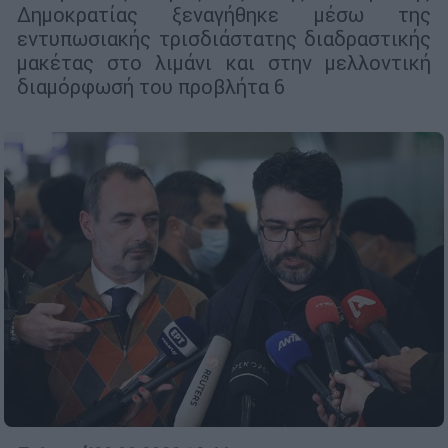
Δημοκρατίας ξεναγήθηκε μέσω της
εντυπωσιακής τρισδιάστατης διαδραστικής
μακέτας στο λιμάνι και στην μελλοντική
διαμόρφωσή του προβλήτα 6