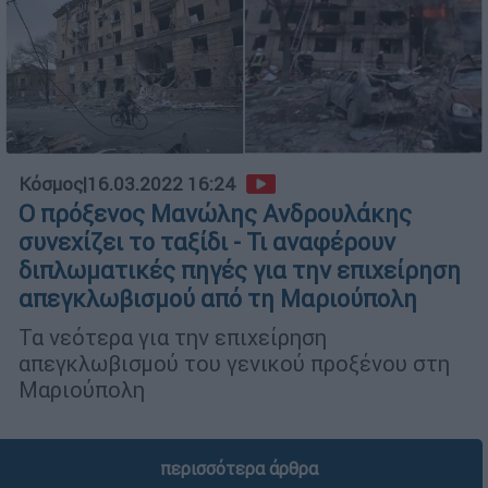
Κόσμος
|
16.03.2022 16:24
Ο πρόξενος Μανώλης Ανδρουλάκης
συνεχίζει το ταξίδι - Τι αναφέρουν
διπλωματικές πηγές για την επιχείρηση
απεγκλωβισμού από τη Μαριούπολη
Τα νεότερα για την επιχείρηση
απεγκλωβισμού του γενικού προξένου στη
Μαριούπολη
περισσότερα άρθρα