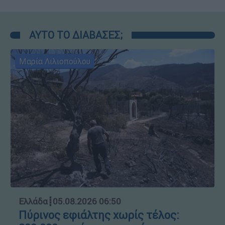
ΑΥΤΟ ΤΟ ΔΙΑΒΑΣΕΣ;
Μαρία Λιλιοπούλου
Ελλάδα
┋
05.08.2026 06:50
Πύρινος εφιάλτης χωρίς τέλος: