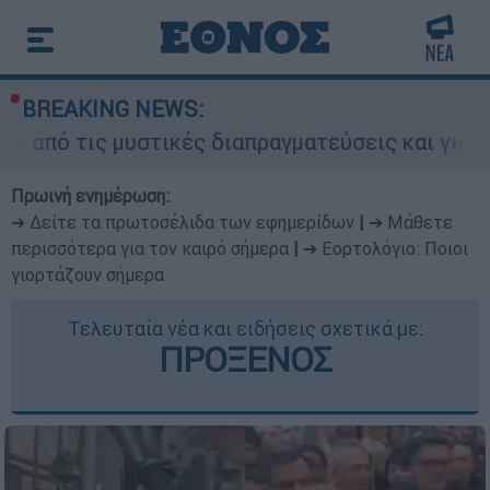
BREAKING NEWS:
μυστικές διαπραγματεύσεις και γιατί αντιδρούν 
Πρωινή ενημέρωση:
➔ Δείτε τα πρωτοσέλιδα των εφημερίδων
|
➔ Μάθετε
περισσότερα για τον καιρό σήμερα
|
➔ Εορτολόγιο: Ποιοι
γιορτάζουν σήμερα
Τελευταία νέα και ειδήσεις σχετικά με:
ΠΡΟΞΕΝΟΣ