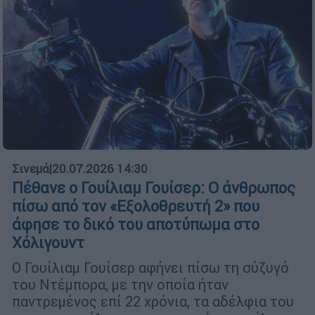
Σινεμά
|
20.07.2026 14:30
Πέθανε ο Γουίλιαμ Γουίσερ: Ο άνθρωπος
πίσω από τον «Εξολοθρευτή 2» που
άφησε το δικό του αποτύπωμα στο
Χόλιγουντ
Ο Γουίλιαμ Γουίσερ αφήνει πίσω τη σύζυγό
του Ντέμπορα, με την οποία ήταν
παντρεμένος επί 22 χρόνια, τα αδέλφια του