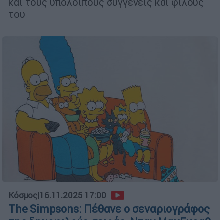
και τους υπόλοιπους συγγενείς και φίλους
του
Κόσμος
|
16.11.2025 17:00
The Simpsons: Πέθανε ο σεναριογράφος