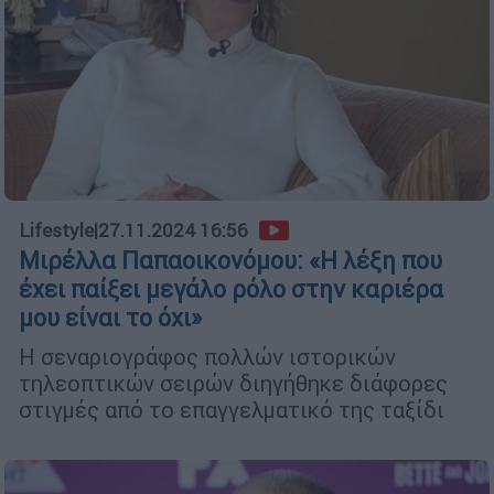
Lifestyle
|
27.11.2024 16:56
Μιρέλλα Παπαοικονόμου: «Η λέξη που
έχει παίξει μεγάλο ρόλο στην καριέρα
μου είναι το όχι»
Η σεναριογράφος πολλών ιστορικών
τηλεοπτικών σειρών διηγήθηκε διάφορες
στιγμές από το επαγγελματικό της ταξίδι