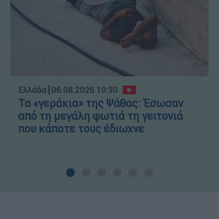
Ελλάδα
┋
06.08.2026 10:30
Τα «γεράκια» της Ψάθας: Έσωσαν
από τη μεγάλη φωτιά τη γειτονιά
που κάποτε τους έδιωχνε