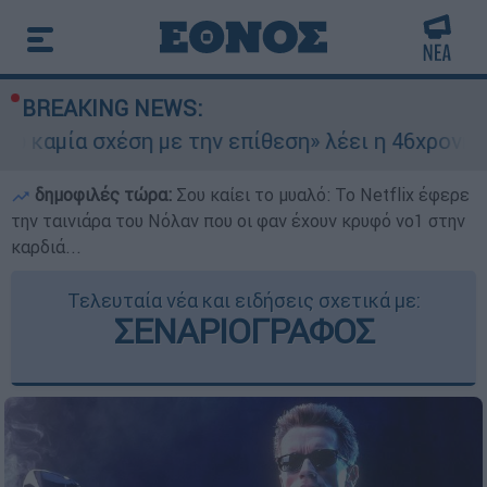
BREAKING NEWS:
σχέση με την επίθεση» λέει η 46χρονη - Τι αποκ
δημοφιλές τώρα:
Σου καίει το μυαλό: Το Netflix έφερε
την ταινιάρα του Νόλαν που οι φαν έχουν κρυφό νο1 στην
καρδιά...
Τελευταία νέα και ειδήσεις σχετικά με:
ΣΕΝΑΡΙΟΓΡΑΦΟΣ