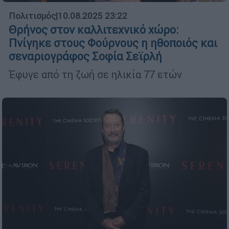
Πολιτισμός
|
10.08.2025 23:22
Θρήνος στον καλλιτεχνικό χώρο:
Πνίγηκε στους Φούρνους η ηθοποιός και
σεναριογράφος Σοφία Σεϊρλή
Έφυγε από τη ζωή σε ηλικία 77 ετών