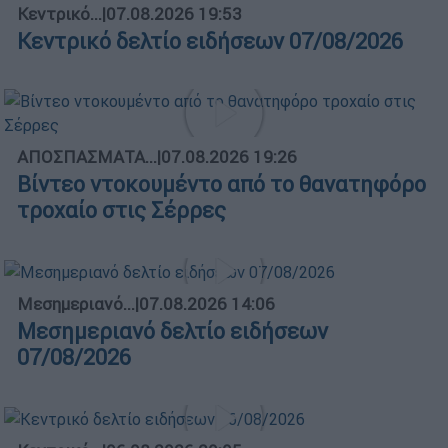
Κεντρικό...
|
07.08.2026 19:53
Κεντρικό δελτίο ειδήσεων 07/08/2026
ΑΠΟΣΠΑΣΜΑΤΑ...
|
07.08.2026 19:26
Βίντεο ντοκουμέντο από το θανατηφόρο
τροχαίο στις Σέρρες
Μεσημεριανό...
|
07.08.2026 14:06
Μεσημεριανό δελτίο ειδήσεων
07/08/2026