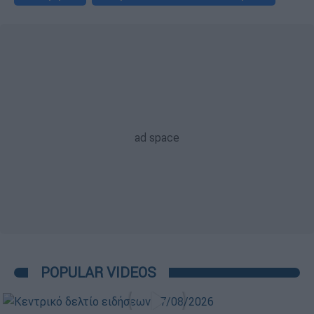
POPULAR VIDEOS