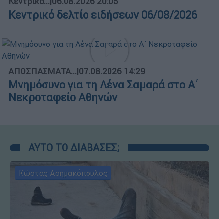
Κεντρικό...
|
06.08.2026 20:05
Κεντρικό δελτίο ειδήσεων 06/08/2026
ΑΠΟΣΠΑΣΜΑΤΑ...
|
07.08.2026 14:29
Μνημόσυνο για τη Λένα Σαμαρά στο Α΄
Νεκροταφείο Αθηνών
ΑΥΤΟ ΤΟ ΔΙΑΒΑΣΕΣ;
Κώστας Ασημακόπουλος