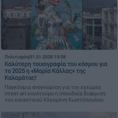
Πολιτισμός
|
31.01.2026 19:38
Καλύτερη τοιχογραφία του κόσμου για
το 2025 η «Μαρία Κάλλας» της
Καλαμάτας!
Παγκόσμια αναγνώριση για την εγχώρια
street art κουλτούρα η σπουδαία διάκριση
του εικαστικού Κλεομένη Κωστόπουλου