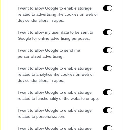
I want to allow Google to enable storage
related to advertising like cookies on web or
device identifiers in apps.
I want to allow my user data to be sent to
Google for online advertising purposes.
I want to allow Google to send me
personalized advertising.
I want to allow Google to enable storage
related to analytics like cookies on web or
device identifiers in apps.
I want to allow Google to enable storage
related to functionality of the website or app.
Ελλάδα
|
30.03.2023 20:10
I want to allow Google to enable storage
Θεσσαλονίκη: Δύο φίλοι που πηγαίνουν
related to personalization.
να παίξουν ποδόσφαιρο θα
«εμφανιστούν» στον τοίχο σχολείων των
I want to allow Google to enable storage