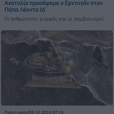
Ανατολία προσέφερε ο Ερντογάν στον
Πάπα Λέοντα ΙΔ’
Οι ανθρώπινες μορφές και οι συμβολισμοί
Πολιτισμός
|
25.10.2024 07:19