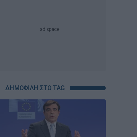
ΔΗΜΟΦΙΛΗ ΣΤΟ TAG