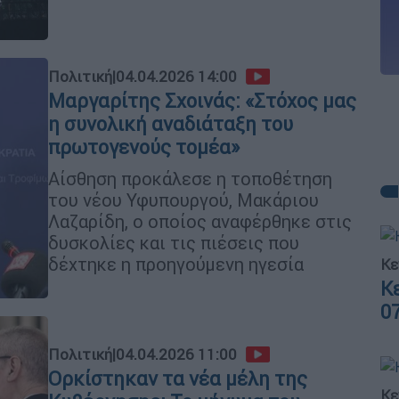
Πολιτική
|
04.04.2026 14:00
Μαργαρίτης Σχοινάς: «Στόχος μας
η συνολική αναδιάταξη του
πρωτογενούς τομέα»
Αίσθηση προκάλεσε η τοποθέτηση
του νέου Υφυπουργού, Μακάριου
Λαζαρίδη, ο οποίος αναφέρθηκε στις
δυσκολίες και τις πιέσεις που
δέχτηκε η προηγούμενη ηγεσία
Κε
Κ
0
Πολιτική
|
04.04.2026 11:00
Ορκίστηκαν τα νέα μέλη της
Κε