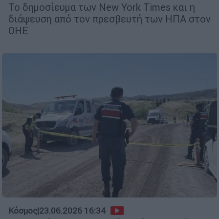
Το δημοσίευμα των New York Times και η
διάψευση από τον πρεσβευτή των ΗΠΑ στον
ΟΗΕ
Κόσμος
|
23.06.2026 16:34