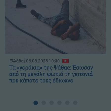
Ελλάδα
┋
06.08.2026 10:30
Τα «γεράκια» της Ψάθας: Έσωσαν
από τη μεγάλη φωτιά τη γειτονιά
που κάποτε τους έδιωχνε