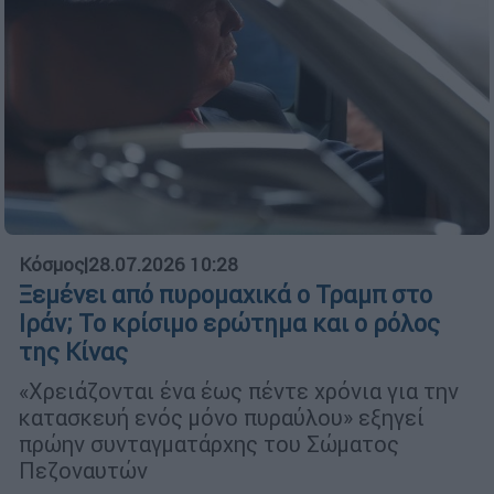
Κόσμος
|
28.07.2026 10:28
Ξεμένει από πυρομαχικά ο Τραμπ στο
Ιράν; Το κρίσιμο ερώτημα και ο ρόλος
της Κίνας
«Χρειάζονται ένα έως πέντε χρόνια για την
κατασκευή ενός μόνο πυραύλου» εξηγεί
πρώην συνταγματάρχης του Σώματος
Πεζοναυτών