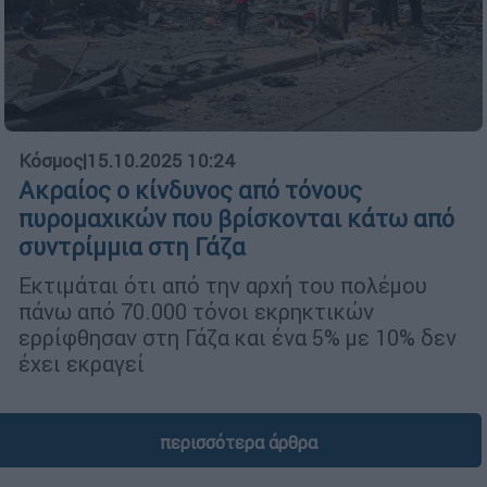
Κόσμος
|
15.10.2025 10:24
Ακραίος ο κίνδυνος από τόνους
πυρομαχικών που βρίσκονται κάτω από
συντρίμμια στη Γάζα
Εκτιμάται ότι από την αρχή του πολέμου
πάνω από 70.000 τόνοι εκρηκτικών
ερρίφθησαν στη Γάζα και ένα 5% με 10% δεν
έχει εκραγεί
περισσότερα άρθρα