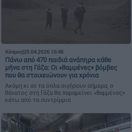
Κόσμος
|
25.04.2026 10:45
Πάνω από 470 παιδιά ανάπηρα κάθε
μήνα στη Γάζα: Οι «θαμμένες» βόμβες
που θα στοιχειώνουν για χρόνια
Ακόμη κι αν τα όπλα σιγήσουν σήμερα, ο
θάνατος στη Γάζα θα παραμείνει «θαμμένος»
κάτω από τα συντρίμμια