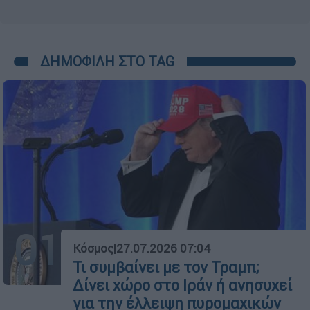
ΔΗΜΟΦΙΛΗ ΣΤΟ TAG
01
Κόσμος
|
27.07.2026 07:04
Τι συμβαίνει με τον Τραμπ;
Δίνει χώρο στο Ιράν ή ανησυχεί
για την έλλειψη πυρομαχικών