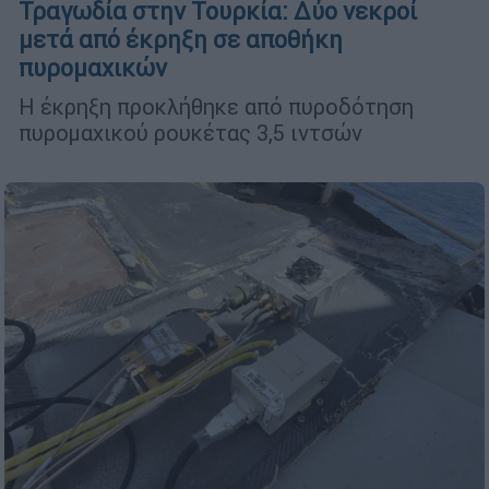
Τραγωδία στην Τουρκία: Δύο νεκροί
μετά από έκρηξη σε αποθήκη
πυρομαχικών
Η έκρηξη προκλήθηκε από πυροδότηση
πυρομαχικού ρουκέτας 3,5 ιντσών