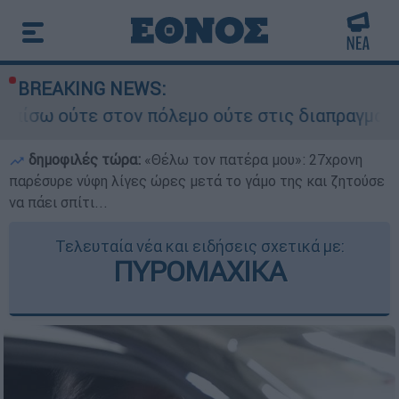
BREAKING NEWS:
 πόλεμο ούτε στις διαπραγματεύσεις» - Οι έξι 
δημοφιλές τώρα:
«Θέλω τον πατέρα μου»: 27χρονη
παρέσυρε νύφη λίγες ώρες μετά το γάμο της και ζητούσε
να πάει σπίτι...
Τελευταία νέα και ειδήσεις σχετικά με:
ΠΥΡΟΜΑΧΙΚΑ