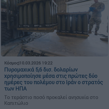
Κόσμος
|
10.03.2026 19:22
Πυρομαχικά 5,6 δισ. δολαρίων
χρησιμοποίησε μέσα στις πρώτες δύο
ημέρες του πολέμου στο Ιράν ο στρατός
των ΗΠΑ
Το τεράστιο ποσό προκαλεί ανησυχία στο
Καπιτώλιο