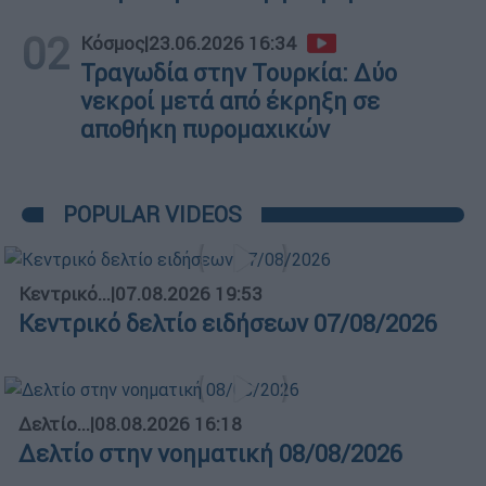
02
Κόσμος
|
23.06.2026 16:34
Τραγωδία στην Τουρκία: Δύο
νεκροί μετά από έκρηξη σε
αποθήκη πυρομαχικών
POPULAR VIDEOS
Κεντρικό...
|
07.08.2026 19:53
Κεντρικό δελτίο ειδήσεων 07/08/2026
Δελτίο...
|
08.08.2026 16:18
Δελτίο στην νοηματική 08/08/2026