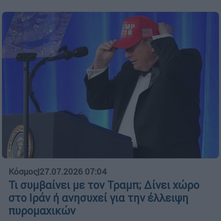
Κόσμος
|
27.07.2026 07:04
Τι συμβαίνει με τον Τραμπ; Δίνει χώρο
στο Ιράν ή ανησυχεί για την έλλειψη
πυρομαχικών