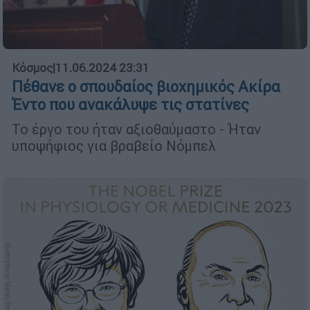
Κόσμος
|
11.06.2024 23:31
Πέθανε ο σπουδαίος βιοχημικός Ακίρα
Έντο που ανακάλυψε τις στατίνες
Το έργο του ήταν αξιοθαύμαστο - Ήταν
υποψήφιος για βραβείο Νόμπελ