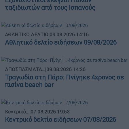
Εξονυχιστικοί έλεγχοι Ιταλών
ταξιδιωτών από τους Ισπανούς
ΑΘΛΗΤΙΚΟ ΔΕΛΤΙΟ
|
09.08.2026 14:16
Αθλητικό δελτίο ειδήσεων 09/08/2026
ΑΠΟΣΠΑΣΜΑΤΑ...
|
09.08.2026 14:26
Τραγωδία στη Πάρο: Πνίγηκε 4χρονος σε
πισίνα beach bar
Κεντρικό...
|
07.08.2026 19:53
Κεντρικό δελτίο ειδήσεων 07/08/2026