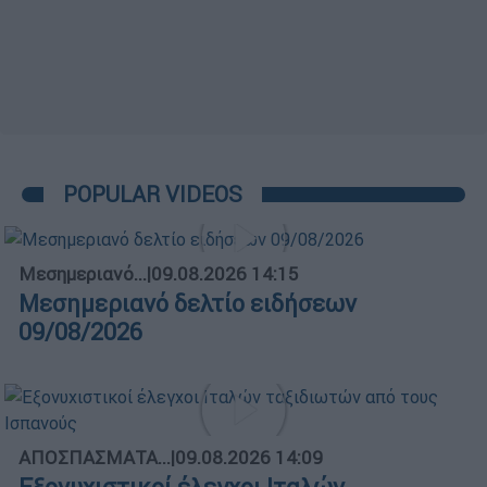
POPULAR VIDEOS
Μεσημεριανό...
|
09.08.2026 14:15
Μεσημεριανό δελτίο ειδήσεων
09/08/2026
ΑΠΟΣΠΑΣΜΑΤΑ...
|
09.08.2026 14:09