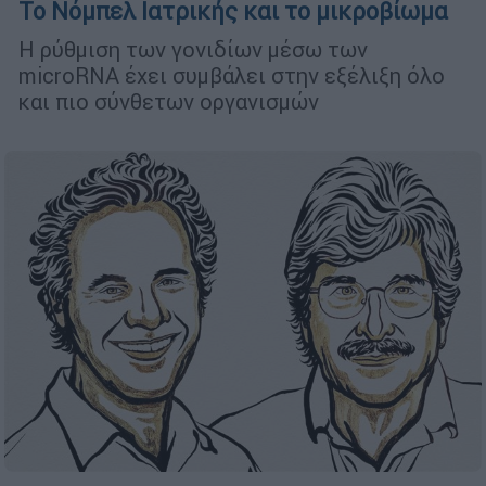
To Νόμπελ Ιατρικής και το μικροβίωμα
Η ρύθμιση των γονιδίων μέσω των
microRNA έχει συμβάλει στην εξέλιξη όλο
και πιο σύνθετων οργανισμών