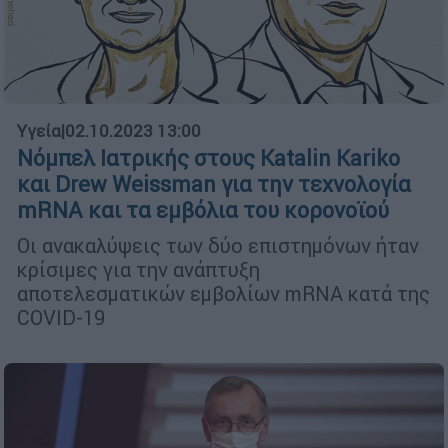
Υγεία
|
02.10.2023 13:00
Νόμπελ Ιατρικής στους Katalin Kariko
και Drew Weissman για την τεχνολογία
mRNA και τα εμβόλια του κορονοϊού
Οι ανακαλύψεις των δύο επιστημόνων ήταν
κρίσιμες για την ανάπτυξη
αποτελεσματικών εμβολίων mRNA κατά της
COVID-19