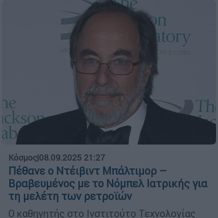
Κόσμος
|
08.09.2025 21:27
Πέθανε ο Ντέιβιντ Μπάλτιμορ –
Βραβευμένος με το Νόμπελ Ιατρικής για
τη μελέτη των ρετροϊών
Ο καθηγητής στο Ινστιτούτο Τεχνολογίας