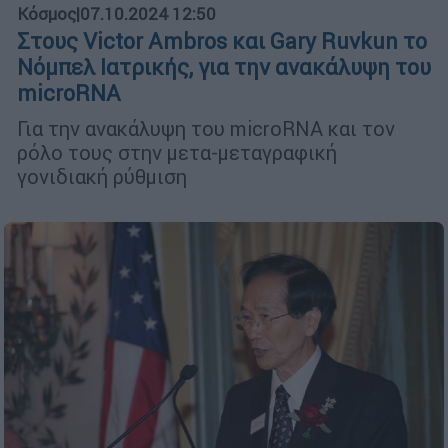
Κόσμος
|
07.10.2024 12:50
Στους Victor Ambros και Gary Ruvkun το
Νόμπελ Ιατρικής, για την ανακάλυψη του
microRNA
Για την ανακάλυψη του microRNA και τον
ρόλο τους στην μετα-μεταγραφική
γονιδιακή ρύθμιση