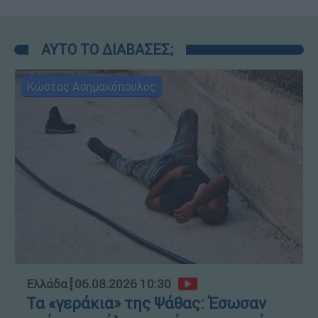
ΑΥΤΟ ΤΟ ΔΙΑΒΑΣΕΣ;
Κώστας Ασημακόπουλος
Ελλάδα
┋
06.08.2026 10:30
Τα «γεράκια» της Ψάθας: Έσωσαν