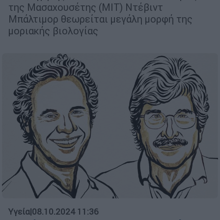
της Μασαχουσέτης (ΜΙΤ) Ντέβιντ
Μπάλτιμορ θεωρείται μεγάλη μορφή της
μοριακής βιολογίας
Υγεία
|
08.10.2024 11:36