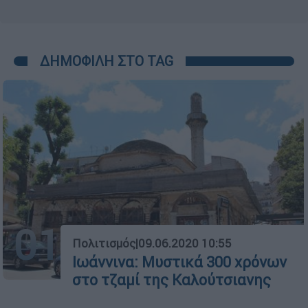
ΔΗΜΟΦΙΛΗ ΣΤΟ TAG
01
Πολιτισμός
|
09.06.2020 10:55
Ιωάννινα: Μυστικά 300 χρόνων
στο τζαμί της Καλούτσιανης