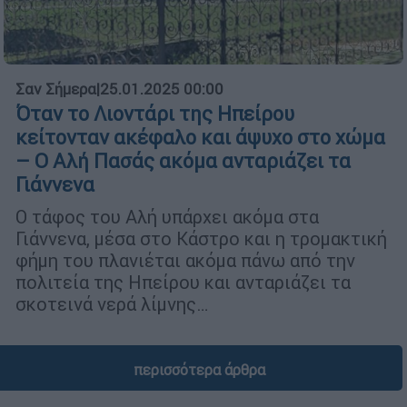
Σαν Σήμερα
|
25.01.2025 00:00
Όταν το Λιοντάρι της Ηπείρου
κείτονταν ακέφαλο και άψυχο στο χώμα
– Ο Αλή Πασάς ακόμα ανταριάζει τα
Γιάννενα
Ο τάφος του Αλή υπάρχει ακόμα στα
Γιάννενα, μέσα στο Κάστρο και η τρομακτική
φήμη του πλανιέται ακόμα πάνω από την
πολιτεία της Ηπείρου και ανταριάζει τα
σκοτεινά νερά λίμνης…
περισσότερα άρθρα