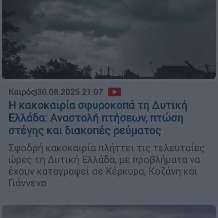
Καιρός
|
30.08.2025 21:07
Η κακοκαιρία σφυροκοπά τη Δυτική
Ελλάδα: Αναστολή πτήσεων, πτώση
στέγης και διακοπές ρεύματος
Σφοδρή κακοκαιρία πλήττει τις τελευταίες
ώρες τη Δυτική Ελλάδα, με προβλήματα να
έχουν καταγραφεί σε Κέρκυρα, Κοζάνη και
Γιάννενα