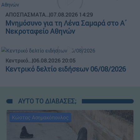
ΑΠΟΣΠΑΣΜΑΤΑ...
|
07.08.2026 14:29
Μνημόσυνο για τη Λένα Σαμαρά στο Α΄
Νεκροταφείο Αθηνών
Κεντρικό...
|
06.08.2026 20:05
Κεντρικό δελτίο ειδήσεων 06/08/2026
ΑΥΤΟ ΤΟ ΔΙΑΒΑΣΕΣ;
Κώστας Ασημακόπουλος