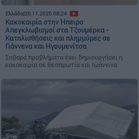
Ελλάδα
|
20.11.2025 08:24
Κακοκαιρία στην Ήπειρο:
Απεγκλωβισμοί στα Τζουμέρκα -
Κατολισθήσεις και πλημμύρες σε
Γιάννενα και Ηγουμενίτσα
Σοβαρά προβλήματα έχει δημιουργήσει η
κακοκαιρία σε Θεσπρωτία και Ιωάννινα