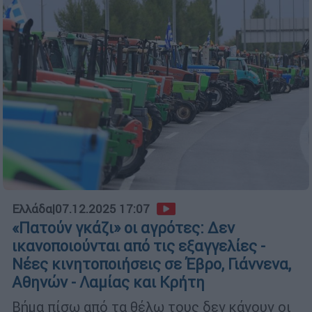
Ελλάδα
|
07.12.2025 17:07
«Πατούν γκάζι» οι αγρότες: Δεν
ικανοποιούνται από τις εξαγγελίες -
Νέες κινητοποιήσεις σε Έβρο, Γιάννενα,
Αθηνών - Λαμίας και Κρήτη
Βήμα πίσω από τα θέλω τους δεν κάνουν οι