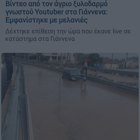
Βίντεο από τον άγριο ξυλοδαρμό
γνωστού Youtuber στα Γιάννενα:
Εμφανίστηκε με μελανιές
Δέχτηκε επίθεση την ώρα που έκανε live σε
κατάστημα στα Γιάννενα