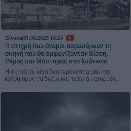
Ελλάδα
|
31.08.2025 18:24
Η στιγμή που άνεμοι παρασύρουν τη
σκηνή που θα εμφανίζονταν Βίσση,
Ρέμος και Μάστορας στα Ιωάννινα
Η σκηνή σε λίγα δευτερόλεπτα αποκτά
κλίση προς τα δεξιά και τελικά καταρρέει