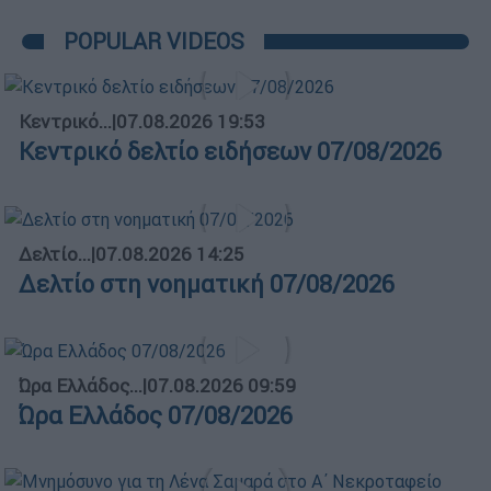
POPULAR VIDEOS
Κεντρικό...
|
07.08.2026 19:53
Κεντρικό δελτίο ειδήσεων 07/08/2026
Δελτίο...
|
07.08.2026 14:25
Δελτίο στη νοηματική 07/08/2026
Ώρα Ελλάδος...
|
07.08.2026 09:59
Ώρα Ελλάδος 07/08/2026