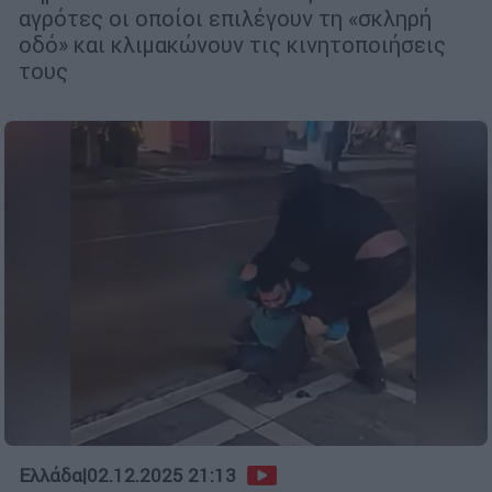
αγρότες οι οποίοι επιλέγουν τη «σκληρή
οδό» και κλιμακώνουν τις κινητοποιήσεις
τους
Ελλάδα
|
02.12.2025 21:13