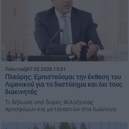
Πολιτική
|
07.02.2026 13:01
Πλεύρης: Εμπιστεύομαι την έκθεση του
Λιμενικού για το δυστύχημα και όχι τους
διακινητές
Τι δήλωσε από δομές Φιλοξενίας
προσφύγων και μεταναστών στα Ιωάννινα