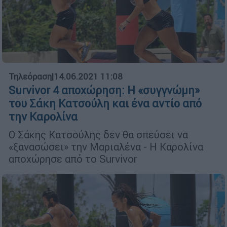
Τηλεόραση
|
14.06.2021 11:08
Survivor 4 αποχώρηση: Η «συγγνώμη»
του Σάκη Κατσούλη και ένα αντίο από
την Καρολίνα
Ο Σάκης Κατσούλης δεν θα σπεύσει να
«ξανασώσει» την Μαριαλένα - Η Καρολίνα
αποχώρησε από το Survivor