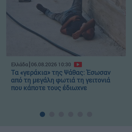
Ελλάδα
┋
06.08.2026 10:30
Τα «γεράκια» της Ψάθας: Έσωσαν
από τη μεγάλη φωτιά τη γειτονιά
που κάποτε τους έδιωχνε