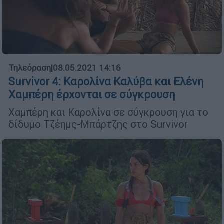
Τηλεόραση
|
08.05.2021 14:16
Survivor 4: Καρολίνα Καλύβα και Ελένη
Χαμπέρη έρχονται σε σύγκρουση
Χαμπέρη και Καρολίνα σε σύγκρουση για το
δίδυμο Τζέημς-Μπάρτζης στο Survivor