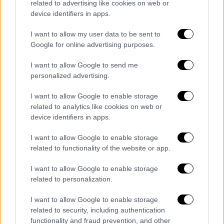
related to advertising like cookies on web or
device identifiers in apps.
I want to allow my user data to be sent to
Google for online advertising purposes.
I want to allow Google to send me
personalized advertising.
I want to allow Google to enable storage
related to analytics like cookies on web or
device identifiers in apps.
I want to allow Google to enable storage
related to functionality of the website or app.
I want to allow Google to enable storage
POPULAR VIDEOS
related to personalization.
I want to allow Google to enable storage
related to security, including authentication
functionality and fraud prevention, and other
Ώρα Ελλάδος...
|
10.08.2026 08:39