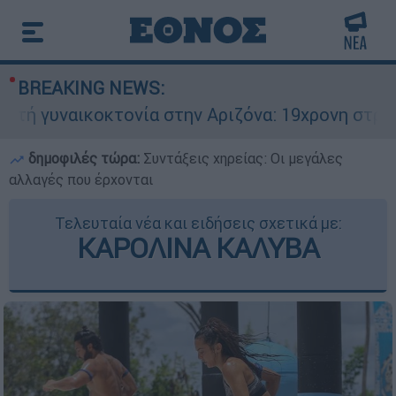
BREAKING NEWS:
ικοκτονία στην Αριζόνα: 19χρονη στραγγαλίστηκ
δημοφιλές τώρα:
Συντάξεις χηρείας: Οι μεγάλες
αλλαγές που έρχονται
Τελευταία νέα και ειδήσεις σχετικά με:
ΚΑΡΟΛΙΝΑ ΚΑΛΥΒΑ