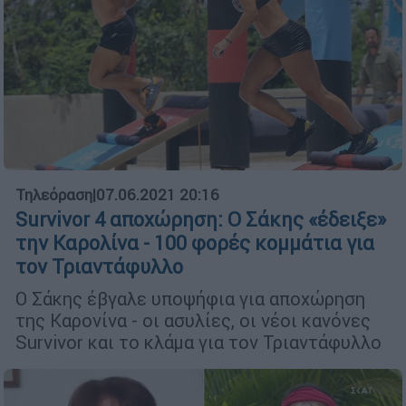
Τηλεόραση
|
07.06.2021 20:16
Survivor 4 αποχώρηση: Ο Σάκης «έδειξε»
την Καρολίνα - 100 φορές κομμάτια για
τον Τριαντάφυλλο
Ο Σάκης έβγαλε υποψήφια για αποχώρηση
της Καρονίνα - οι ασυλίες, οι νέοι κανόνες
Survivor και το κλάμα για τον Τριαντάφυλλο