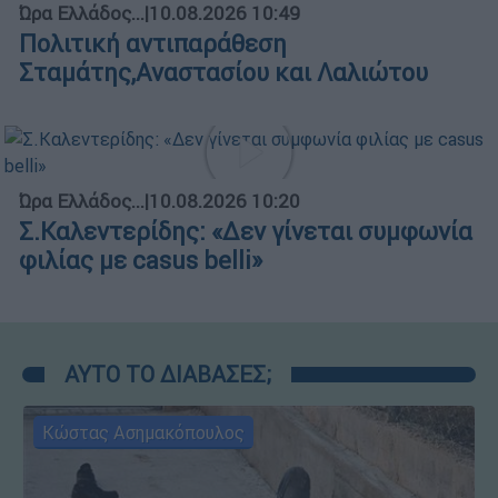
Ώρα Ελλάδος...
|
10.08.2026 10:49
Πολιτική αντιπαράθεση
Σταμάτης,Αναστασίου και Λαλιώτου
Ώρα Ελλάδος...
|
10.08.2026 10:20
Σ.Καλεντερίδης: «Δεν γίνεται συμφωνία
φιλίας με casus belli»
ΑΥΤΟ ΤΟ ΔΙΑΒΑΣΕΣ;
Κώστας Ασημακόπουλος