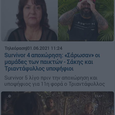
Τηλεόραση
|
01.06.2021 11:24
Survivor 4 αποχώρηση: «Σάρωσαν» οι
μαμάδες των παικτών - Σάκης και
Τριαντάφυλλος υποψήφιοι
Survivor 5 λίγο πριν την αποχώρηση και
υποψήφιος για 11η φορά ο Τριαντάφυλλος