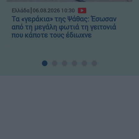
Ελλάδα
┋
06.08.2026 10:30
Τα «γεράκια» της Ψάθας: Έσωσαν
από τη μεγάλη φωτιά τη γειτονιά
που κάποτε τους έδιωχνε