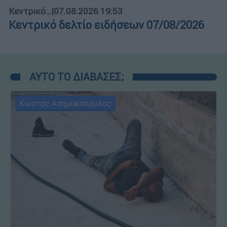
Κεντρικό...
|
07.08.2026 19:53
Κεντρικό δελτίο ειδήσεων 07/08/2026
ΑΥΤΟ ΤΟ ΔΙΑΒΑΣΕΣ;
Κώστας Ασημακόπουλος