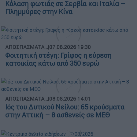
Κόλαση φωτιάς σε Σερβία και Ιταλία –
Πλημμύρες στην Κίνα
ΑΠΟΣΠΑΣΜΑΤΑ...
|
07.08.2026 19:30
Φοιτητική στέγη: Γρίφος η εύρεση
κατοικίας κάτω από 350 ευρώ
ΑΠΟΣΠΑΣΜΑΤΑ...
|
08.08.2026 14:01
Ιός του Δυτικού Νείλου: 65 κρούσματα
στην Αττική – 8 ασθενείς σε ΜΕΘ