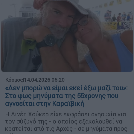
Κόσμος
|
14.04.2026 06:20
«Δεν μπορώ να είμαι εκεί έξω μαζί του»:
Στο φως μηνύματα της 55χρονης που
αγνοείται στην Καραϊβική
Η Λινέτ Χούκερ είχε εκφράσει ανησυχία για
τον σύζυγό της - ο οποίος εξακολουθεί να
κρατείται από τις Αρχές - σε μηνύματα προς