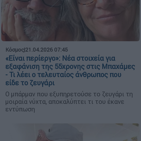
Κόσμος
|
21.04.2026 07:45
«Είναι περίεργο»: Νέα στοιχεία για
εξαφάνιση της 55χρονης στις Μπαχάμες
- Τι λέει ο τελευταίος άνθρωπος που
είδε το ζευγάρι
Ο μπάρμαν που εξυπηρετούσε το ζευγάρι τη
μοιραία νύχτα, αποκαλύπτει τι του έκανε
εντύπωση