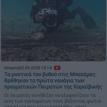
Κόσμος
|
02.06.2026 19:14
Τα μυστικά του βυθού στις Μπαχάμες:
Βρέθηκαν τα πρώτα ναυάγια των
πραγματικών Πειρατών της Καραϊβικής
Οι πειρατές συνήθιζαν να εξαφανίζουν τα
ίχνη των εγκλημάτων τους βάζοντας φωτιά
στα πλοία που είχαν καταλάβει, αφού