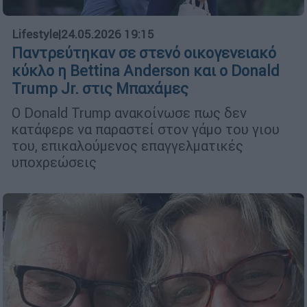
Lifestyle
|
24.05.2026 19:15
Παντρεύτηκαν σε στενό οικογενειακό
κύκλο η Bettina Anderson και ο Donald
Trump Jr. στις Μπαχάμες
Ο Donald Trump ανακοίνωσε πως δεν
κατάφερε να παραστεί στον γάμο του γιου
του, επικαλούμενος επαγγελματικές
υποχρεώσεις