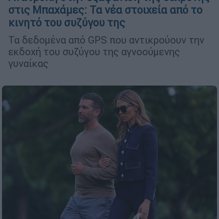
στις Μπαχάμες: Τα νέα στοιχεία από το
κινητό του συζύγου της
Τα δεδομένα από GPS που αντικρούουν την
εκδοχή του συζύγου της αγνοούμενης
γυναίκας