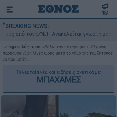
BREAKING NEWS:
 ΕΦΕΤ: Ανακαλείται γνωστή μαρμελάδα - Κίνδυν
δημοφιλές τώρα:
«Θέλω τον πατέρα μου»: 27χρονη
παρέσυρε νύφη λίγες ώρες μετά το γάμο της και ζητούσε
να πάει σπίτι...
Τελευταία νέα και ειδήσεις σχετικά με:
ΜΠΑΧΑΜΕΣ