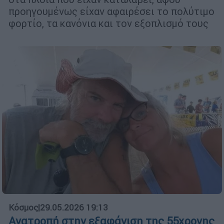
προηγουμένως είχαν αφαιρέσει το πολύτιμο
φορτίο, τα κανόνια και τον εξοπλισμό τους
Κόσμος
|
29.05.2026 19:13
Ανατροπή στην εξαφάνιση της 55χρονης