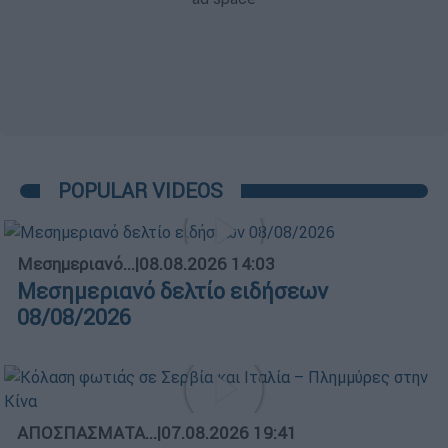
POPULAR VIDEOS
Μεσημεριανό...
|
08.08.2026 14:03
Μεσημεριανό δελτίο ειδήσεων
08/08/2026
ΑΠΟΣΠΑΣΜΑΤΑ...
|
07.08.2026 19:41