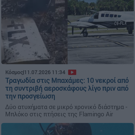
Κόσμος
|
11.07.2026 11:34
Τραγωδία στις Μπαχάμες: 10 νεκροί από
τη συντριβή αεροσκάφους λίγο πριν από
την προσγείωση
Δύο ατυχήματα σε μικρό χρονικό διάστημα -
Μπλόκο στις πτήσεις της Flamingo Air