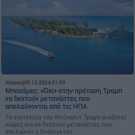
Κόσμος
|
05.12.2024 21:53
Μπαχάμες: «Όχι» στην πρόταση Τραμπ
να δεχτούν μετανάστες που
απελαύνονται από τις ΗΠΑ
Το επιτελείο του Ντόναλντ Τραμπ αναζητεί
χώρες για να δεχτούν μετανάστες που
απελαύνει η Ουάσιγκτον