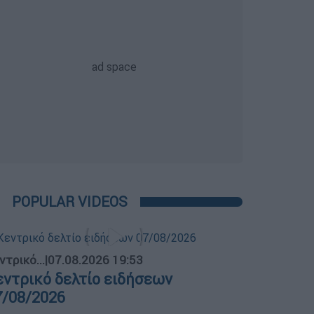
POPULAR VIDEOS
ντρικό...
|
07.08.2026 19:53
εντρικό δελτίο ειδήσεων
7/08/2026