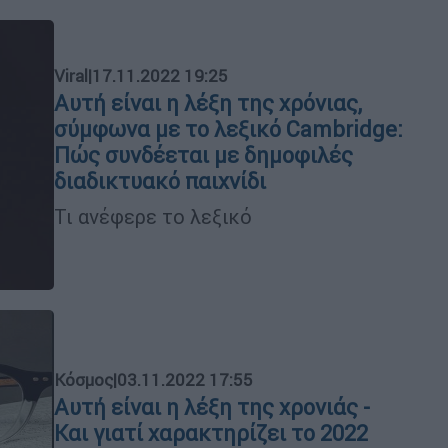
Viral
|
17.11.2022 19:25
Αυτή είναι η λέξη της χρόνιας,
σύμφωνα με το λεξικό Cambridge:
Πώς συνδέεται με δημοφιλές
διαδικτυακό παιχνίδι
Τι ανέφερε το λεξικό
Κόσμος
|
03.11.2022 17:55
Αυτή είναι η λέξη της χρονιάς -
Και γιατί χαρακτηρίζει το 2022