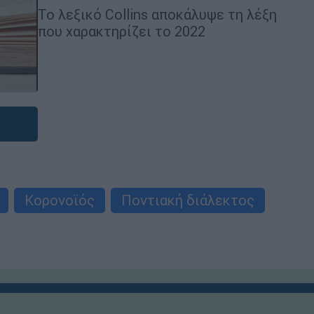
Το λεξικό Collins αποκάλυψε τη λέξη
που χαρακτηρίζει το 2022
Κορονοϊός
Ποντιακή διάλεκτος