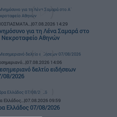
ΟΣΠΑΣΜΑΤΑ...
|
07.08.2026 14:29
νημόσυνο για τη Λένα Σαμαρά στο
΄ Νεκροταφείο Αθηνών
σημεριανό...
|
07.08.2026 14:06
εσημεριανό δελτίο ειδήσεων
7/08/2026
α Ελλάδος...
|
07.08.2026 09:59
ρα Ελλάδος 07/08/2026