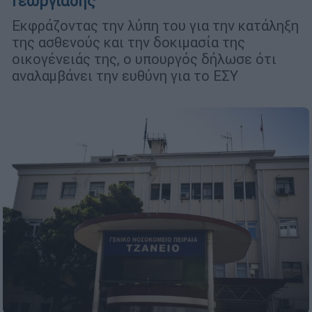
Γεωργιάδης
Εκφράζοντας την λύπη του για την κατάληξη
της ασθενούς και την δοκιμασία της
οικογένειάς της, ο υπουργός δήλωσε ότι
αναλαμβάνει την ευθύνη για το ΕΣΥ