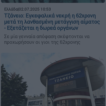
Ελλάδα
|
02.07.2025 10:53
Τζάνειο: Εγκεφαλικά νεκρή η 62χρονη
μετά τη λανθασμένη μετάγγιση αίματος
- Εξετάζεται η δωρεά οργάνων
Σε μία γενναία απόφαση σκέφτονται να
προχωρήσουν οι γιοι της 62χρονης