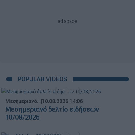
POPULAR VIDEOS
Μεσημεριανό...
|
10.08.2026 14:06
Μεσημεριανό δελτίο ειδήσεων
10/08/2026