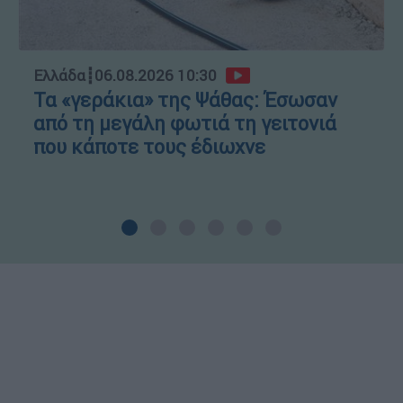
Ελλάδα
┋
06.08.2026 10:30
Τα «γεράκια» της Ψάθας: Έσωσαν
από τη μεγάλη φωτιά τη γειτονιά
που κάποτε τους έδιωχνε