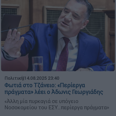
Πολιτική
|
14.08.2025 23:40
Φωτιά στο Τζάνειο: «Περίεργα
πράγματα» λέει ο Άδωνις Γεωργιάδης
«Άλλη μία πυρκαγιά σε υπόγειο
Νοσοκομείου του ΕΣΥ…περίεργα πράγματα»