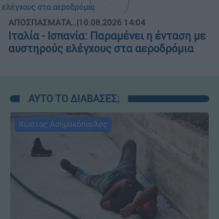
ΑΠΟΣΠΑΣΜΑΤΑ...
|
10.08.2026 14:04
Ιταλία - Ισπανία: Παραμένει η ένταση με
αυστηρούς ελέγχους στα αεροδρόμια
ΑΥΤΟ ΤΟ ΔΙΑΒΑΣΕΣ;
Κώστας Ασημακόπουλος