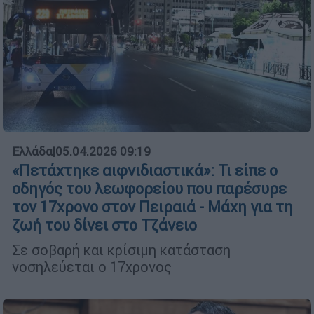
Ελλάδα
|
05.04.2026 09:19
«Πετάχτηκε αιφνιδιαστικά»: Τι είπε ο
οδηγός του λεωφορείου που παρέσυρε
τον 17χρονο στον Πειραιά - Μάχη για τη
ζωή του δίνει στο Τζάνειο
Σε σοβαρή και κρίσιμη κατάσταση
νοσηλεύεται ο 17χρονος