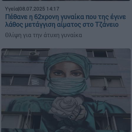
Υγεία
|
08.07.2025 14:17
Πέθανε η 62χρονη γυναίκα που της έγινε
λάθος μετάγγιση αίματος στο Τζάνειο
Θλίψη για την άτυχη γυναίκα