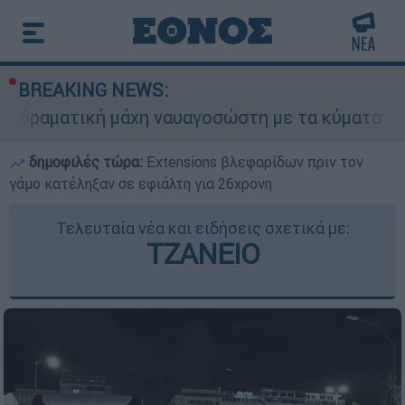
BREAKING NEWS:
 μάχη ναυαγοσώστη με τα κύματα για να σώσει γ
δημοφιλές τώρα:
Extensions βλεφαρίδων πριν τον
γάμο κατέληξαν σε εφιάλτη για 26χρονη
Τελευταία νέα και ειδήσεις σχετικά με:
ΤΖΑΝΕΙΟ