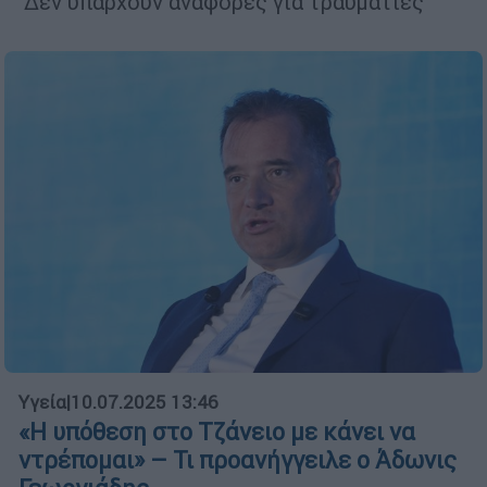
Δεν υπάρχουν αναφορές για τραυματίες
Υγεία
|
10.07.2025 13:46
«Η υπόθεση στο Τζάνειο με κάνει να
ντρέπομαι» – Τι προανήγγειλε ο Άδωνις