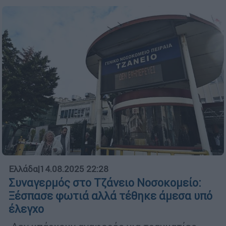
Ελλάδα
|
14.08.2025 22:28
Συναγερμός στο Τζάνειο Νοσοκομείο:
Ξέσπασε φωτιά αλλά τέθηκε άμεσα υπό
έλεγχο