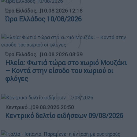
Ώρα Ελλάδος...
|
10.08.2026 12:18
Ώρα Ελλάδος 10/08/2026
Ώρα Ελλάδος...
|
10.08.2026 08:39
Ηλεία: Φωτιά τώρα στο χωριό Μουζάκι
– Κοντά στην είσοδο του χωριού οι
φλόγες
Κεντρικό...
|
09.08.2026 20:50
Κεντρικό δελτίο ειδήσεων 09/08/2026