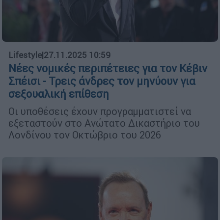
Lifestyle
|
27.11.2025 10:59
Νέες νομικές περιπέτειες για τον Κέβιν
Σπέισι - Τρεις άνδρες τον μηνύουν για
σεξουαλική επίθεση
Οι υποθέσεις έχουν προγραμματιστεί να
εξεταστούν στο Ανώτατο Δικαστήριο του
Λονδίνου τον Οκτώβριο του 2026