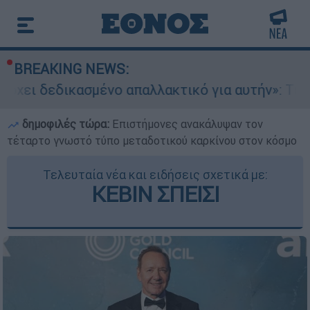
BREAKING NEWS:
ασμένο απαλλακτικό για αυτήν»: Τι δηλώνει στο 
δημοφιλές τώρα:
Επιστήμονες ανακάλυψαν τον
τέταρτο γνωστό τύπο μεταδοτικού καρκίνου στον κόσμο
Τελευταία νέα και ειδήσεις σχετικά με:
ΚΕΒΙΝ ΣΠΕΙΣΙ