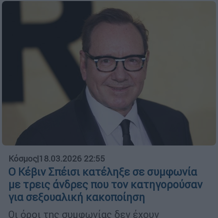
Κόσμος
|
18.03.2026 22:55
Ο Κέβιν Σπέισι κατέληξε σε συμφωνία
με τρεις άνδρες που τον κατηγορούσαν
για σεξουαλική κακοποίηση
Οι όροι της συμφωνίας δεν έχουν