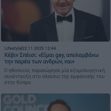
Lifestyle
|
22.11.2025 12:44
Κέβιν Σπέισι: «Είμαι gay, απολαμβάνω
την παρέα των ανδρών, ναι»
Ο ηθοποιός παραχώρησε μία εξομολογητική
συνέντευξη στο πλαίσιο της εμφάνισής του
στην Κύπρο