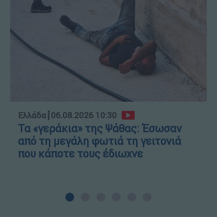
Ελλάδα
┋
06.08.2026 10:30
Τα «γεράκια» της Ψάθας: Έσωσαν
από τη μεγάλη φωτιά τη γειτονιά
που κάποτε τους έδιωχνε