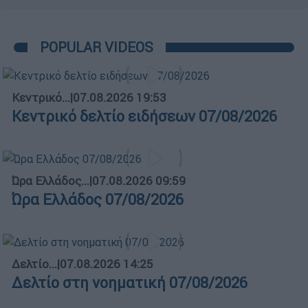
POPULAR VIDEOS
Κεντρικό...
|
07.08.2026 19:53
Κεντρικό δελτίο ειδήσεων 07/08/2026
Ώρα Ελλάδος...
|
07.08.2026 09:59
Ώρα Ελλάδος 07/08/2026
Δελτίο...
|
07.08.2026 14:25
Δελτίο στη νοηματική 07/08/2026