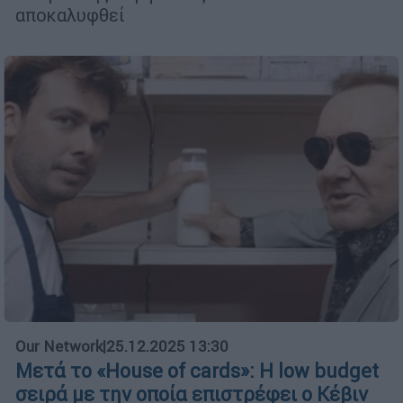
αποκαλυφθεί
Our Network
|
25.12.2025 13:30
Μετά το «House of cards»: Η low budget
σειρά με την οποία επιστρέφει ο Κέβιν