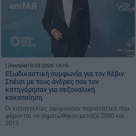
Lifestyle
|
19.03.2026 14:16
Εξωδικαστική συμφωνία για τον Κέβιν
Σπέισι με τους άνδρες που τον
κατηγόρησαν για σεξουαλική
κακοποίηση
Οι καταγγελίες αφορούσαν περιστατικά που
φέρονται να σημειώθηκαν μεταξύ 2000 και
2013