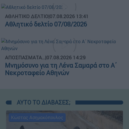
ΑΘΛΗΤΙΚΟ ΔΕΛΤΙΟ
|
07.08.2026 13:41
Αθλητικό δελτίο 07/08/2026
ΑΠΟΣΠΑΣΜΑΤΑ...
|
07.08.2026 14:29
Μνημόσυνο για τη Λένα Σαμαρά στο Α΄
Νεκροταφείο Αθηνών
ΑΥΤΟ ΤΟ ΔΙΑΒΑΣΕΣ;
Κώστας Ασημακόπουλος