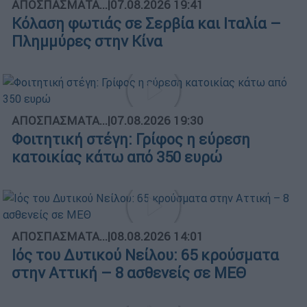
ΑΠΟΣΠΑΣΜΑΤΑ...
|
07.08.2026 19:41
Κόλαση φωτιάς σε Σερβία και Ιταλία –
Πλημμύρες στην Κίνα
ΑΠΟΣΠΑΣΜΑΤΑ...
|
07.08.2026 19:30
Φοιτητική στέγη: Γρίφος η εύρεση
κατοικίας κάτω από 350 ευρώ
ΑΠΟΣΠΑΣΜΑΤΑ...
|
08.08.2026 14:01
Ιός του Δυτικού Νείλου: 65 κρούσματα
στην Αττική – 8 ασθενείς σε ΜΕΘ