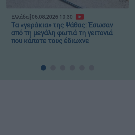
Ελλάδα
┋
06.08.2026 10:30
Τα «γεράκια» της Ψάθας: Έσωσαν
από τη μεγάλη φωτιά τη γειτονιά
που κάποτε τους έδιωχνε