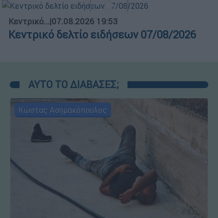
Κεντρικό...
|
07.08.2026 19:53
Κεντρικό δελτίο ειδήσεων 07/08/2026
ΑΥΤΟ ΤΟ ΔΙΑΒΑΣΕΣ;
Κώστας Ασημακόπουλος