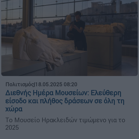
Πολιτισμός
|
18.05.2025 08:20
Διεθνής Ημέρα Μουσείων: Ελεύθερη
είσοδο και πλήθος δράσεων σε όλη τη
χώρα
Το Μουσείο Ηρακλειδών τιμώμενο για το
2025