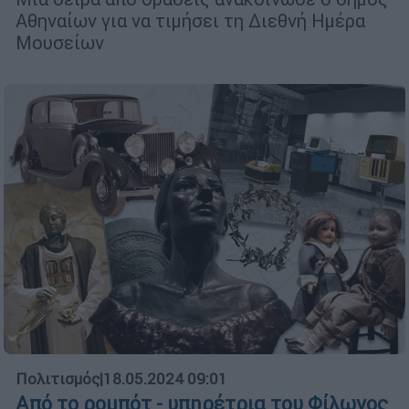
Αθηναίων για να τιμήσει τη Διεθνή Ημέρα
Μουσείων
Πολιτισμός
|
18.05.2024 09:01
Από το ρομπότ - υπηρέτρια του Φίλωνος