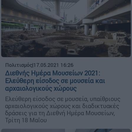
Πολιτισμός
|
17.05.2021 16:26
Διεθνής Ημέρα Μουσείων 2021:
Ελεύθερη είσοδος σε μουσεία και
αρχαιολογικούς χώρους
Ελεύθερη είσοδος σε μουσεία, υπαίθριους
αρχαιολογικούς χώρους και διαδικτυακές
δράσεις για τη Διεθνή Ημέρα Μουσείων,
Τρίτη 18 Μαΐου