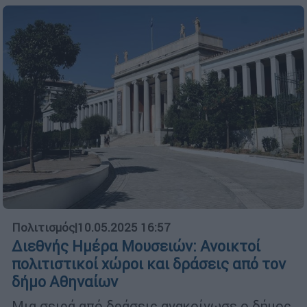
Πολιτισμός
|
10.05.2025 16:57
Διεθνής Ημέρα Μουσειών: Ανοικτοί
πολιτιστικοί χώροι και δράσεις από τον
δήμο Αθηναίων
Μια σειρά από δράσεις ανακοίνωσε ο δήμος