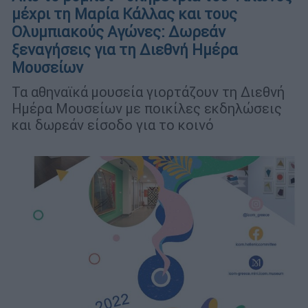
μέχρι τη Μαρία Κάλλας και τους
Ολυμπιακούς Αγώνες: Δωρεάν
ξεναγήσεις για τη Διεθνή Ημέρα
Μουσείων
Τα αθηναϊκά μουσεία γιορτάζουν τη Διεθνή
Ημέρα Μουσείων με ποικίλες εκδηλώσεις
και δωρεάν είσοδο για το κοινό