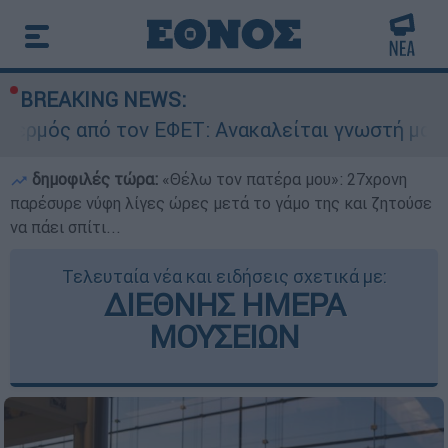
BREAKING NEWS:
 τον ΕΦΕΤ: Ανακαλείται γνωστή μαρμελάδα - Κί
δημοφιλές τώρα:
«Θέλω τον πατέρα μου»: 27χρονη
παρέσυρε νύφη λίγες ώρες μετά το γάμο της και ζητούσε
να πάει σπίτι...
Τελευταία νέα και ειδήσεις σχετικά με:
ΔΙΕΘΝΗΣ ΗΜΕΡΑ
ΜΟΥΣΕΙΩΝ