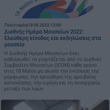
Πολιτισμός
|
18.05.2022 12:00
Διεθνής Ημέρα Μουσείων 2022:
Ελεύθερη είσοδος και εκδηλώσεις στα
μουσεία
Η Διεθνής Ημέρα Μουσείων έχει
καθιερωθεί να γιορτάζεται από το Διεθνές
Συμβούλιο Μουσείων (ICOM) κάθε χρόνο
στις 18 Μαΐου με σκοπό την ενίσχυση της
μόρφωσης, την προώθηση της αμοιβαίας
κατανόησης, την ειρήνη και τη συνεργασία
μεταξύ των λαών