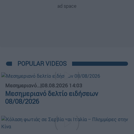
POPULAR VIDEOS
Μεσημεριανό...
|
08.08.2026 14:03
Μεσημεριανό δελτίο ειδήσεων
08/08/2026