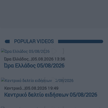
POPULAR VIDEOS
Ώρα Ελλάδος...
|
05.08.2026 13:36
Ώρα Ελλάδος 05/08/2026
Κεντρικό...
|
05.08.2026 19:49
Κεντρικό δελτίο ειδήσεων 05/08/2026