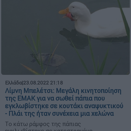
Ελλάδα
|
23.08.2022 21:18
Λίμνη Μπελέτσι: Μεγάλη κινητοποίηση
της ΕΜΑΚ για να σωθεί πάπια που
εγκλωβίστηκε σε κουτάκι αναψυκτικού
- Πλάι της ήταν συνέχεια μια χελώνα
Το κάτω ράμφος της πάπιας
εγκλωβίστηκε σε κατεστραμένο