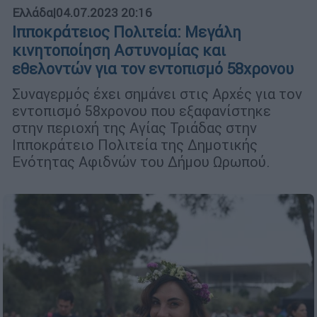
Ελλάδα
|
04.07.2023 20:16
Ιπποκράτειος Πολιτεία: Μεγάλη
κινητοποίηση Αστυνομίας και
εθελοντών για τον εντοπισμό 58χρονου
Συναγερμός έχει σημάνει στις Αρχές για τον
εντοπισμό 58χρονου που εξαφανίστηκε
στην περιοχή της Αγίας Τριάδας στην
Ιπποκράτειο Πολιτεία της Δημοτικής
Ενότητας Αφιδνών του Δήμου Ωρωπού.