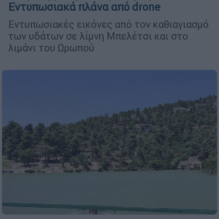
Εντυπωσιακά πλάνα από drone
Eντυπωσιακές εικόνες από τον καθιαγιασμό
των υδάτων σε λίμνη Μπελέτσι και στο
λιμάνι του Ωρωπού