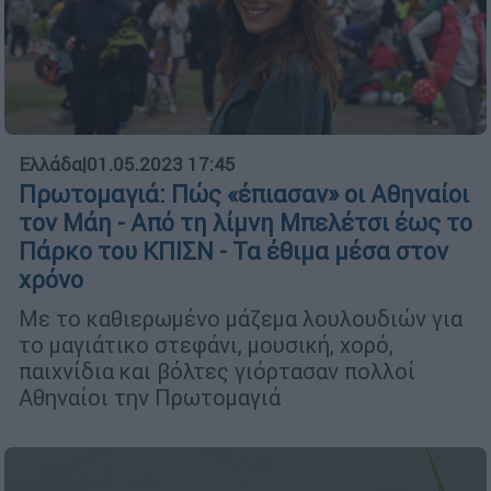
Ελλάδα
|
01.05.2023 17:45
Πρωτομαγιά: Πώς «έπιασαν» οι Αθηναίοι
τον Μάη - Από τη λίμνη Μπελέτσι έως το
Πάρκο του ΚΠΙΣΝ - Τα έθιμα μέσα στον
χρόνο
Με το καθιερωμένο μάζεμα λουλουδιών για
το μαγιάτικο στεφάνι, μουσική, χορό,
παιχνίδια και βόλτες γιόρτασαν πολλοί
Αθηναίοι την Πρωτομαγιά