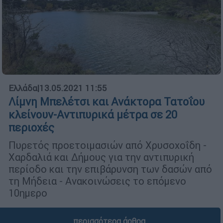
Ελλάδα
|
13.05.2021 11:55
Λίμνη Μπελέτσι και Ανάκτορα Τατοΐου
κλείνουν-Αντιπυρικά μέτρα σε 20
περιοχές
Πυρετός προετοιμασιών από Χρυσοχοΐδη -
Χαρδαλιά και Δήμους για την αντιπυρική
περίοδο και την επιβάρυνση των δασών από
τη Μήδεια - Ανακοινώσεις το επόμενο
10ημερο
περισσότερα άρθρα