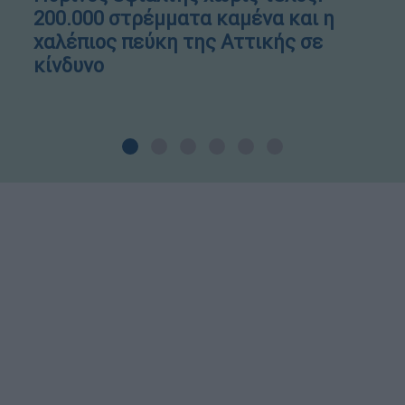
200.000 στρέμματα καμένα και η
χαλέπιος πεύκη της Αττικής σε
κίνδυνο