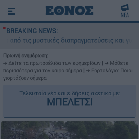
BREAKING NEWS:
 μυστικές διαπραγματεύσεις και γιατί αντιδρούν
Πρωινή ενημέρωση:
➔ Δείτε τα πρωτοσέλιδα των εφημερίδων
|
➔ Μάθετε
περισσότερα για τον καιρό σήμερα
|
➔ Εορτολόγιο: Ποιοι
γιορτάζουν σήμερα
Τελευταία νέα και ειδήσεις σχετικά με:
ΜΠΕΛΕΤΣΙ