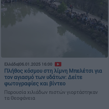
Ελλάδα
|
06.01.2025 16:00
Πλήθος κόσμου στη λίμνη Μπελέτσι για
τον αγιασμό των υδάτων: Δείτε
φωτογραφίες και βίντεο
Παρουσία χιλιάδων πιστών γιορτάστηκαν
τα Θεοφάνεια