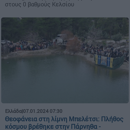
στους 0 βαθμούς Κελσίου
Ελλάδα
|
07.01.2024 07:30
Θεοφάνεια στη λίμνη Μπελέτσι: Πλήθος
κόσμου βρέθηκε στην Πάρνηθα -