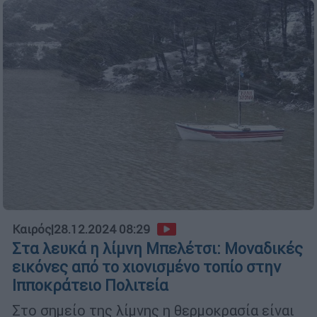
Καιρός
|
28.12.2024 08:29
Στα λευκά η λίμνη Μπελέτσι: Μοναδικές
εικόνες από το χιονισμένο τοπίο στην
Ιπποκράτειο Πολιτεία
Στο σημείο της λίμνης η θερμοκρασία είναι