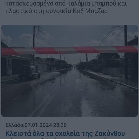
κατασκευασμένα από καλάμια μπαμπού και
πλαστικό στη συνοικία Κοξ Μπαζάρ
Ελλάδα
|
07.01.2024 23:30
Κλειστά όλα τα σχολεία της Ζακύνθου