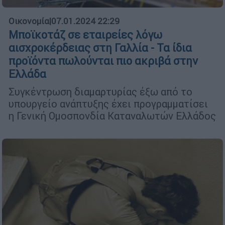
Οικονομία
|
07.01.2024 22:29
Μποϊκοτάζ σε εταιρείες λόγω
αισχροκέρδειας στη Γαλλία - Τα ίδια
προϊόντα πωλούνται πιο ακριβά στην
Ελλάδα
Συγκέντρωση διαμαρτυρίας έξω από το
υπουργείο ανάπτυξης έχει προγραμματίσει
η Γενική Ομοσπονδία Καταναλωτών Ελλάδος