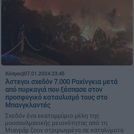
Κόσμος
|
07.01.2024 23:45
Άστεγοι σχεδόν 7.000 Ροχίνγκια μετά
από πυρκαγιά που ξέσπασε στον
προσφυγικό καταυλισμό τους στο
Μπανγκλαντές
Σχεδόν ένα εκατομμύριο μέλη της
μουσουλμανικής μειονότητας από τη
Μιανμάρ ζουν στριμωγμένα σε καταλύματα