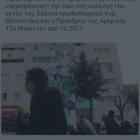
υπερηφάνειας» την έχει στη συλλογή του
εκτός του Έλληνα πρωθυπουργού Κυρ.
Μητσοτάκη και ο Πρόεδρος της Αμερικής
Τζο Μπάιντεν από το 2017