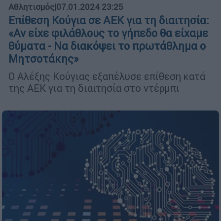
Αθλητισμός
|
07.01.2024 23:25
Επίθεση Κούγια σε ΑΕΚ για τη διαιτησία:
«Αν είχε φιλάθλους το γήπεδο θα είχαμε
θύματα - Να διακόψει το πρωτάθλημα ο
Μητσοτάκης»
Ο Αλέξης Κούγιας εξαπέλυσε επίθεση κατά
της ΑΕΚ για τη διαιτησία στο ντέρμπι