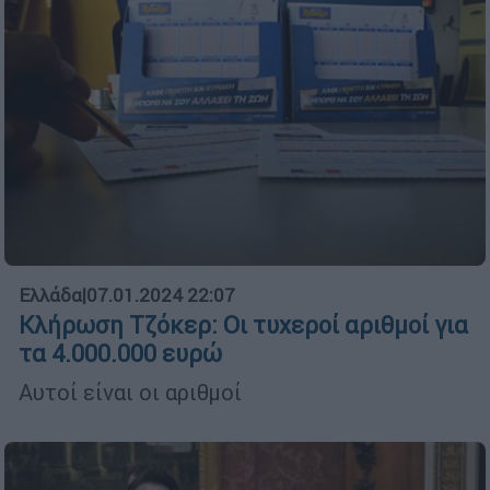
Ελλάδα
|
07.01.2024 22:07
Κλήρωση Τζόκερ: Οι τυχεροί αριθμοί για
τα 4.000.000 ευρώ
Αυτοί είναι οι αριθμοί