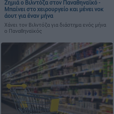
Ζημιά ο Βιλντόζα στον Παναθηναϊκό -
Μπαίνει στο χειρουργείο και μένει νοκ
άουτ για έναν μήνα
Χάνει τον Βιλντόζα για διάστημα ενός μήνα
ο Παναθηναϊκός