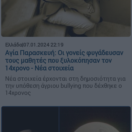
Ελλάδα
|
07.01.2024 22:19
Αγία Παρασκευή: Οι γονείς φυγάδευσαν
τους μαθητές που ξυλοκόπησαν τον
14χρονο - Νέα στοιχεία
Νέα στοιχεία έρχονται στη δημοσιότητα για
την υπόθεση άγριου bullying που δέχθηκε ο
14χρονος