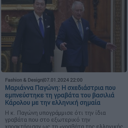
Fashion & Design
|
07.01.2024 22:00
Μαριάννα Παγώνη: Η σχεδιάστρια που
εμπνεύστηκε τη γραβάτα του βασιλιά
Κάρολου με την ελληνική σημαία
Η κ. Παγώνη υπογράμμισε ότι την ίδια
γραβάτα που στο εξωτερικό την
χαρακτήρισαν ως τη «γραβάτα της ελληνικής