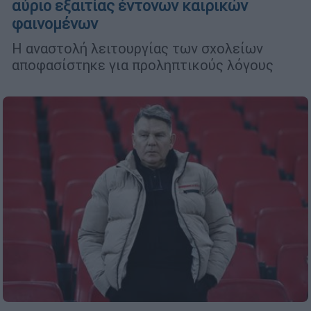
αύριο εξαιτίας έντονων καιρικών
φαινομένων
Η αναστολή λειτουργίας των σχολείων
αποφασίστηκε για προληπτικούς λόγους