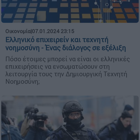
Οικονομία
|
07.01.2024 23:15
Ελληνικό επιχειρείν και τεχνητή
νοημοσύνη - Ένας διάλογος σε εξέλιξη
Πόσο έτοιμες μπορεί να είναι οι ελληνικές
επιχειρήσεις να ενσωματώσουν στη
λειτουργία τους την Δημιουργική Τεχνητή
Νοημοσύνη;