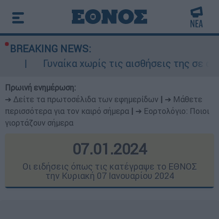
BREAKING NEWS:
α χωρίς τις αισθήσεις της σε ακάλυπτο πολυκα
Πρωινή ενημέρωση:
➔ Δείτε τα πρωτοσέλιδα των εφημερίδων
|
➔ Μάθετε
περισσότερα για τον καιρό σήμερα
|
➔ Εορτολόγιο: Ποιοι
γιορτάζουν σήμερα
07.01.2024
Οι ειδήσεις όπως τις κατέγραψε το ΕΘΝΟΣ
την Κυριακή 07 Ιανουαρίου 2024