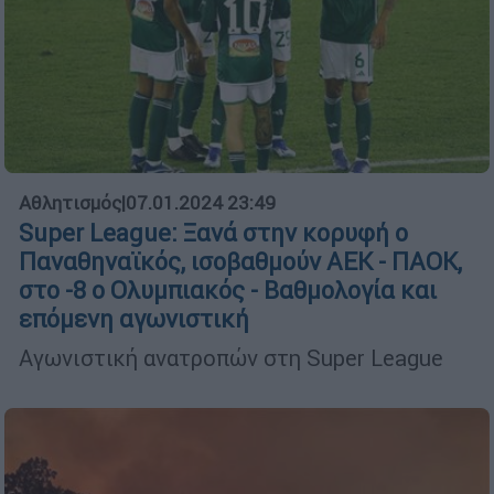
Αθλητισμός
|
07.01.2024 23:49
Super League: Ξανά στην κορυφή ο
Παναθηναϊκός, ισοβαθμούν ΑΕΚ - ΠΑΟΚ,
στο -8 ο Ολυμπιακός - Βαθμολογία και
επόμενη αγωνιστική
Αγωνιστική ανατροπών στη Super League