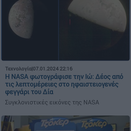
Τεχνολογία
|
07.01.2024 22:16
Η NASA φωτογράφισε την Ιώ: Δέος από
τις λεπτομέρειες στο ηφαιστειογενές
φεγγάρι του Δία
Συγκλονιστικές εικόνες της NASA