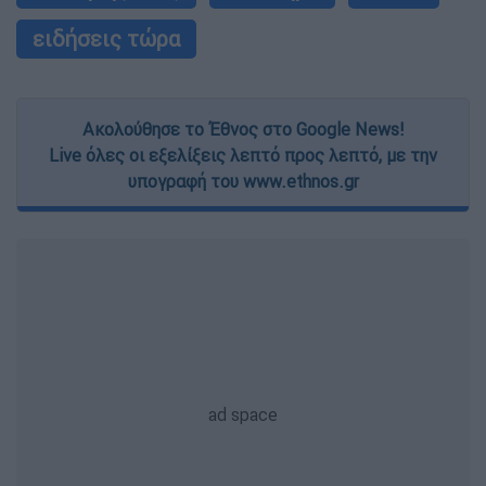
ειδήσεις τώρα
Ακολούθησε το Έθνος στο Google News!
Live όλες οι εξελίξεις λεπτό προς λεπτό, με την
υπογραφή του www.ethnos.gr