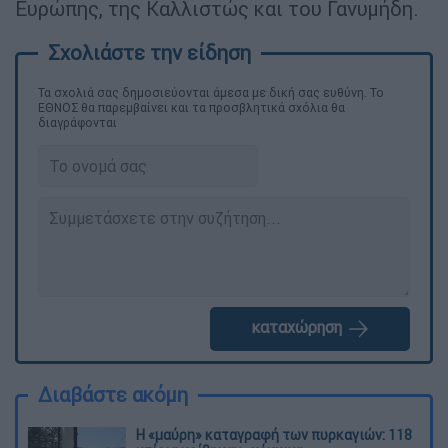
Ευρώπης, της Καλλιστώς και του Γανυμήδη.
Τα σχολιά σας δημοσιεύονται άμεσα με δική σας ευθύνη. Το
ΕΘΝΟΣ θα παρεμβαίνει και τα προσβλητικά σχόλια θα
διαγράφονται
καταχώρηση
Διαβάστε ακόμη
Η «μαύρη» καταγραφή των πυρκαγιών: 118