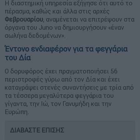
Η διαστημική υπηρεσία εξήγησε ότι αυτό το
πέρασμα, καθώς και άλλα στις αρχές
Φεβρουαρίου
, αναμένεται να επιτρέψουν στα
όργανα του Juno να δημιουργήσουν «έναν
σωλήνα δεδομένων».
Έντονο ενδιαφέρον για τα φεγγάρια
του Δία
Ο δορυφόρος έχει πραγματοποιήσει 56
περιστροφές γύρω από τον Δία και έχει
καταγράψει στενές συναντήσεις με τρία από
τα τέσσερα μεγαλύτερα φεγγάρια του
γίγαντα, την Ιώ, τον Γανυμήδη και την
Ευρώπη.
ΔΙΑΒΑΣΤΕ ΕΠΙΣΗΣ