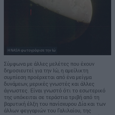
Η NASA φωτογράφισε την Ιώ
Σύμφωνα με άλλες μελέτες που έχουν
δημοσιευτεί για την Ιώ, η αμείλικτη
συμπίεση προέρχεται από ένα μείγμα
δυνάμεων, μερικές γνωστές και άλλες
άγνωστες. Είναι γνωστό ότι το εσωτερικό
της υπόκειται σε τεράστια τριβή από τη
βαρυτική έλξη του πανίσχυρου Δία και των
άλλων φεγγαριών του Γαλιλαίου, της