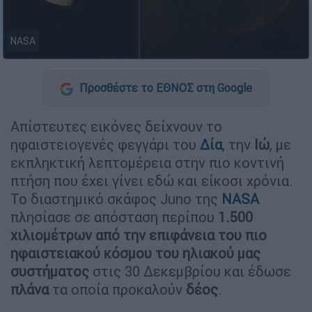
NASA
Προσθέστε το ΕΘΝΟΣ στη Google
Απίστευτες εικόνες δείχνουν το
ηφαιστειογενές φεγγάρι του
Δία
, την
Ιώ
, με
εκπληκτική λεπτομέρεια στην πιο κοντινή
πτήση που έχει γίνει εδώ και είκοσι χρόνια.
Το διαστημικό σκάφος Juno της
NASA
πλησίασε σε απόσταση περίπου
1.500
χιλιομέτρων από την επιφάνεια του πιο
ηφαιστειακού κόσμου του ηλιακού μας
συστήματος
στις 30 Δεκεμβρίου και έδωσε
πλάνα
τα οποία προκαλούν
δέος
.