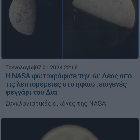
Τεχνολογία
|
07.01.2024 22:16
Η NASA φωτογράφισε την Ιώ: Δέος από
τις λεπτομέρειες στο ηφαιστειογενές
φεγγάρι του Δία
Συγκλονιστικές εικόνες της NASA