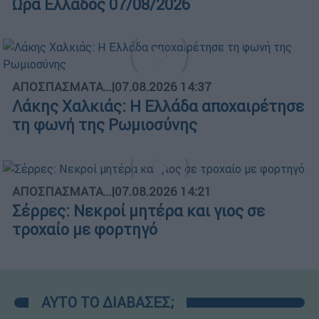
Ώρα Ελλάδος 07/08/2026
ΑΠΟΣΠΑΣΜΑΤΑ...
|
07.08.2026 14:37
Λάκης Χαλκιάς: Η Ελλάδα αποχαιρέτησε
τη φωνή της Ρωμιοσύνης
ΑΠΟΣΠΑΣΜΑΤΑ...
|
07.08.2026 14:21
Σέρρες: Νεκροί μητέρα και γιος σε
τροχαίο με φορτηγό
ΑΥΤΟ ΤΟ ΔΙΑΒΑΣΕΣ;