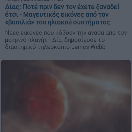
Δίας: Ποτέ πριν δεν τον έχετε ξαναδεί
έτσι - Μαγευτικές εικόνες από τον
«βασιλιά» του ηλιακού συστήματος
Νέες εικόνες που κόβουν την ανάσα από τον
μακρινό πλανήτη Δία, δημοσίευσε το
διαστημικό τηλεσκόπιο James Webb