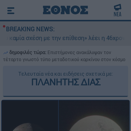
BREAKING NEWS:
α σχέση με την επίθεση» λέει η 46χρονη - Τι απ
δημοφιλές τώρα:
Επιστήμονες ανακάλυψαν τον
τέταρτο γνωστό τύπο μεταδοτικού καρκίνου στον κόσμο
Τελευταία νέα και ειδήσεις σχετικά με:
ΠΛΑΝΗΤΗΣ ΔΙΑΣ