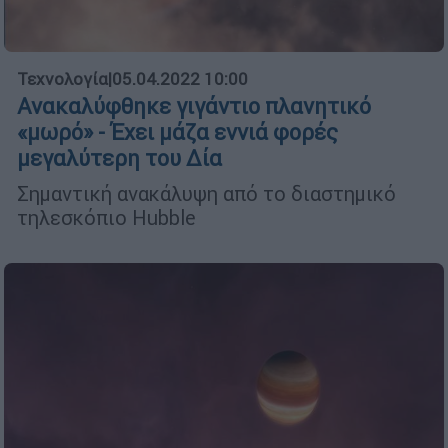
Τεχνολογία
|
05.04.2022 10:00
Ανακαλύφθηκε γιγάντιο πλανητικό
«μωρό» - Έχει μάζα εννιά φορές
μεγαλύτερη του Δία
Σημαντική ανακάλυψη από το διαστημικό
τηλεσκόπιο Hubble