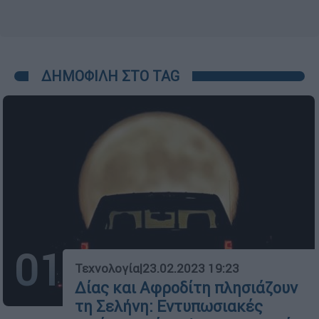
ΔΗΜΟΦΙΛΗ ΣΤΟ TAG
01
Τεχνολογία
|
23.02.2023 19:23
Δίας και Αφροδίτη πλησιάζουν
τη Σελήνη: Εντυπωσιακές