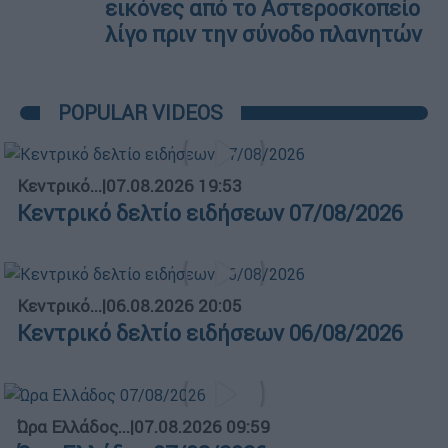
εικόνες από το Αστεροσκοπείο
λίγο πριν την σύνοδο πλανητών
POPULAR VIDEOS
Κεντρικό...
|
07.08.2026 19:53
Κεντρικό δελτίο ειδήσεων 07/08/2026
Κεντρικό...
|
06.08.2026 20:05
Κεντρικό δελτίο ειδήσεων 06/08/2026
Ώρα Ελλάδος...
|
07.08.2026 09:59