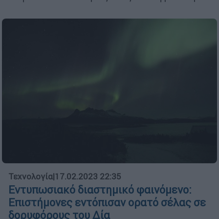
Τεχνολογία
|
17.02.2023 22:35
Εντυπωσιακό διαστημικό φαινόμενο:
Επιστήμονες εντόπισαν ορατό σέλας σε
δορυφόρους του Δία