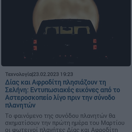
Τεχνολογία
|
23.02.2023 19:23
Δίας και Αφροδίτη πλησιάζουν τη
Σελήνη: Εντυπωσιακές εικόνες από το
Αστεροσκοπείο λίγο πριν την σύνοδο
πλανητών
Το φαινόμενο της συνόδου πλανητών θα
σχηματίσουν την πρώτη ημέρα του Μαρτίου
οι φωτεινοί πλανήτες Δίας και Αφροδίτη