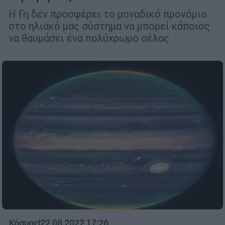
Η Γη δεν προσφέρει το μοναδικό προνόμιο
στο ηλιακό μας σύστημα να μπορεί κάποιος
να θαυμάσει ένα πολύχρωμο σέλας
Κόσμος
|
22.08.2022 17:26